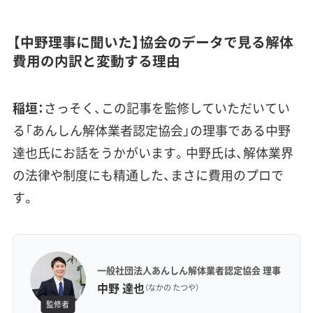
【中野理事に聞いた】協会のデータで見る解体
費用の内訳と変動する理由
稲垣：
さっそく、この記事を監修していただいてい
る「あんしん解体業者認定協会」の理事である中野
達也氏にお話をうかがいます。中野氏は、解体業界
の法律や制度にも精通した、まさに費用のプロで
す。
一般社団法人あんしん解体業者認定協会 理事
中野 達也
（なかの たつや）
監修者