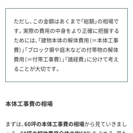
ただし、この金額はあくまで「総額」の相場で
す。実際の費用の中身をより正確に把握する
ためには、「建物本体の解体費用（＝本体工事
費）」「ブロック塀や庭木などの付帯物の解体
費用（＝付帯工事費）」「諸経費」に分けて考え
ることが大切です。
本体工事費の相場
まずは、
60坪の本体工事費の相場
から見ていきまし