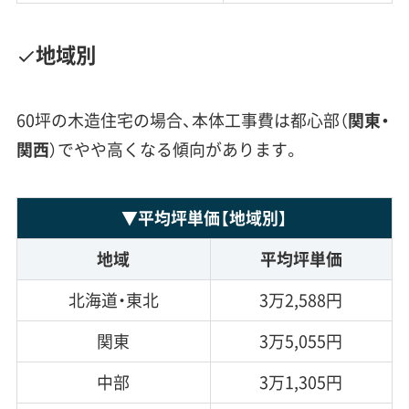
地域別
60坪の木造住宅の場合、本体工事費は都心部（
関東・
関西
）でやや高くなる傾向があります。
▼
平均坪単価
【地域別】
地域
平均坪単価
北海道・東北
3万2,588円
関東
3万5,055円
中部
3万1,305円