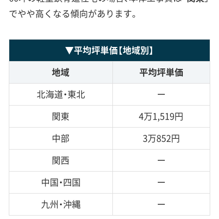
でやや高くなる傾向があります。
▼
平均坪単価
【地域別】
地域
平均坪単価
北海道・東北
ー
関東
4万1,519円
中部
3万852円
関西
ー
中国・四国
ー
九州・沖縄
ー