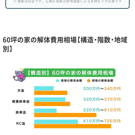
※ 概算は目安です。正確な金額は現地調査による見積もりが必要です
60坪の家の解体費用相場【構造・階数・地域
別】