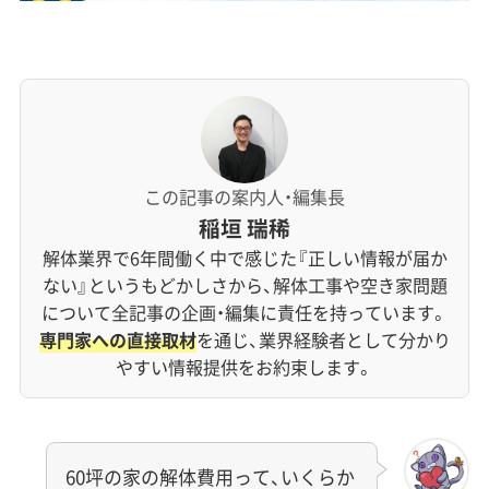
この記事の案内人・編集長
稲垣 瑞稀
解体業界で6年間働く中で感じた『正しい情報が届か
ない』というもどかしさから、解体工事や空き家問題
について全記事の企画・編集に責任を持っています。
専門家への直接取材
を通じ、業界経験者として分かり
やすい情報提供をお約束します。
60坪の家の解体費用って、いくらか