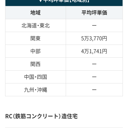
地域
平均坪単価
北海道・東北
ー
関東
5万3,770円
中部
4万1,741円
関西
ー
中国・四国
ー
九州・沖縄
ー
RC（鉄筋コンクリート）造住宅