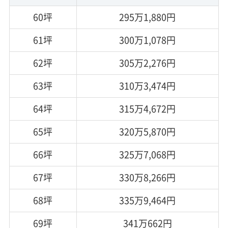
60坪
295万1,880円
61坪
300万1,078円
62坪
305万2,276円
63坪
310万3,474円
64坪
315万4,672円
65坪
320万5,870円
66坪
325万7,068円
67坪
330万8,266円
68坪
335万9,464円
69坪
341万662円