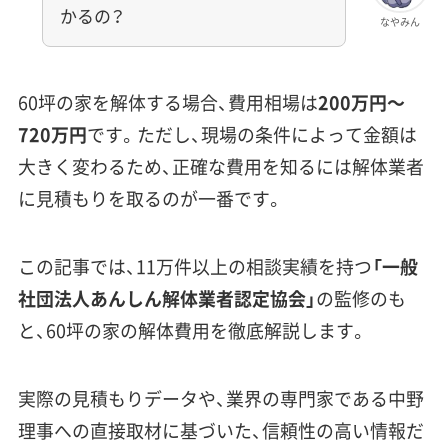
かるの？
なやみん
60坪の家を解体する場合、費用相場は
200万円〜
720万円
です。ただし、現場の条件によって金額は
大きく変わるため、正確な費用を知るには解体業者
に見積もりを取るのが一番です。
この記事では、11万件以上の相談実績を持つ
「一般
社団法人あんしん解体業者認定協会」
の監修のも
と、60坪の家の解体費用を徹底解説します。
実際の見積もりデータや、業界の専門家である中野
理事への直接取材に基づいた、信頼性の高い情報だ