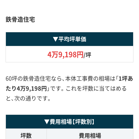
鉄骨造住宅
▼
平均坪単価
4万9,198円
/坪
60坪の鉄骨造住宅なら、本体工事費の相場は「
1坪あ
たり4万9,198円
」です。これを坪数に当てはめる
と、次の通りです。
▼
費用相場
【坪数別】
坪数
費用相場