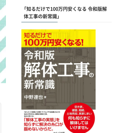
「知るだけで100万円安くなる 令和版解
体工事の新常識」