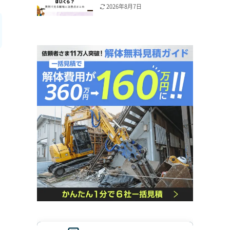
2026年8月7日