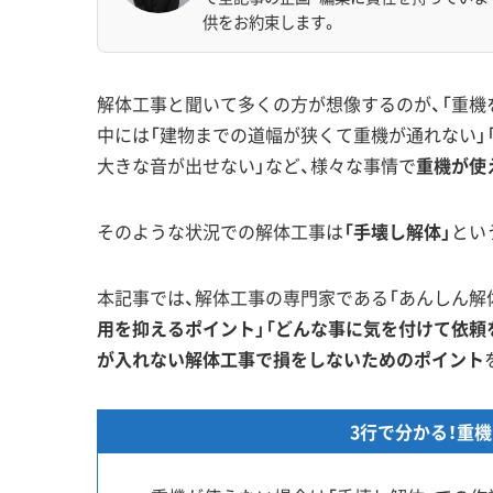
供をお約束します。
解体工事と聞いて多くの方が想像するのが、「重機
中には「建物までの道幅が狭くて重機が通れない」
大きな音が出せない」など、様々な事情で
重機が使
そのような状況での解体工事は
「手壊し解体」
とい
本記事では、解体工事の専門家である「あんしん解
用を抑えるポイント」「どんな事に気を付けて依頼
が入れない解体工事で損をしないためのポイント
3行で分かる！重