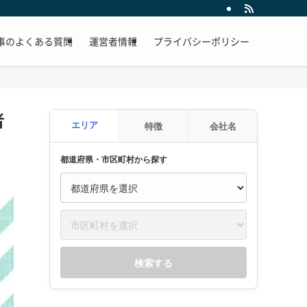
事のよくある質問
運営者情報
プライバシーポリシー
者
エリア
特徴
会社名
都道府県・市区町村から探す
検索する