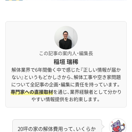
この記事の案内人・編集長
稲垣 瑞稀
解体業界で6年間働く中で感じた『正しい情報が届か
ない』というもどかしさから、解体工事や空き家問題
について全記事の企画・編集に責任を持っています。
専門家への直接取材
を通じ、業界経験者として分かり
やすい情報提供をお約束します。
20坪の家の解体費用って、いくらか