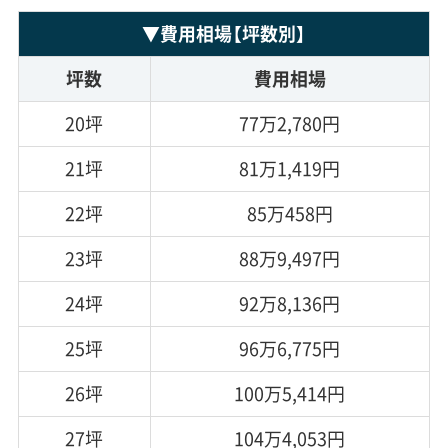
▼
費用相場
【坪数別】
坪数
費用相場
20坪
77万2,780円
21坪
81万1,419円
22坪
85万458円
23坪
88万9,497円
24坪
92万8,136円
25坪
96万6,775円
26坪
100万5,414円
27坪
104万4,053円