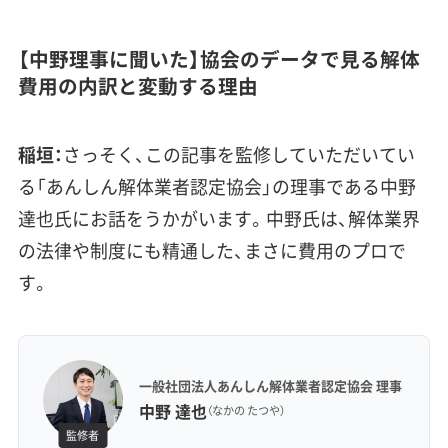
【中野理事に聞いた】協会のデータで見る解体
費用の内訳と変動する理由
稲垣：
さっそく、この記事を監修していただいてい
る「あんしん解体業者認定協会」の理事である中野
達也氏にお話をうかがいます。中野氏は、解体業界
の法律や制度にも精通した、まさに費用のプロで
す。
一般社団法人あんしん解体業者認定協会 理事
中野 達也
（なかの たつや）
監修者