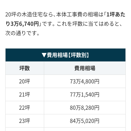
20坪の木造住宅なら、本体工事費の相場は「
1坪あた
り3万6,740円
」です。これを坪数に当てはめると、
次の通りです。
▼
費用相場
【坪数別】
坪数
費用相場
20坪
73万4,800円
21坪
77万1,540円
22坪
80万8,280円
23坪
84万5,020円