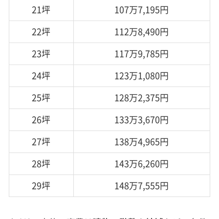
21坪
107万7,195円
22坪
112万8,490円
23坪
117万9,785円
24坪
123万1,080円
25坪
128万2,375円
26坪
133万3,670円
27坪
138万4,965円
28坪
143万6,260円
29坪
148万7,555円