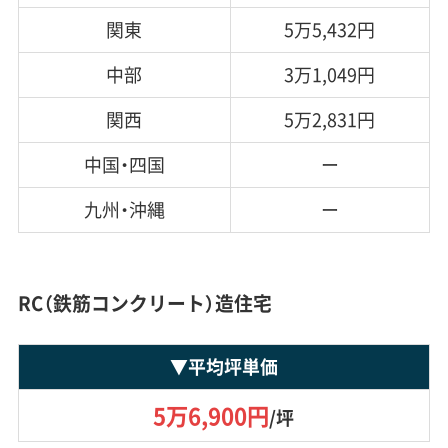
関東
5万5,432円
中部
3万1,049円
関西
5万2,831円
中国・四国
ー
九州・沖縄
ー
RC（鉄筋コンクリート）造住宅
▼
平均坪単価
5万6,900円
/坪