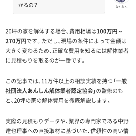
かるの？
なやみん
20坪の家を解体する場合、費用相場は
100万円～
270万円
です。ただし、現場の条件によって金額は
大きく変わるため、正確な費用を知るには解体業者
に見積もりを取るのが一番です。
この記事では、11万件以上の相談実績を持つ
「一般
社団法人あんしん解体業者認定協会」
の監修のも
と、20坪の家の解体費用を徹底解説します。
実際の見積もりデータや、業界の専門家である中野
達也理事への直接取材に基づいた、信頼性の高い情