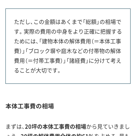
ただし、この金額はあくまで「総額」の相場で
す。実際の費用の中身をより正確に把握する
ためには、「建物本体の解体費用（＝本体工事
費）」「ブロック塀や庭木などの付帯物の解体
費用（＝付帯工事費）」「諸経費」に分けて考え
ることが大切です。
本体工事費の相場
まずは、
20坪の本体工事費の相場
から見ていきまし