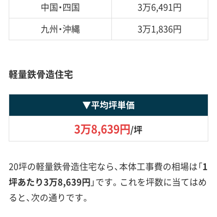
中国・四国
3万6,491円
九州・沖縄
3万1,836円
軽量鉄骨造住宅
▼
平均坪単価
3万8,639円
/坪
20坪の軽量鉄骨造住宅なら、本体工事費の相場は「
1
坪あたり3万8,639円
」です。これを坪数に当てはめ
ると、次の通りです。