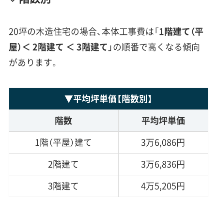
20坪の木造住宅の場合、本体工事費は「
1階
建て
（平
屋）＜ 2階建て ＜ 3階建て
」の順番で高くなる傾向
があります。
▼
平均坪単価
【階数別】
階数
平均坪単価
1階（平屋）建て
3万6,086円
2階建て
3万6,836円
3階建て
4万5,205円