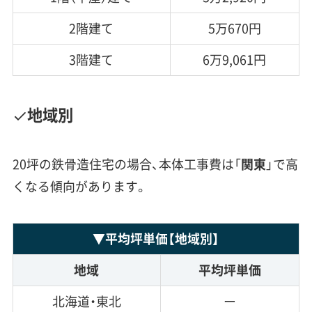
2階建て
5万670円
3階建て
6万9,061円
地域別
20坪の鉄骨造住宅の場合、本体工事費は「
関東
」で高
くなる傾向があります。
▼
平均坪単価
【地域別】
地域
平均坪単価
北海道・東北
ー