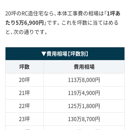
20坪のRC造住宅なら、本体工事費の相場は「
1坪あ
たり5万6,900円
」です。これを坪数に当てはめる
と、次の通りです。
▼
費用相場
【坪数別】
坪数
費用相場
20坪
113万8,000円
21坪
119万4,900円
22坪
125万1,800円
23坪
130万8,700円