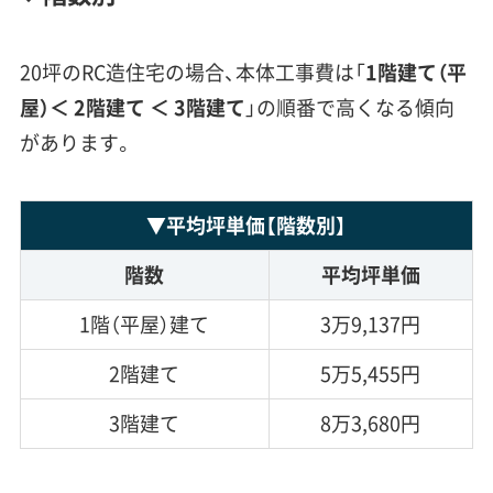
20坪のRC造住宅の場合、本体工事費は「
1階建て（平
屋）＜
2階建て ＜ 3階建て
」の順番で高くなる傾向
があります。
▼
平均坪単価
【階数別】
階数
平均坪単価
1階（平屋）建て
3万9,137円
2階建て
5万5,455円
3階建て
8万3,680円