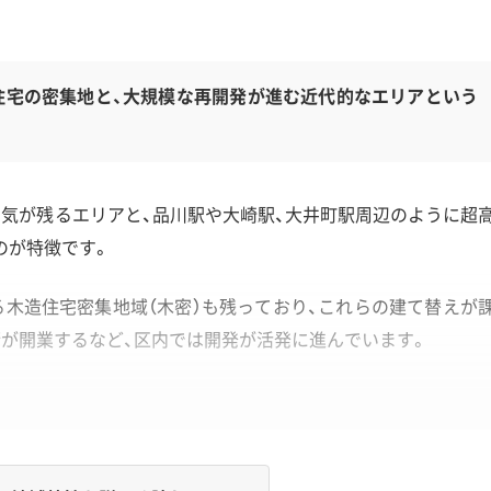
住宅の密集地と、大規模な再開発が進む近代的なエリアという
気が残るエリアと、品川駅や大崎駅、大井町駅周辺のように超
のが特徴です。
木造住宅密集地域（木密）も残っており、これらの建て替えが
街が開業するなど、区内では開発が活発に進んでいます。