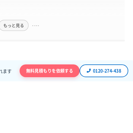
もっと見る
無料見積もりを依頼する
0120-274-438
れます