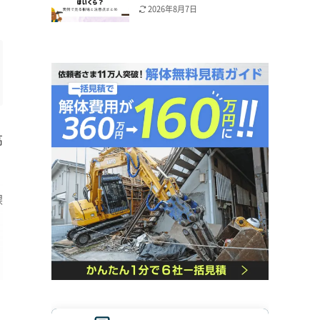
2026年8月7日
高
課