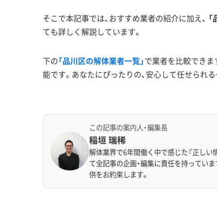
そこで本記事では、おすすめ業者の紹介に加え、
「
ても詳しく解説しています。
下の
「品川区の解体業者一覧」
で業者を比較できま
能です。あなたにぴったりの、安心して任せられる
この記事の案内人・編集長
稲垣 瑞稀
解体業界で6年間働く中で感じた『正しい
て全記事の企画・編集に責任を持っていま
供をお約束します。