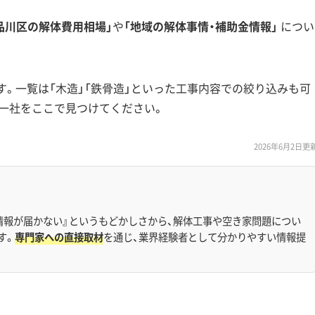
品川区の解体費用相場」
や
「地域の解体事情・補助金情報」
につい
す。一覧は「木造」「鉄骨造」といった工事内容での絞り込みも可
一社をここで見つけてください。
2026年6月2日更
情報が届かない』というもどかしさから、解体工事や空き家問題につい
す。
専門家への直接取材
を通じ、業界経験者として分かりやすい情報提