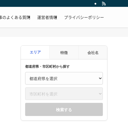
事のよくある質問
運営者情報
プライバシーポリシー
エリア
特徴
会社名
都道府県・市区町村から探す
検索する