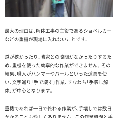
最大の理由は、解体工事の主役であるショベルカー
などの重機が現場に入れないことです。
道が狭かったり、隣家との隙間がなかったりするた
め、重機を使った効率的な作業ができません。その
結果、職人がハンマーやバールといった道具を使
い、文字通り「手で壊す」作業、すなわち「手壊し解
体」が中心となります。
重機であれば一日で終わる作業が、手壊しでは数日
かかることも珍しくありません。この作業時間と手