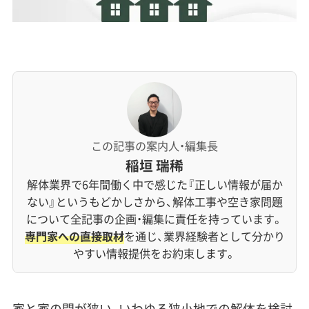
この記事の案内人・編集長
稲垣 瑞稀
解体業界で6年間働く中で感じた『正しい情報が届か
ない』というもどかしさから、解体工事や空き家問題
について全記事の企画・編集に責任を持っています。
専門家への直接取材
を通じ、業界経験者として分かり
やすい情報提供をお約束します。
家と家の間が狭い、いわゆる狭小地での解体を検討