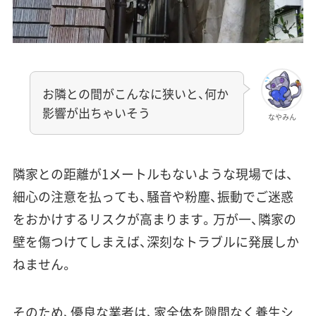
お隣との間がこんなに狭いと、何か
影響が出ちゃいそう
なやみん
隣家との距離が1メートルもないような現場では、
細心の注意を払っても、騒音や粉塵、振動でご迷惑
をおかけするリスクが高まります。万が一、隣家の
壁を傷つけてしまえば、深刻なトラブルに発展しか
ねません。
そのため、優良な業者は、家全体を隙間なく養生シ