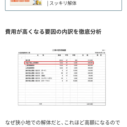
| スッキリ解体
費用が高くなる要因の内訳を徹底分析
なぜ狭小地での解体だと、これほど高額になるので