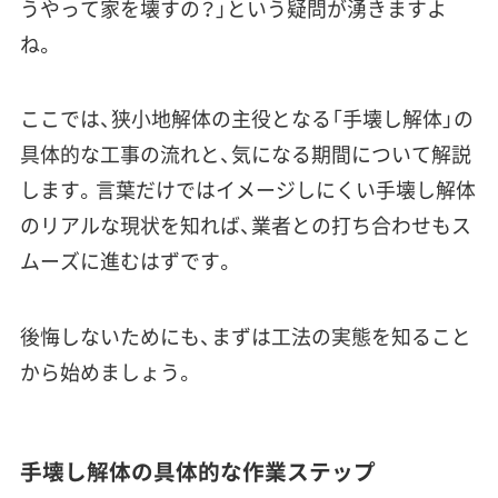
うやって家を壊すの？」という疑問が湧きますよ
ね。
ここでは、狭小地解体の主役となる「手壊し解体」の
具体的な工事の流れと、気になる期間について解説
します。言葉だけではイメージしにくい手壊し解体
のリアルな現状を知れば、業者との打ち合わせもス
ムーズに進むはずです。
後悔しないためにも、まずは工法の実態を知ること
から始めましょう。
手壊し解体の具体的な作業ステップ