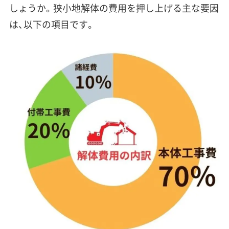
しょうか。狭小地解体の費用を押し上げる主な要因
は、以下の項目です。