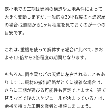
狭小地での工期は建物の構造や立地条件によって
大きく変動しますが、一般的な30坪程度の木造家屋
の場合、2週間から1ヶ月程度を見ておくのが一つの
目安です。
これは、重機を使って解体する場合に比べて、おお
よそ1.5倍から2倍程度の期間となります。
もちろん、雨や雪などの天候に左右されることもあ
りますし、廃材の搬出経路がとくに複雑な場合は、
さらに工期が延びる可能性も否定できません。建て
替えなどで後のスケジュールが決まっている方は、
余裕を持った工期を業者と相談しましょう。