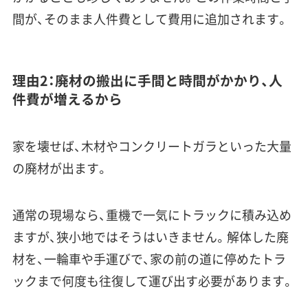
間が、そのまま人件費として費用に追加されます。
理由2：廃材の搬出に手間と時間がかかり、人
件費が増えるから
家を壊せば、木材やコンクリートガラといった大量
の廃材が出ます。
通常の現場なら、重機で一気にトラックに積み込め
ますが、狭小地ではそうはいきません。解体した廃
材を、一輪車や手運びで、家の前の道に停めたトラ
ックまで何度も往復して運び出す必要があります。