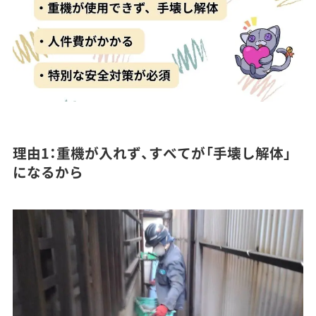
理由1：重機が入れず、すべてが「手壊し解体」
になるから