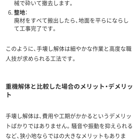
械で砕いて撤去します。
整地
：
廃材をすべて搬出したら、地面を平らにならし
て工事完了です。
このように、手壊し解体は細やかな作業と高度な職
人技が求められる工法です。
重機解体と比較した場合のメリット・デメリッ
ト
手壊し解体は、費用や工期がかかるというデメリッ
トばかりではありません。騒音や振動を抑えられる
など、狭小地ならではの大きなメリットもありま