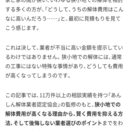
する多くの方が、「どうして、うちの解体費用はこん
なに高いんだろう……」と、最初に見積もりを見て
こう感じます。
これは決して、業者が不当に高い金額を提示してい
るわけではありません。狭小地での解体には、通常
の工事にはない特殊な事情があり、どうしても費用
が高くなってしまうのです。
この記事では、11万件以上の相談実績を持つ「あん
しん解体業者認定協会」の監修のもと、
狭小地での
解体費用が高くなる理由から、賢く費用を抑える方
法、そして後悔しない業者選びのポイント
までをわ