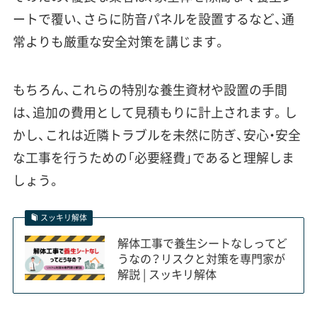
ートで覆い、さらに防音パネルを設置するなど、通
常よりも厳重な安全対策を講じます。
もちろん、これらの特別な養生資材や設置の手間
は、追加の費用として見積もりに計上されます。し
かし、これは近隣トラブルを未然に防ぎ、安心・安全
な工事を行うための「必要経費」であると理解しま
しょう。
スッキリ解体
解体工事で養生シートなしってど
うなの？リスクと対策を専門家が
解説 | スッキリ解体