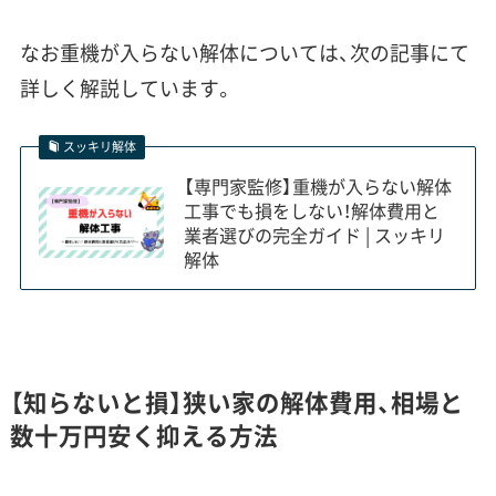
なお重機が入らない解体については、次の記事にて
詳しく解説しています。
スッキリ解体
【専門家監修】重機が入らない解体
工事でも損をしない！解体費用と
業者選びの完全ガイド | スッキリ
解体
【知らないと損】狭い家の解体費用、相場と
数十万円安く抑える方法