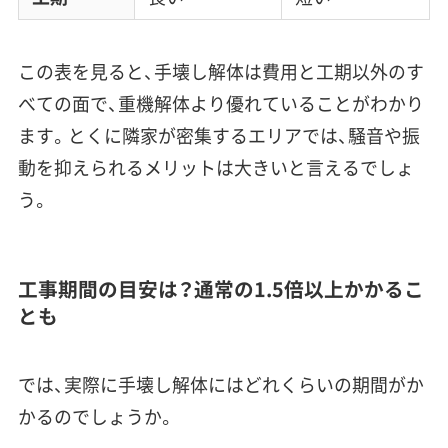
この表を見ると、手壊し解体は費用と工期以外のす
べての面で、重機解体より優れていることがわかり
ます。とくに隣家が密集するエリアでは、騒音や振
動を抑えられるメリットは大きいと言えるでしょ
う。
工事期間の目安は？通常の1.5倍以上かかるこ
とも
では、実際に手壊し解体にはどれくらいの期間がか
かるのでしょうか。