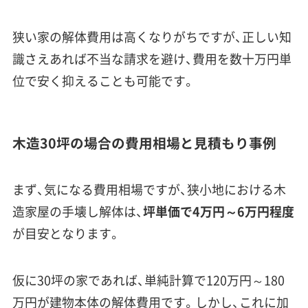
狭い家の解体費用は高くなりがちですが、正しい知
識さえあれば不当な請求を避け、費用を数十万円単
位で安く抑えることも可能です。
木造30坪の場合の費用相場と見積もり事例
まず、気になる費用相場ですが、狭小地における木
造家屋の手壊し解体は、
坪単価で4万円～6万円程度
が目安となります。
仮に30坪の家であれば、単純計算で120万円～180
万円が建物本体の解体費用です。しかし、これに加