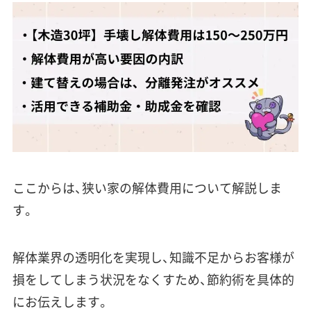
ここからは、狭い家の解体費用について解説しま
す。
解体業界の透明化を実現し、知識不足からお客様が
損をしてしまう状況をなくすため、節約術を具体的
にお伝えします。