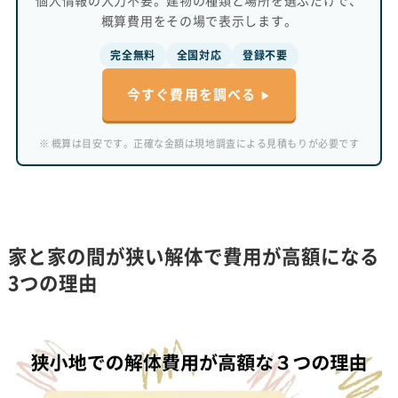
個人情報の入力不要。建物の種類と場所を選ぶだけで、
概算費用をその場で表示します。
完全無料
全国対応
登録不要
今すぐ費用を調べる
※ 概算は目安です。正確な金額は現地調査による見積もりが必要です
家と家の間が狭い解体で費用が高額になる
3つの理由