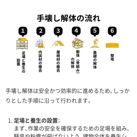
手壊し解体は安全かつ効率的に進めるため、しっか
りとした手順に沿って行われます。
足場と養生の設置
：
まず、作業の安全を確保するための足場を組み、
騒音や粉塵が飛ばないよう、建物全体を養生シ