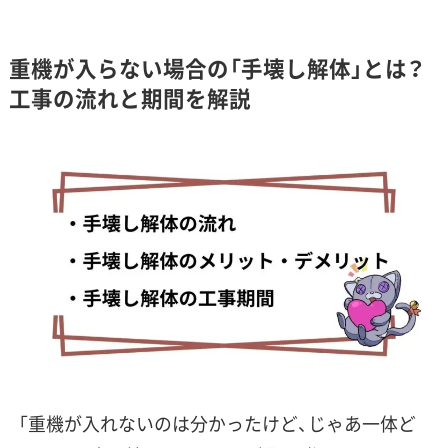
重機が入らない場合の「手壊し解体」とは？
工事の流れと期間を解説
「重機が入れないのは分かったけど、じゃあ一体ど