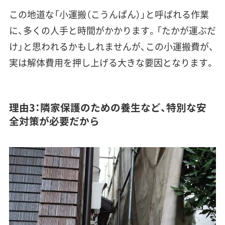
この地道な「小運搬（こうんぱん）」と呼ばれる作業
に、多くの人手と時間がかかります。「たかが運ぶだ
け」と思われるかもしれませんが、この小運搬費が、
実は解体費用を押し上げる大きな要因となります。
理由3：隣家保護のための養生など、特別な安
全対策が必要だから