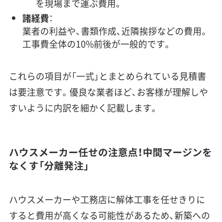
を現場まで運ぶ費用。
諸経費
：
業者の利益や、書類作成、近隣挨拶などの費用。
工事費全体の10%前後が一般的です。
これらの項目が「一式」とまとめられている見積書
は要注意です。優良な業者ほど、お客様が理解しや
すいように内訳を細かく記載します。
ハウスメーカー任せの注意点！中間マージンを
なくす「分離発注」
ハウスメーカーや工務店に解体工事を任せきりに
すると費用が高くなる可能性があるため、新築への