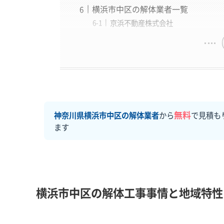
横浜市中区の解体業者一覧
京浜不動産株式会社
無料
神奈川県横浜市中区の解体業者
から
で見積も
ます
横浜市中区の解体工事事情と地域特性