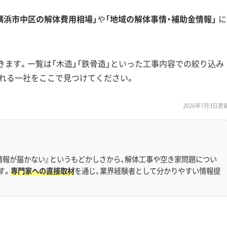
横浜市中区の解体費用相場」
や
「地域の解体事情・補助金情報」
に
きます。一覧は「木造」「鉄骨造」といった工事内容での絞り込み
れる一社をここで見つけてください。
2026年7月3日更
情報が届かない』というもどかしさから、解体工事や空き家問題につい
す。
専門家への直接取材
を通じ、業界経験者として分かりやすい情報提