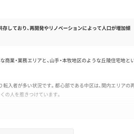
共存しており、再開発やリノベーションによって人口が増加傾
な商業・業務エリアと、山手・本牧地区のような丘陵住宅地と
者より転入者が多い状況です。都心部である中区は、関内エリアの
多くの人を惹きつけています。