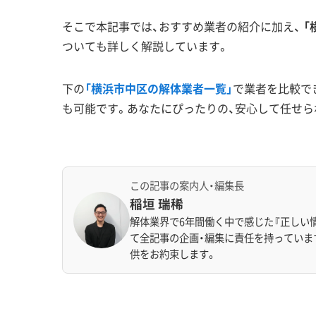
そこで本記事では、おすすめ業者の紹介に加え、
「
ついても詳しく解説しています。
下の
「横浜市中区の解体業者一覧」
で業者を比較で
も可能です。あなたにぴったりの、安心して任せら
この記事の案内人・編集長
稲垣 瑞稀
解体業界で6年間働く中で感じた『正しい
て全記事の企画・編集に責任を持っていま
供をお約束します。