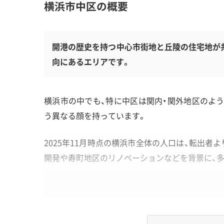
横浜市中区の概要
開港の歴史を持つ中心市街地と丘陵の住宅地が
向にあるエリアです。
横浜市の中でも、特に中区は関内・関外地区のよう
う異なる顔を持っています。
2025年11月時点の横浜市全体の人口は、転出
開発や寿町地区のリノベーションなどを背景に、
地形・道路事情と解体費用の傾向