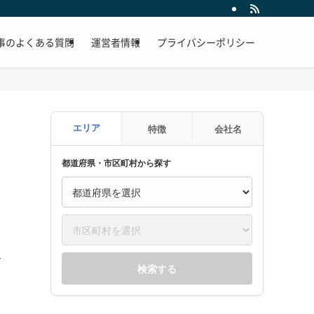
事のよくある質問
運営者情報
プライバシーポリシー
エリア
特徴
会社名
都道府県・市区町村から探す
を
検索する