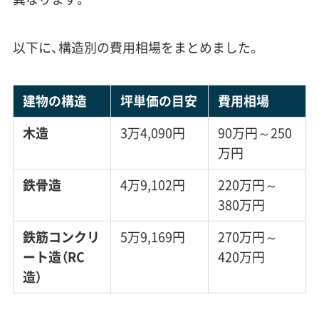
以下に、構造別の費用相場をまとめました。
建物の構造
坪単価の目安
費用相場
木造
3万4,090円
90万円～250
万円
鉄骨造
4万9,102円
220万円～
380万円
鉄筋コンクリ
5万9,169円
270万円～
ート造（RC
420万円
造）