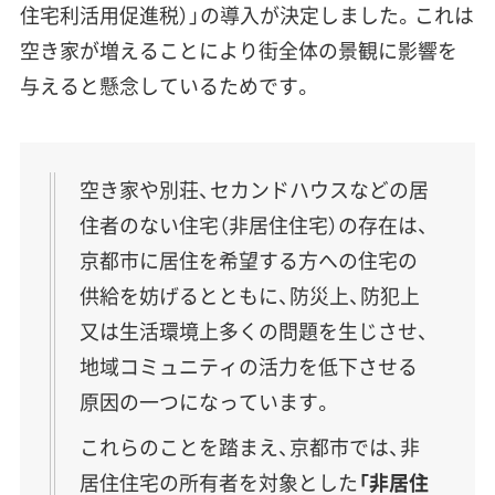
住宅利活用促進税）」の導入が決定しました。これは
空き家が増えることにより街全体の景観に影響を
与えると懸念しているためです。
空き家や別荘、セカンドハウスなどの居
住者のない住宅（非居住住宅）の存在は、
京都市に居住を希望する方への住宅の
供給を妨げるとともに、防災上、防犯上
又は生活環境上多くの問題を生じさせ、
地域コミュニティの活力を低下させる
原因の一つになっています。
これらのことを踏まえ、京都市では、非
居住住宅の所有者を対象とした
「非居住