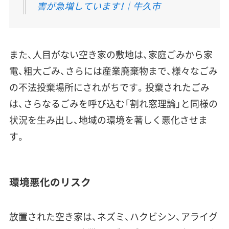
害が急増しています！｜牛久市
また、人目がない空き家の敷地は、家庭ごみから家
電、粗大ごみ、さらには産業廃棄物まで、様々なごみ
の不法投棄場所にされがちです。投棄されたごみ
は、さらなるごみを呼び込む「割れ窓理論」と同様の
状況を生み出し、地域の環境を著しく悪化させま
す。
環境悪化のリスク
放置された空き家は、ネズミ、ハクビシン、アライグ