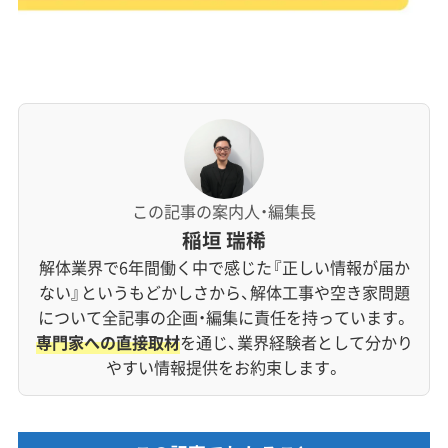
この記事の案内人・編集長
稲垣 瑞稀
解体業界で6年間働く中で感じた『正しい情報が届か
ない』というもどかしさから、解体工事や空き家問題
について全記事の企画・編集に責任を持っています。
専門家への直接取材
を通じ、業界経験者として分かり
やすい情報提供をお約束します。