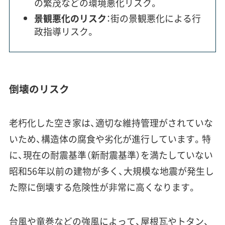
の繁茂などの環境悪化リスク。
景観悪化のリスク
：街の景観悪化による行
政指導リスク。
倒壊のリスク
老朽化した空き家は、適切な維持管理がされていな
いため、構造体の腐食や劣化が進行しています。特
に、現在の耐震基準（新耐震基準）を満たしていない
昭和56年以前の建物が多く、大規模な地震が発生し
た際に倒壊する危険性が非常に高くなります。
台風や竜巻などの強風によって、屋根瓦やトタン、