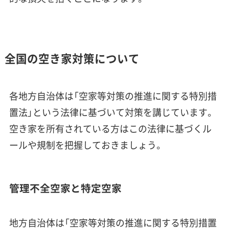
全国の空き家対策について
各地方自治体は「空家等対策の推進に関する特別措
置法」という法律に基づいて対策を講じています。
空き家を所有されている方はこの法律に基づくル
ールや規制を把握しておきましょう。
管理不全空家と特定空家
地方自治体は「空家等対策の推進に関する特別措置