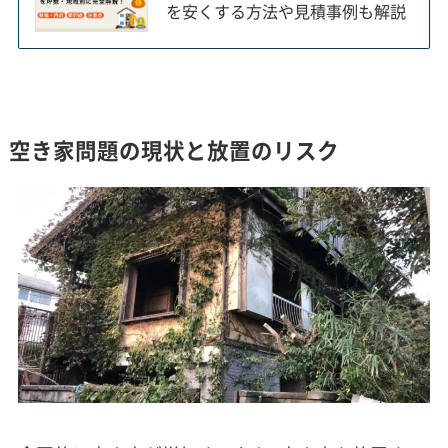
を安くする方法や見積事例も解説
空き家問題の現状と放置のリスク