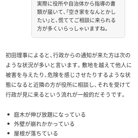
実際に役所や自治体から指導の書
類が届いて、「空き家をなんとかし
たい」と、慌ててご相談に来られる
方が多くいらっしゃいますね。
初田理事によると、行政からの通知が来た方は次の
ような状況が多いと言います。敷地を越えて他人に
被害を与えたり、危険を感じさせたりするような状
態になると近隣の方が役所に相談し、それを受けて
行政が見に来るという流れが一般的だそうです。
庭木が伸び放題になっている
外壁が崩れかかっている
屋根が落ちている