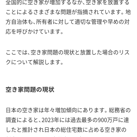
全国的に空き家が増加するなか、空き家を放置する
ことによるさまざまな問題が指摘されています。地
方自治体も、所有者に対して適切な管理や早めの対
応を呼びかけています。
ここでは、空き家問題の現状と放置した場合のリス
クについて解説します。
空き家問題の現状
日本の空き家は年々増加傾向にあります。総務省の
調査によると、2023年には過去最多の900万戸に達
したと推計され日本の総住宅数に占める空き家の