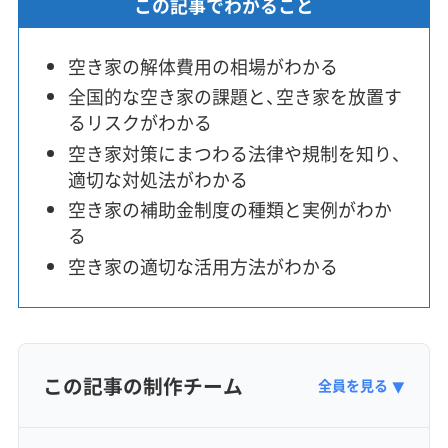
この記事でわかること
空き家の解体費用の相場がわかる
全国的な空き家の課題と、空き家を放置す
るリスクがわかる
空き家対策にまつわる法律や規制を知り、
適切な対処法がわかる
空き家の補助金制度の種類と実例がわか
る
空き家の適切な活用方法がわかる
この記事の制作チーム
全員を見る
▼