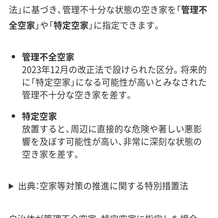
法」に基づき、管理不十分な状態の空き家を「
管理不
全空家
」や「
特定空家
」に指定できます。
管理不全空家
2023年12月の改正法で設けられた区分。将来的
に「特定空家」になる可能性が高いとみなされた
管理不十分な空き家を差す。
特定空家
放置すると、周辺に直接的な危険や著しい悪影
響を及ぼす可能性が高い、非常に深刻な状態の
空き家を差す。
出典：空家等対策の推進に関する特別措置法