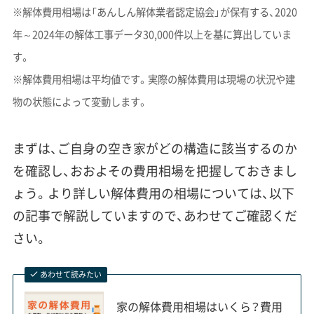
※解体費用相場は「あんしん解体業者認定協会」が保有する、2020
年～2024年の解体工事データ30,000件以上を基に算出していま
す。
※解体費用相場は平均値です。実際の解体費用は現場の状況や建
物の状態によって変動します。
まずは、ご自身の空き家がどの構造に該当するのか
を確認し、おおよその費用相場を把握しておきまし
ょう。より詳しい解体費用の相場については、以下
の記事で解説していますので、あわせてご確認くだ
さい。
あわせて読みたい
家の解体費用相場はいくら？費用