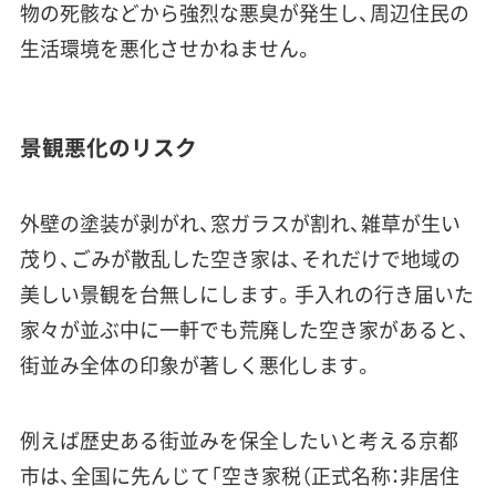
物の死骸などから強烈な悪臭が発生し、周辺住民の
生活環境を悪化させかねません。
景観悪化のリスク
外壁の塗装が剥がれ、窓ガラスが割れ、雑草が生い
茂り、ごみが散乱した空き家は、それだけで地域の
美しい景観を台無しにします。手入れの行き届いた
家々が並ぶ中に一軒でも荒廃した空き家があると、
街並み全体の印象が著しく悪化します。
例えば歴史ある街並みを保全したいと考える京都
市は、全国に先んじて「空き家税（正式名称：非居住