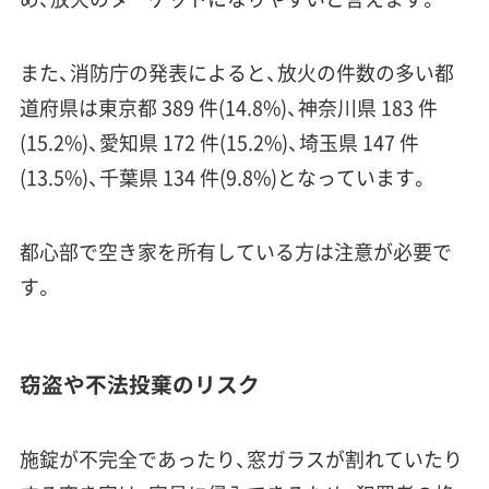
また、消防庁の発表によると、放火の件数の多い都
道府県は東京都 389 件(14.8%)、神奈川県 183 件
(15.2%)、愛知県 172 件(15.2%)、埼玉県 147 件
(13.5%)、千葉県 134 件(9.8%)となっています。
都心部で空き家を所有している方は注意が必要で
す。
窃盗や不法投棄のリスク
施錠が不完全であったり、窓ガラスが割れていたり