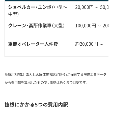
ショベルカー・ユンボ
（小型〜
20,000円 ～ 50,0
中型）
クレーン・高所作業車
（大型）
100,000円 ～ 200
重機オペレーター人件費
約20,000円 ～
※費用相場は「あんしん解体業者認定協会」が保有する解体工事データ
、
から費用幅を算出したもので
価格はあくまで目安です。
抜根にかかる5つの費用内訳