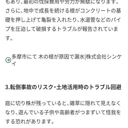
もあり、最初の伐採費用や労力が無駄になります。
さらに、地中で成長を続ける根がコンクリートの基
礎を押し上げて亀裂を入れたり、水道管などのパイ
プを圧迫して破損するトラブルが報告されていま
す。
多摩市にて 木の根が原因で漏水|株式会社シンケ
イ
3.転倒事故のリスク・土地活用時のトラブル回避
庭に切り株が残っていると、雑草に隠れて見えなく
なり、遊んでいる子供や高齢者がつまずいて怪我を
する恐れがあります。