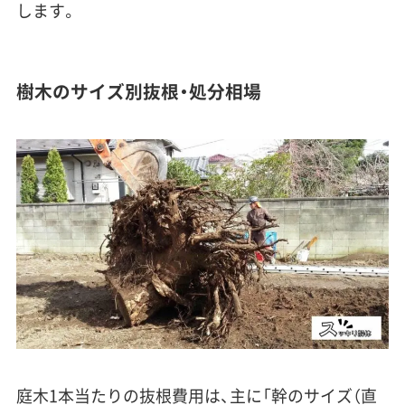
します。
樹木のサイズ別抜根・処分相場
庭木1本当たりの抜根費用は、主に「幹のサイズ（直