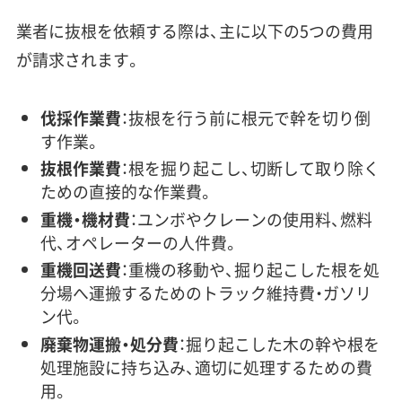
業者に抜根を依頼する際は、主に以下の5つの費用
が請求されます。
伐採作業費
：抜根を行う前に根元で幹を切り倒
す作業。
抜根作業費
：根を掘り起こし、切断して取り除く
ための直接的な作業費。
重機・機材費
：ユンボやクレーンの使用料、燃料
代、オペレーターの人件費。
重機回送費
：重機の移動や、掘り起こした根を処
分場へ運搬するためのトラック維持費・ガソリ
ン代。
廃棄物運搬・処分費
：掘り起こした木の幹や根を
処理施設に持ち込み、適切に処理するための費
用。