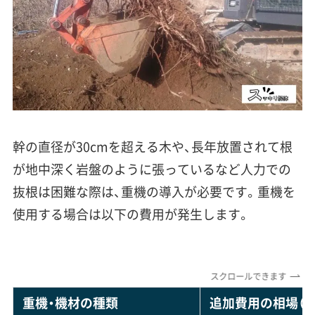
幹の直径が30cmを超える木や、長年放置されて根
が地中深く岩盤のように張っているなど人力での
抜根は困難な際は、重機の導入が必要です。重機を
使用する場合は以下の費用が発生します。
スクロールできます
重機・機材の種類
追加費用の相場（1