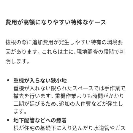
費用が高額になりやすい特殊なケース
抜根の際に追加費用が発生しやすい特有の環境要
因があります。これらは主に、現地調査の段階で判
明します。
重機が入らない狭小地
重機が入れない限られたスペースでは手作業で
撤去を行います。重機作業よりも時間がかかり
工期が延びるため、追加の人件費などが発生し
ます。
地下配管などへの癒着
根が住宅の基礎下に入り込んだり水道管やガス