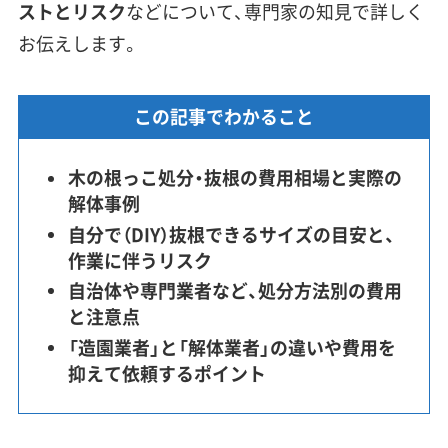
ストとリスク
などについて、専門家の知見で詳しく
お伝えします。
この記事でわかること
木の根っこ処分・抜根の費用相場と実際の
解体事例
自分で（DIY）抜根できるサイズの目安と、
作業に伴うリスク
自治体や専門業者など、処分方法別の費用
と注意点
「造園業者」と「解体業者」の違いや費用を
抑えて依頼するポイント