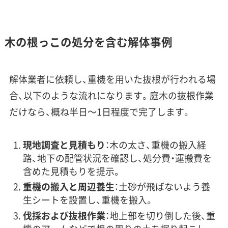
木の根っこの処分を含む解体事例
解体業者に依頼し、重機を用いた抜根が行われる場
合、以下のような流れになります。庭木の抜根作業
だけなら、概ね半日〜1日程度で完了します。
現地調査と見積もり
：木の太さ、重機の搬入経
路、地下の配管状況を確認し、処分費・運搬費を
含めた見積もりを提示。
重機の搬入と周辺養生
：土砂が飛ばないよう養
生シートを設置し、重機を搬入。
伐採および抜根作業
：地上部を切り倒した後、重