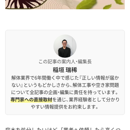
この記事の案内人・編集長
稲垣 瑞稀
解体業界で6年間働く中で感じた『正しい情報が届か
ない』というもどかしさから、解体工事や空き家問題
について全記事の企画・編集に責任を持っています。
専門家への直接取材
を通じ、業界経験者として分かり
やすい情報提供をお約束します。
庭木を処分したいけど、「業者へ依頼したら高くつ