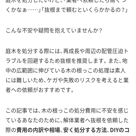
くかなぁ……」「抜根まで頼むといくらかかるの？」
こんな不安や疑問を抱えていませんか？
庭木を処分する際には、再成長や周辺の配管圧迫ト
ラブルを回避するため抜根を推奨します。また、地
中の広範囲に伸びている木の根っこの処理は素人
には難しいため、ケガや失敗のリスクを考えると業
者への依頼がおすすめです。
この記事では、木の根っこの処分費用に不安を感じ
ているあなたのために、解体業者へ抜根を依頼した
際の
費用の内訳や相場
、
安く処分する方法
、
DIYのコ