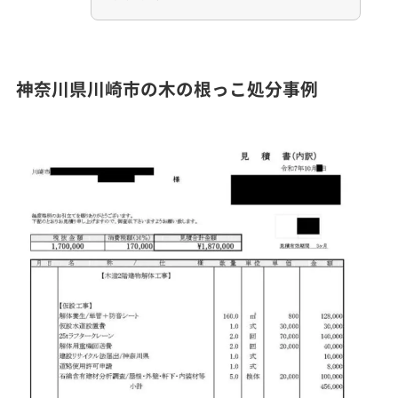
神奈川県川崎市の木の根っこ処分事例