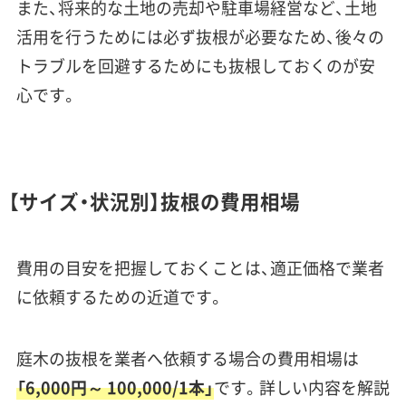
また、将来的な土地の売却や駐車場経営など、土地
活用を行うためには必ず抜根が必要なため、後々の
トラブルを回避するためにも抜根しておくのが安
心です。
【サイズ・状況別】抜根の費用相場
費用の目安を把握しておくことは、適正価格で業者
に依頼するための近道です。
庭木の抜根を業者へ依頼する場合の費用相場は
「6,000円～ 100,000/1本」
です。詳しい内容を解説