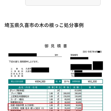
埼玉県久喜市の木の根っこ処分事例