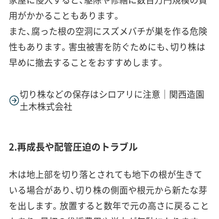
用がかかることもあります。
また、腐った根の空洞にスズメバチが巣を作る危険
性もあります。害虫被害を防ぐためにも、切り株は
早めに撤去することをおすすめします。
切り株などの保存はシロアリに注意｜関西造園
土木株式会社
2.再成長や配管圧迫のトラブル
木は地上部を切り落とされても地下の根が生きて
いる場合があり、切り株の側面や根元から新たな芽
を出します。放置すると数年で元の高さに戻ること