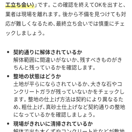
工立ち会い）
」です。この確認を終えてOKを出すと、
業者は現場を離れます。後から不備を見つけても対
応が難しくなるため、最終立ち会いでは慎重にチェ
ックしましょう。
契約通りに解体されているか
解体範囲に間違いがないか、残すべきものがき
ちんと残っているかを確認します。
整地の状態はどうか
土地が平らにならされているか、大きな石やコ
ンクリートガラが残っていないかをチェックし
ます。整地の仕上げ方法は契約により異なるた
め、粗仕上げ、真砂土仕上げなど契約通りの整地
になっているかを確認しましょう。
現場がきれいに清掃されているか
解体で出た木くずやコンクリート片などが敷地