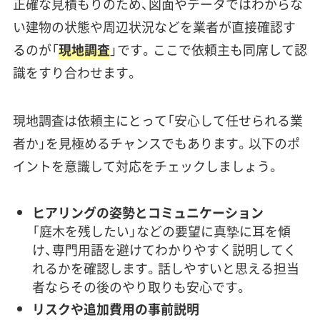
正確な見積もりのため、図面やデータではわからな
い建物の状態や周辺状況などを業者が直接確認す
るのが「
現地調査
」です。ここで依頼主も同席して認
識をすり合わせます。
現地調査は依頼主にとって「安心して任せられる業
者か」を見極めるチャンスでもあります。以下のポ
イントを意識して対応をチェックしましょう。
ヒアリングの姿勢とコミュニケーション
「庭木を残したい」などの要望に真摯に耳を傾
け、専門用語を避けてわかりやすく説明してく
れるかを確認します。話しやすいと思える担当
者ならその後のやり取りも安心です。
リスクや追加費用の事前説明