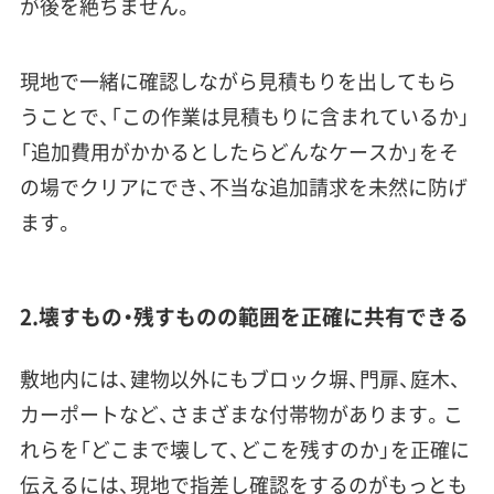
が後を絶ちません。
現地で一緒に確認しながら見積もりを出してもら
うことで、「この作業は見積もりに含まれているか」
「追加費用がかかるとしたらどんなケースか」をそ
の場でクリアにでき、不当な追加請求を未然に防げ
ます。
2.壊すもの・残すものの範囲を正確に共有できる
敷地内には、建物以外にもブロック塀、門扉、庭木、
カーポートなど、さまざまな付帯物があります。こ
れらを「どこまで壊して、どこを残すのか」を正確に
伝えるには、現地で指差し確認をするのがもっとも