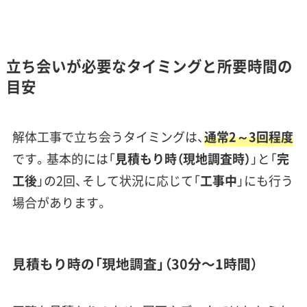
立ち会いが必要なタイミングと所要時間の
目安
解体工事で立ち会うタイミングは、
通常2～3回程度
です。基本的には「
見積もり時（現地調査時）
」と「
完
工後
」の2回、そして状況に応じて「
工事中
」にも行う
場合があります。
見積もり時の「現地調査」（30分〜1時間）