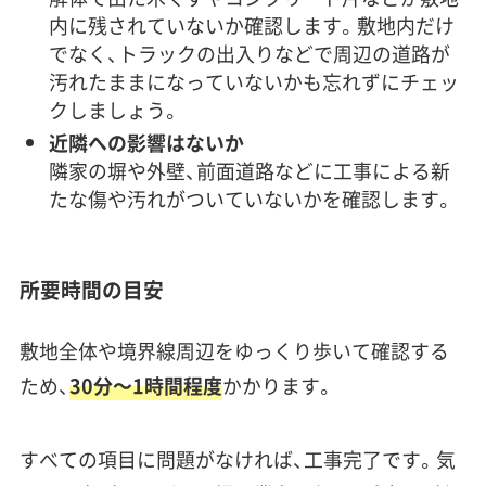
内に残されていないか確認します。敷地内だけ
でなく、トラックの出入りなどで周辺の道路が
汚れたままになっていないかも忘れずにチェッ
クしましょう。
近隣への影響はないか
隣家の塀や外壁、前面道路などに工事による新
たな傷や汚れがついていないかを確認します。
所要時間の目安
敷地全体や境界線周辺をゆっくり歩いて確認する
ため、
30分〜1時間程度
かかります。
すべての項目に問題がなければ、工事完了です。気