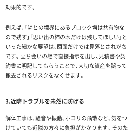
効果的です。
例えば、「隣との境界にあるブロック塀は共有物な
ので残す」「思い出の柿の木だけは残してほしい」と
いった細かな要望は、図面だけでは見落とされがち
です。立ち会いの場で直接指示を出し、見積書や契
約書に明記してもらうことで、大切な資産を誤って
撤去されるリスクをなくせます。
3.近隣トラブルを未然に防げる
解体工事は、騒音や振動、ホコリの飛散など、気をつ
けていても近隣の方々に負担がかかります。そのた