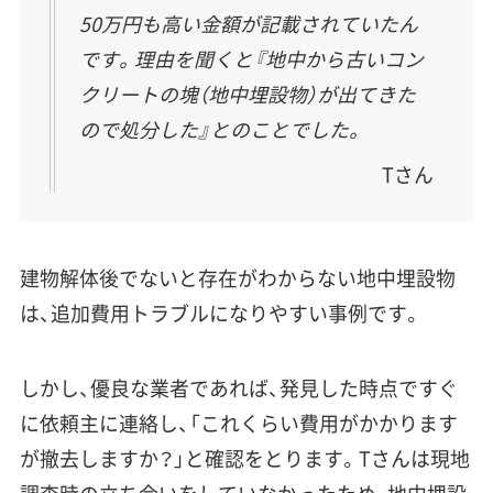
50万円も高い金額が記載されていたん
です。理由を聞くと『地中から古いコン
クリートの塊（地中埋設物）が出てきた
ので処分した』とのことでした。
Tさん
建物解体後でないと存在がわからない地中埋設物
は、追加費用トラブルになりやすい事例です。
しかし、優良な業者であれば、発見した時点ですぐ
に依頼主に連絡し、「これくらい費用がかかります
が撤去しますか？」と確認をとります。Tさんは現地