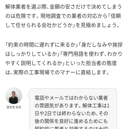
解体業者を選ぶ際、金額の安さだけで決めてしまう
のは危険です。現地調査での業者の対応から「信頼
して任せられる会社かどうか」を見極めましょう。
「約束の時間に遅れずに来るか」「身だしなみや挨拶
はしっかりしているか」「専門用語を使わず、わかり
やすく説明してくれるか」といった担当者の態度
は、実際の工事現場でのマナーに直結します。
電話やメールではわからない業者
の雰囲気があります。解体工事は1
運営者 稲垣
日や2日では終わらないため、その
後の関係を良好に進めるためにも
契約前に業者と対面するのは大切