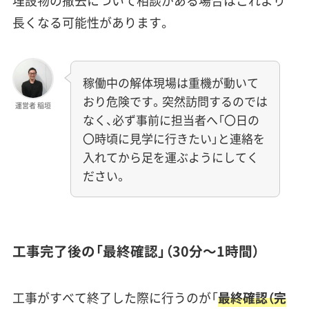
埋設物の撤去について相談がある場合はこれより
長くなる可能性があります。
稼働中の解体現場は重機が動いて
おり危険です。突然訪問するのでは
運営者 稲垣
なく、必ず事前に担当者へ「〇日の
〇時頃に見学に行きたい」と連絡を
入れてから足を運ぶようにしてく
ださい。
工事完了後の「最終確認」（30分〜1時間）
工事がすべて終了した際に行うのが「
最終確認（完