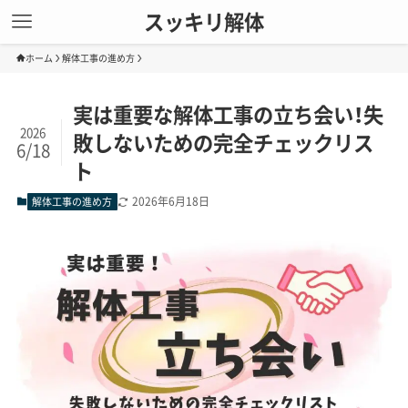
スッキリ解体
ホーム
解体工事の進め方
実は重要な解体工事の立ち会い！失
2026
敗しないための完全チェックリス
6/18
ト
2026年6月18日
解体工事の進め方