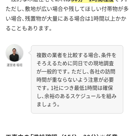
ただし、敷地が広い場合や残してほしい付帯物が多
い場合、残置物が大量にある場合は1時間以上かか
ることもあります。
複数の業者を比較する場合、条件を
そろえるために同日での現地調査
運営者 稲垣
が一般的です。ただし、各社の訪問
時間が重ならないよう注意が必要
です。1社につき最低1時間は確保
し、余裕のあるスケジュールを組み
ましょう。