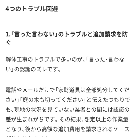
4つのトラブル回避
1.「言った言わない」のトラブルと追加請求を防
ぐ
解体工事のトラブルで多いのが、「言った・言わな
い」の認識のズレです。
電話やメールだけで「家財道具は全部処分してくだ
さい」「庭の木も切ってください」と伝えたつもりで
も、現地の状況を見ていない業者との間には認識の
差が生まれがちです。その結果、想定以上の作業量
となり、後から高額な追加費用を請求されるケース