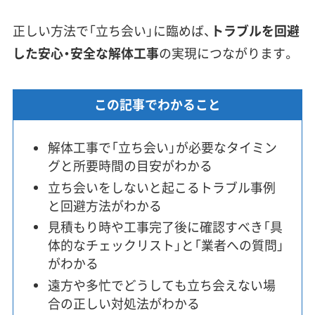
正しい方法で「立ち会い」に臨めば、
トラブルを回避
した安心・安全な解体工事
の実現につながります。
この記事でわかること
解体工事で「立ち会い」が必要なタイミン
グと所要時間の目安がわかる
立ち会いをしないと起こるトラブル事例
と回避方法がわかる
見積もり時や工事完了後に確認すべき「具
体的なチェックリスト」と「業者への質問」
がわかる
遠方や多忙でどうしても立ち会えない場
合の正しい対処法がわかる