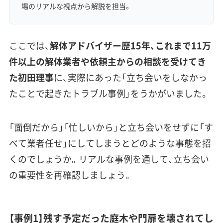
場のリアルな視点から解説を担当。
ここでは、
解体アドバイザー歴15年、これまで11万
件以上の解体業者や依頼主からの相談を受けてき
た初田理事
に、実際にあった「立ち会いをしなかっ
たことで起きたトラブル事例」をうかがいました。
「面倒だから」「忙しいから」と立ち会いをせずに「す
べて業者任せ」にしてしまうとどのような事態を招
くのでしょうか。リアルな事例を通して、立ち会い
の重要性を再確認しましょう。
【事例1】残す予定だった庭木や門扉を壊されてし