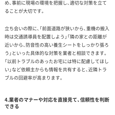
め、事前に現場の環境を把握し、適切な対策を立て
ることが大切です。
立ち会いの際に、「前面道路が狭いから、重機の搬入
時は交通誘導員を配置しよう」「隣の家との距離が
近いから、防音性の高い養生シートをしっかり張ろ
う」といった具体的な対策を業者と相談できます。
「以前トラブルのあったお宅には特に配慮してほし
い」など依頼主からも情報を共有すると、近隣トラ
ブルの回避率が高まります。
4.業者のマナーや対応を直接見て、信頼性を判断
できる