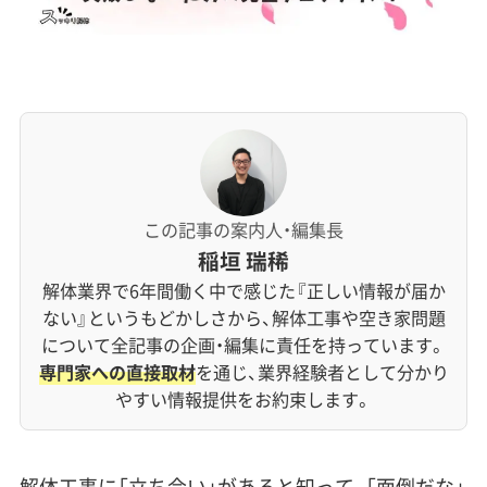
この記事の案内人・編集長
稲垣 瑞稀
解体業界で6年間働く中で感じた『正しい情報が届か
ない』というもどかしさから、解体工事や空き家問題
について全記事の企画・編集に責任を持っています。
専門家への直接取材
を通じ、業界経験者として分かり
やすい情報提供をお約束します。
解体工事に「立ち会い」があると知って、「面倒だな」