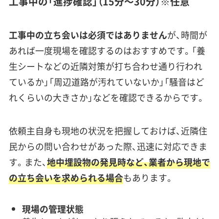
工事中の「進捗確認」（15分〜30分）※任意
工事中の立ち会いは必須ではありません
が、時間が
あれば一度現場を確認するのはおすすめです。「養
生シートなどの近隣対策が打ち合わせ通り行われ
ているか」「周辺道路が汚れていないか」「騒音はど
れくらいの大きさか」などを確認できるからです。
依頼主自身も現地の状況を把握しておけば、近隣住
民からの問い合わせがあった際、迅速に対応できま
す。また、
地中埋設物の発見時など、業者から現地で
の立ち会いを求められる場合
もあります。
現場の管理状態