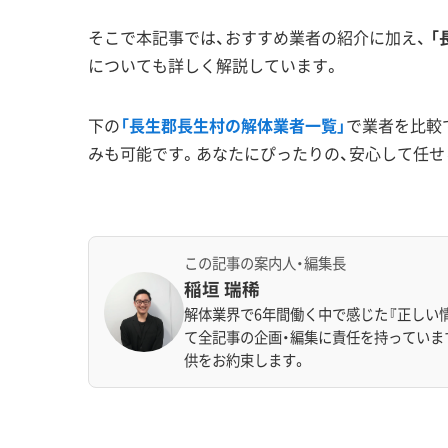
そこで本記事では、おすすめ業者の紹介に加え、
「
についても詳しく解説しています。
下の
「長生郡長生村の解体業者一覧」
で業者を比較
みも可能です。あなたにぴったりの、安心して任せ
この記事の案内人・編集長
稲垣 瑞稀
解体業界で6年間働く中で感じた『正しい
て全記事の企画・編集に責任を持っていま
供をお約束します。