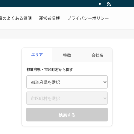
事のよくある質問
運営者情報
プライバシーポリシー
エリア
特徴
会社名
都道府県・市区町村から探す
検索する