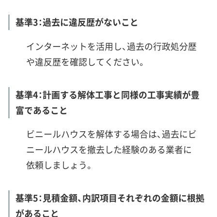
基準3：過去に違反歴がないこと
インターネットを活用し、過去の行政処分歴
や違反歴を確認してください。
基準4：計画する解体工事と同様の工事実績が豊
富であること
ビニールハウスを解体する場合は、過去にビ
ニールハウスを撤去した経験のある業者に
依頼しましょう。
基準5：見積金額、内訳項目それぞれの金額に根拠
があること