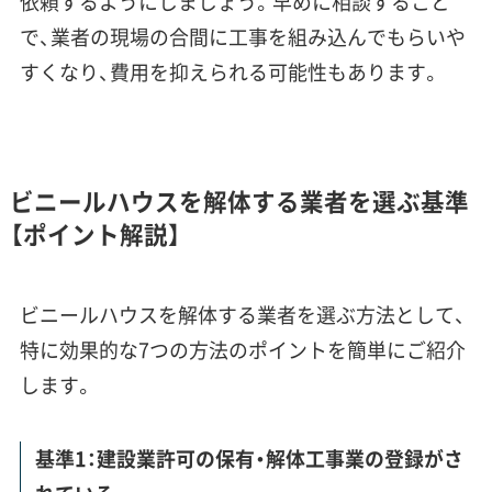
依頼するようにしましょう。早めに相談すること
で、業者の現場の合間に工事を組み込んでもらいや
すくなり、費用を抑えられる可能性もあります。
ビニールハウスを解体する業者を選ぶ基準
【ポイント解説】
ビニールハウスを解体する業者を選ぶ方法として、
特に効果的な7つの方法のポイントを簡単にご紹介
します。
基準1：建設業許可の保有・解体工事業の登録がさ