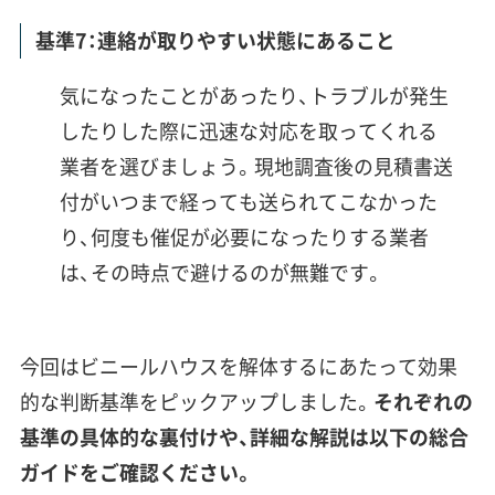
基準7：連絡が取りやすい状態にあること
気になったことがあったり、トラブルが発生
したりした際に迅速な対応を取ってくれる
業者を選びましょう。現地調査後の見積書送
付がいつまで経っても送られてこなかった
り、何度も催促が必要になったりする業者
は、その時点で避けるのが無難です。
今回はビニールハウスを解体するにあたって効果
的な判断基準をピックアップしました。
それぞれの
基準の具体的な裏付けや、詳細な解説は以下の総合
ガイドをご確認ください。