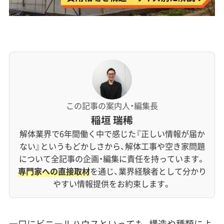
この記事の案内人・編集長
稲垣 瑞稀
解体業界で6年間働く中で感じた『正しい情報が届か
ない』というもどかしさから、解体工事や空き家問題
について全記事の企画・編集に責任を持っています。
専門家への直接取材
を通じ、業界経験者として分かり
やすい情報提供をお約束します。
一口にビニールハウスといっても、構造や種類によ