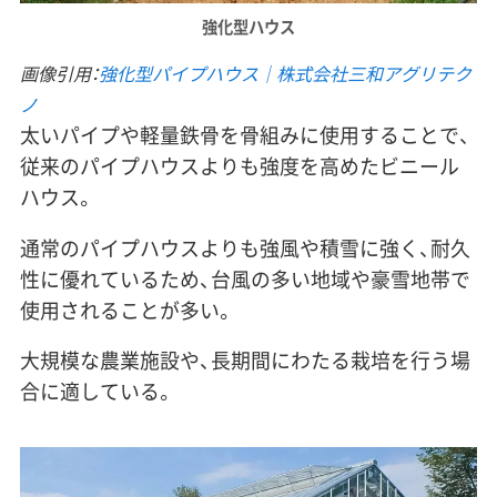
強化型ハウス
画像引用：
強化型パイプハウス｜株式会社三和アグリテク
ノ
太いパイプや軽量鉄骨を骨組みに使用することで、
従来のパイプハウスよりも強度を高めたビニール
ハウス。
通常のパイプハウスよりも強風や積雪に強く、耐久
性に優れているため、台風の多い地域や豪雪地帯で
使用されることが多い。
大規模な農業施設や、長期間にわたる栽培を行う場
合に適している。