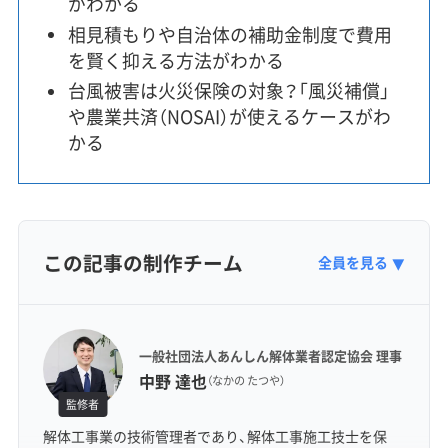
がわかる
相見積もりや自治体の補助金制度で費用
を賢く抑える方法がわかる
台風被害は火災保険の対象？「風災補償」
や農業共済（NOSAI）が使えるケースがわ
かる
この記事の制作チーム
全員を見る
▼
一般社団法人あんしん解体業者認定協会 理事
中野 達也
（なかの たつや）
監修者
解体工事業の技術管理者であり、解体工事施工技士を保