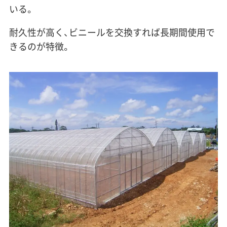
いる。
耐久性が高く、ビニールを交換すれば長期間使用で
きるのが特徴。