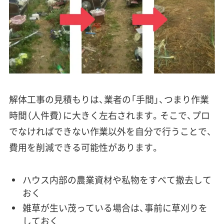
解体工事の見積もりは、業者の「手間」、つまり作業
時間（人件費）に大きく左右されます。そこで、プロ
でなければできない作業以外を自分で行うことで、
費用を削減できる可能性があります。
ハウス内部の農業資材や私物をすべて撤去して
おく
雑草が生い茂っている場合は、事前に草刈りを
しておく