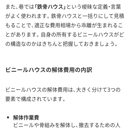
また、巷では
「鉄骨ハウス」
という曖昧な定義・言葉
がよく使われます。鉄骨ハウスと一括りにして見積
もることで、適正な費用相場から乖離が生まれるこ
とがあります。自身の所有するビニールハウスがど
の構造なのかはきちんと把握しておきましょう。
ビニールハウスの解体費用の内訳
ビニールハウスの解体費用は、大きく分けて3つの
要素で構成されています。
解体作業費
ビニールや骨組みを解体し、撤去するための人