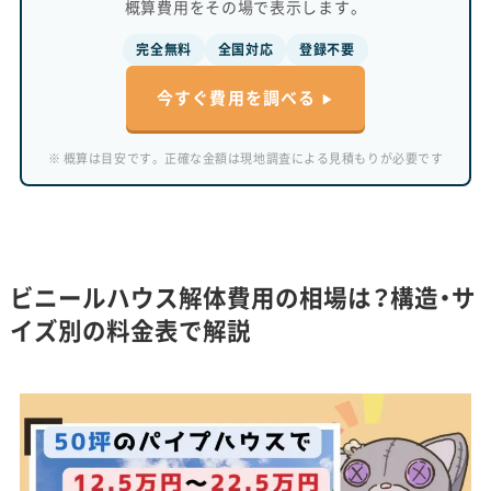
概算費用をその場で表示します。
完全無料
全国対応
登録不要
今すぐ費用を調べる
※ 概算は目安です。正確な金額は現地調査による見積もりが必要です
ビニールハウス解体費用の相場は？構造・サ
イズ別の料金表で解説