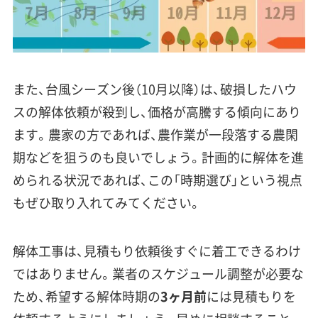
また、台風シーズン後（10月以降）は、破損したハウ
スの解体依頼が殺到し、価格が高騰する傾向にあり
ます。農家の方であれば、農作業が一段落する農閑
期などを狙うのも良いでしょう。計画的に解体を進
められる状況であれば、この「時期選び」という視点
もぜひ取り入れてみてください。
解体工事は、見積もり依頼後すぐに着工できるわけ
ではありません。業者のスケジュール調整が必要な
ため、希望する解体時期の
3ヶ月前
には見積もりを