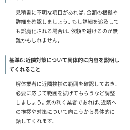
見積書に不明な項目があれば、金額の根拠や
詳細を確認しましょう。もし詳細を追及して
も誤魔化される場合は、依頼を避けるのが無
難かもしれません。
基準6：近隣対策について具体的に内容を説明し
てくれること
解体業者に近隣挨拶の範囲を確認しておき、
必要に応じて範囲を拡げてもらうなど調整
しましょう。気の利く業者であれば、近隣へ
の挨拶や対策について向こうから具体的に
話してくれます。