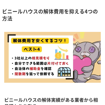
ビニールハウスの解体費用を抑える4つの
方法
ビニールハウスの解体実績がある業者から相