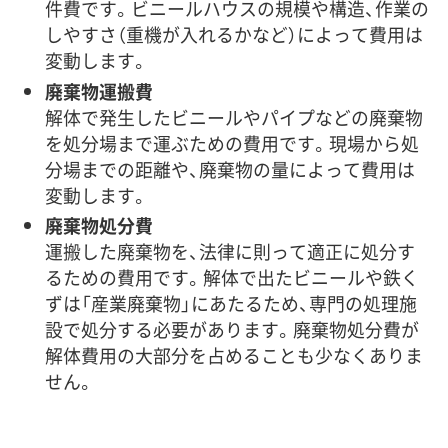
件費です。ビニールハウスの規模や構造、作業の
しやすさ（重機が入れるかなど）によって費用は
変動します。
廃棄物運搬費
解体で発生したビニールやパイプなどの廃棄物
を処分場まで運ぶための費用です。現場から処
分場までの距離や、廃棄物の量によって費用は
変動します。
廃棄物処分費
運搬した廃棄物を、法律に則って適正に処分す
るための費用です。解体で出たビニールや鉄く
ずは「産業廃棄物」にあたるため、専門の処理施
設で処分する必要があります。廃棄物処分費が
解体費用の大部分を占めることも少なくありま
せん。