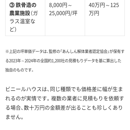
③ 鉄骨造の
8,000円～
40万円～125
農業施設
（ガ
25,000円/坪
万円
ラス温室な
ど）
※上記の坪単価データは、監修の「あんしん解体業者認定協会」が保有す
る2023年～2024年の全国約1,200社の見積もりデータを基に算出した
独自のものです。
ビニールハウスは、同じ種類でも価格差に幅が生ま
れるのが実情です。複数の業者に見積もりを依頼す
る場合、数十万円の金額差が出ることも珍しくあり
ません。