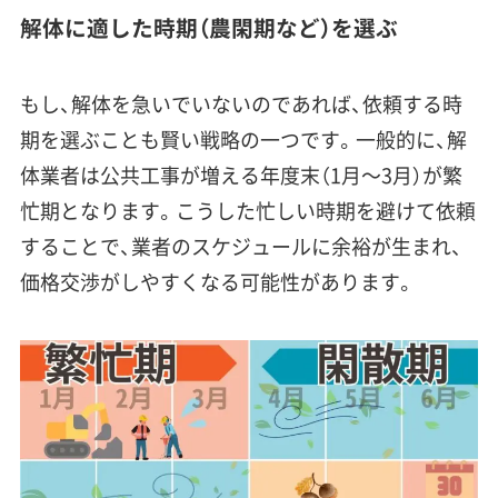
解体に適した時期（農閑期など）を選ぶ
もし、解体を急いでいないのであれば、依頼する時
期を選ぶことも賢い戦略の一つです。一般的に、解
体業者は公共工事が増える年度末（1月〜3月）が繁
忙期となります。こうした忙しい時期を避けて依頼
することで、業者のスケジュールに余裕が生まれ、
価格交渉がしやすくなる可能性があります。