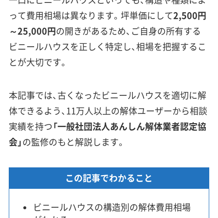
って費用相場は異なります。坪単価にして
2,500円
～25,000円
の開きがあるため、ご自身の所有する
ビニールハウスを正しく特定し、相場を把握するこ
とが大切です。
本記事では、古くなったビニールハウスを適切に解
体できるよう、11万人以上の解体ユーザーから相談
実績を持つ
「一般社団法人あんしん解体業者認定協
会」
の監修のもと解説します。
この記事でわかること
ビニールハウスの構造別の解体費用相場