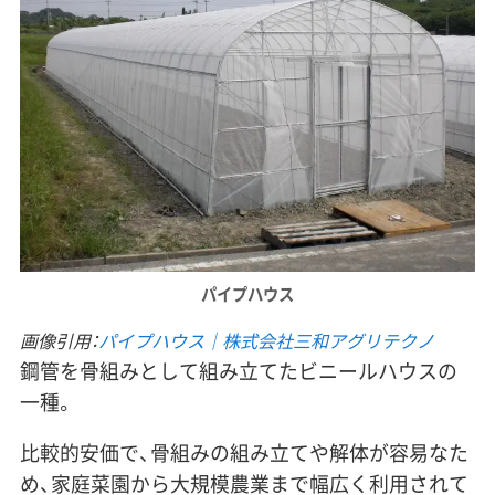
パイプハウス
画像引用：
パイプハウス｜株式会社三和アグリテクノ
鋼管を骨組みとして組み立てたビニールハウスの
一種。
比較的安価で、骨組みの組み立てや解体が容易なた
め、家庭菜園から大規模農業まで幅広く利用されて