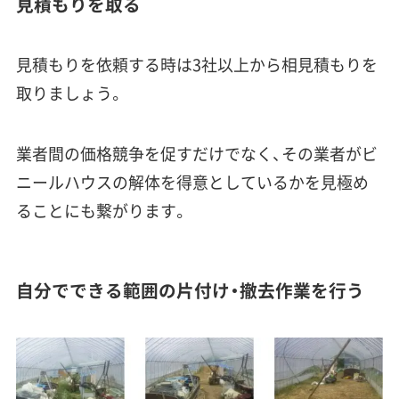
見積もりを取る
見積もりを依頼する時は3社以上から相見積もりを
取りましょう。
業者間の価格競争を促すだけでなく、その業者がビ
ニールハウスの解体を得意としているかを見極め
ることにも繋がります。
自分でできる範囲の片付け・撤去作業を行う