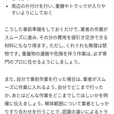
周辺の片付けを行い、重機やトラックが入りや
すいようにしておく
こうした事前準備をしておくだけで、業者の作業が
スムーズに進み、その分の費用を値引き交渉できる
材料にもなり得ます。ただし、くれぐれも無理は禁
物です。重量物の運搬や危険を伴う作業は、必ず専
門のプロに任せるようにしましょう。
また、自分で事前作業を行った場合は、業者がスム
ーズに作業に入れるよう、自分でどこまで行った
か、あとはどんな作業をどこまでしてほしいかを明
確に伝えましょう。解体範囲について業者としっか
りすり合わせを行うことで、認識の違いによるトラ