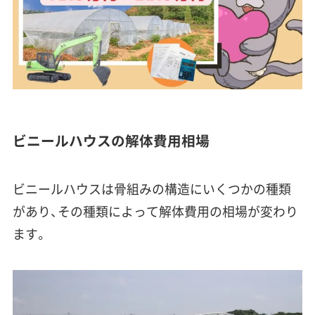
ビニールハウスの解体費用相場
ビニールハウスは骨組みの構造にいくつかの種類
があり、その種類によって解体費用の相場が変わり
ます。