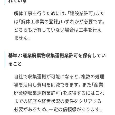
れている
解体工事を行うためには、「建設業許可」また
は「解体工事業の登録」いずれかが必要です。
どちらも所有していない場合は工事を行え
ません。
基準2：産業廃棄物収集運搬業許可を保有してい
ること
自社で収集運搬が可能になると、複数の処理
場を活用し費用を削減できます。また「産業
廃棄物収集運搬業許可」を取得するにはこれ
までの経歴や経営状況の要件をクリアする
必要があるため、一定の信頼感があります。