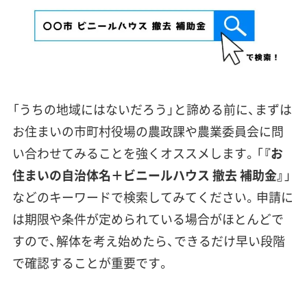
「うちの地域にはないだろう」と諦める前に、まずは
お住まいの市町村役場の農政課や農業委員会に問
い合わせてみることを強くオススメします。「
『お
住まいの自治体名＋ビニールハウス 撤去 補助金』
」
などのキーワードで検索してみてください。申請に
は期限や条件が定められている場合がほとんどで
すので、解体を考え始めたら、できるだけ早い段階
で確認することが重要です。