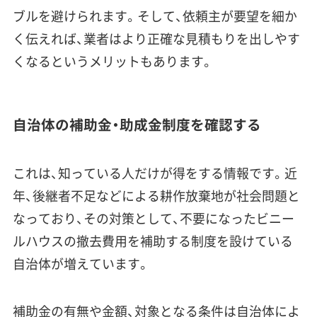
ブルを避けられます。そして、依頼主が要望を細か
く伝えれば、業者はより正確な見積もりを出しやす
くなるというメリットもあります。
自治体の補助金・助成金制度を確認する
これは、知っている人だけが得をする情報です。近
年、後継者不足などによる耕作放棄地が社会問題と
なっており、その対策として、不要になったビニー
ルハウスの撤去費用を補助する制度を設けている
自治体が増えています。
補助金の有無や金額、対象となる条件は自治体によ