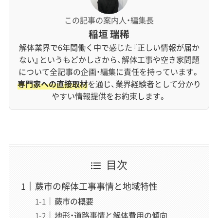
この記事の案内人・編集長
稲垣 瑞稀
解体業界で6年間働く中で感じた『正しい情報が届か
ない』というもどかしさから、解体工事や空き家問題
について全記事の企画・編集に責任を持っています。
専門家への直接取材
を通じ、業界経験者として分かり
やすい情報提供をお約束します。
目次
蕨市の解体工事事情と地域特性
蕨市の概要
地形・道路事情と解体費用の傾向