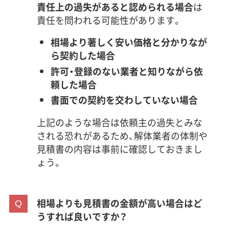
責任上の過失があると認められる場合
は
責任を問われる可能性があります。
相場より著しく安い価格と分かりなが
ら契約した場合
許可・登録のない業者と知りながら依
頼した場合
書面での契約を交わしていない場合
上記のような場合は依頼主の過失とみな
される恐れがあるため、解体業者の体制や
見積書の内容は事前に確認しておきまし
ょう。
相場よりも見積書の金額が高い場合はど
うすれば良いですか？