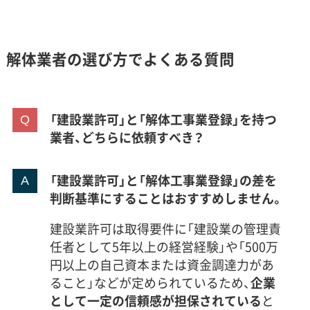
解体業者の選び方でよくある質問
「建設業許可」と「解体工事業登録」を持つ
業者、どちらに依頼すべき？
「建設業許可」と「解体工事業登録」の差を
判断基準にすることはおすすめしません。
建設業許可は取得要件に「建設業の管理責
任者として5年以上の経営経験」や「500万
円以上の自己資本または資金調達力があ
ること」などが定められているため、
企業
として一定の信頼感が担保されている
と