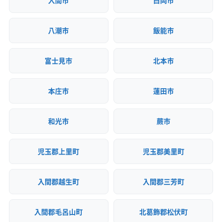
八潮市
飯能市
富士見市
北本市
本庄市
蓮田市
和光市
蕨市
児玉郡上里町
児玉郡美里町
入間郡越生町
入間郡三芳町
入間郡毛呂山町
北葛飾郡松伏町