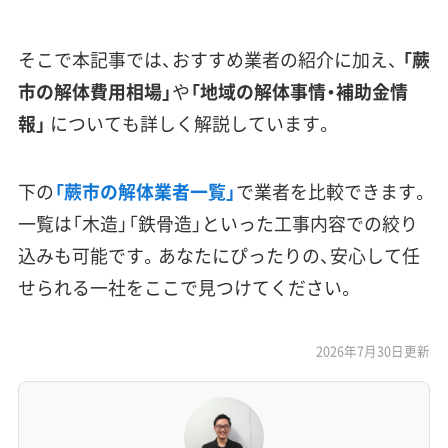
そこで本記事では、おすすめ業者の紹介に加え、
「蕨
市の解体費用相場」
や
「地域の解体事情・補助金情
報」
についても詳しく解説しています。
下の
「蕨市の解体業者一覧」
で業者を比較できます。
一覧は「木造」「鉄骨造」といった工事内容での絞り
込みも可能です。あなたにぴったりの、安心して任
せられる一社をここで見つけてください。
2026年7月30日更新