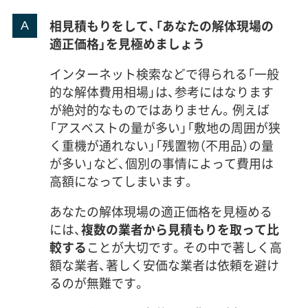
相見積もりをして、「あなたの解体現場の
適正価格」を見極めましょう
インターネット検索などで得られる「一般
的な解体費用相場」は、参考にはなります
が絶対的なものではありません。例えば
「アスベストの量が多い」「敷地の周囲が狭
く重機が通れない」「残置物（不用品）の量
が多い」など、個別の事情によって費用は
高額になってしまいます。
あなたの解体現場の適正価格を見極める
には、
複数の業者から見積もりを取って比
較する
ことが大切です。その中で著しく高
額な業者、著しく安価な業者は依頼を避け
るのが無難です。