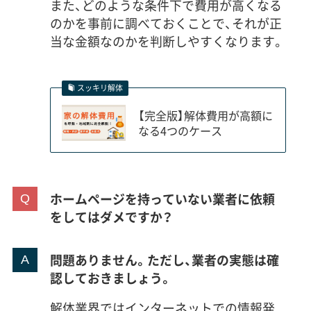
また、どのような条件下で費用が高くなる
のかを事前に調べておくことで、それが正
当な金額なのかを判断しやすくなります。
スッキリ解体
【完全版】解体費用が高額に
なる4つのケース
ホームページを持っていない業者に依頼
をしてはダメですか？
問題ありません。ただし、業者の実態は確
認しておきましょう。
解体業界ではインターネットでの情報発