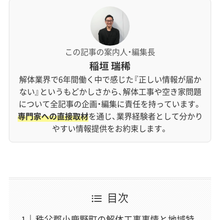
この記事の案内人・編集長
稲垣 瑞稀
解体業界で6年間働く中で感じた『正しい情報が届か
ない』というもどかしさから、解体工事や空き家問題
について全記事の企画・編集に責任を持っています。
専門家への直接取材
を通じ、業界経験者として分かり
やすい情報提供をお約束します。
目次
秩父郡小鹿野町の解体工事事情と地域特