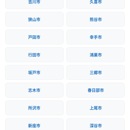
吉川市
久喜市
狭山市
熊谷市
戸田市
幸手市
行田市
鴻巣市
坂戸市
三郷市
志木市
春日部市
所沢市
上尾市
新座市
深谷市