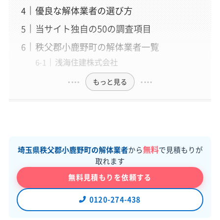
優良な解体業者の選び方
当サイト独自の50の調査項目
秩父郡小鹿野町の解体業者一覧
浅海住建株式会社
もっと見る
無料
埼玉県秩父郡小鹿野町の解体業者
から
で見積もりが
取れます
無料見積もりを依頼する
0120-274-438