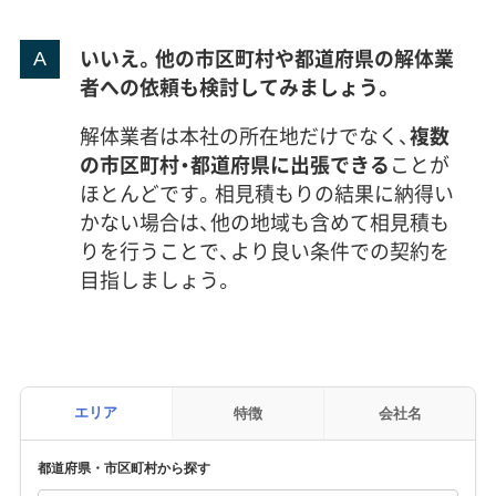
いいえ。他の市区町村や都道府県の解体業
者への依頼も検討してみましょう。
解体業者は本社の所在地だけでなく、
複数
の市区町村・都道府県に出張できる
ことが
ほとんどです。相見積もりの結果に納得い
かない場合は、他の地域も含めて相見積も
りを行うことで、より良い条件での契約を
目指しましょう。
エリア
特徴
会社名
都道府県・市区町村から探す