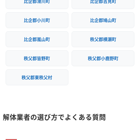
比企郡滑川町
比企郡吉見町
比企郡小川町
比企郡鳩山町
比企郡嵐山町
秩父郡横瀬町
秩父郡皆野町
秩父郡小鹿野町
秩父郡東秩父村
解体業者の選び方でよくある質問