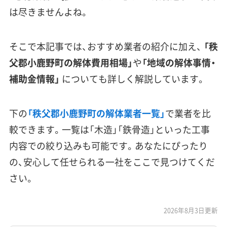
は尽きませんよね。
そこで本記事では、おすすめ業者の紹介に加え、
「秩
父郡小鹿野町の解体費用相場」
や
「地域の解体事情・
補助金情報」
についても詳しく解説しています。
下の
「秩父郡小鹿野町の解体業者一覧」
で業者を比
較できます。一覧は「木造」「鉄骨造」といった工事
内容での絞り込みも可能です。あなたにぴったり
の、安心して任せられる一社をここで見つけてくだ
さい。
2026年8月3日更新