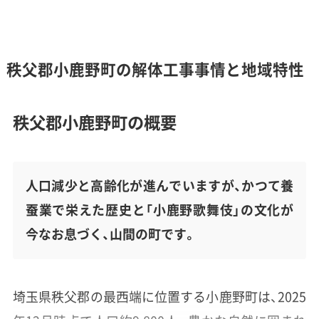
秩父郡小鹿野町の解体工事事情と地域特性
秩父郡小鹿野町の概要
人口減少と高齢化が進んでいますが、かつて養
蚕業で栄えた歴史と「小鹿野歌舞伎」の文化が
今なお息づく、山間の町です。
埼玉県秩父郡の最西端に位置する小鹿野町は、2025