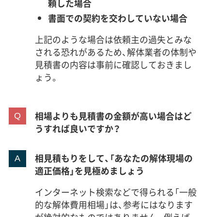
頼した場合
書面での契約を交わしていない場合
上記のような場合は依頼主の過失とみな
される恐れがあるため、解体業者の体制や
見積書の内容は事前に確認しておきまし
ょう。
相場よりも見積書の金額が高い場合はど
うすれば良いですか？
相見積もりをして、「あなたの解体現場の
適正価格」を見極めましょう
インターネット検索などで得られる「一般
的な解体費用相場」は、参考にはなります