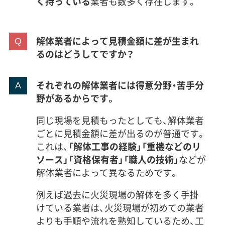
く持っている
業者も数多く存在します。
解体業者によって見積金額に差が生まれ
るのはどうしてですか？
それぞれの解体業者には得意分野・苦手分
野があるからです。
同じ現場を見積もったとしても、解体業者
ごとに見積金額に差が出るのが普通です。
これは、
「解体工事の経験」「重機などのリ
ソース」「資格保有者」「職人の技術」
などが
解体業者によって異なるためです。
例えば過去に火災現場の解体を多く手掛
けている業者は、火災現場が初めての業者
よりも手順や流れを熟知しているため、工