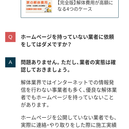
【完全版】解体費用が高額に
なる4つのケース
ホームページを持っていない業者に依頼
をしてはダメですか？
問題ありません。ただし、業者の実態は確
認しておきましょう。
解体業界ではインターネットでの情報発
信を行わない事業者も多く、優良な解体業
者でもホームページを持っていないこと
があります。
ホームページを公開していない業者でも、
実際に連絡・やり取りをした際に施工実績