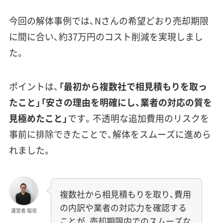
今回の解体事例では、Nさんの希望どおり売却期限
に間に合い、約37万円のコスト削減を実現しまし
た。
ポイントは、
「最初から複数社で相見積もりを取っ
たこと」「安さの理由を明確にし、業者の対応の質を
見極めたこと」
です。不透明な追加費用のリスクを
事前に排除できたことで、解体をスムーズに進めら
れました。
複数社から相見積もりを取り、費用
の内訳や業者の対応力を確認する
運営者 稲垣
ことが、売却期限内でのスムーズな