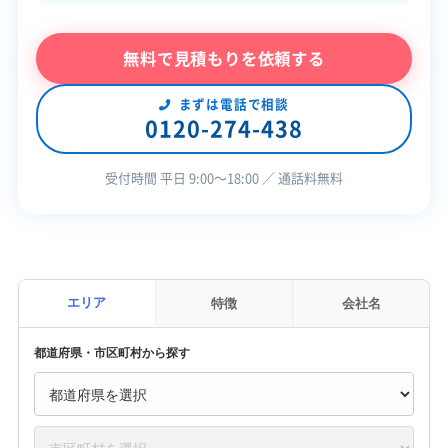
無料で見積もりを依頼する
まずは電話で相談
0120-274-438
受付時間 平日 9:00〜18:00 ／ 通話料無料
エリア
特徴
会社名
都道府県・市区町村から探す