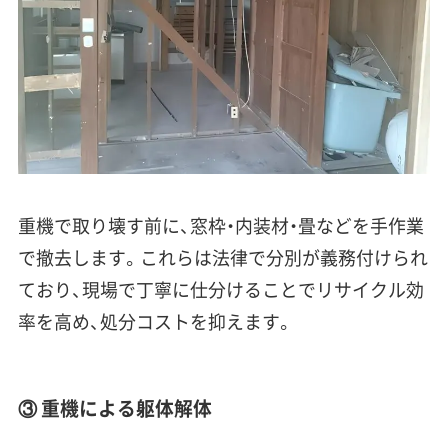
重機で取り壊す前に、窓枠・内装材・畳などを手作業
で撤去します。これらは法律で分別が義務付けられ
ており、現場で丁寧に仕分けることでリサイクル効
率を高め、処分コストを抑えます。
③ 重機による躯体解体