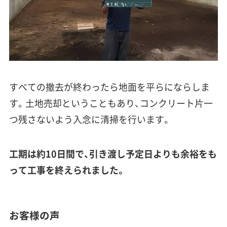
すべての撤去が終わったら地面を平らにならしま
す。土地売却ということもあり、コンクリート片一
つ残さないよう入念に清掃を行います。
工期は約10日間で、引き渡し予定日よりも余裕をも
って工事を終えられました。
お客様の声