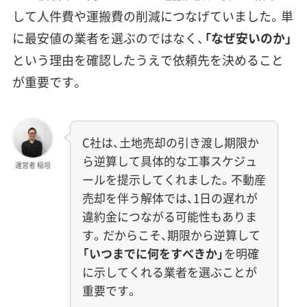
して人件費や運搬費の削減につなげていました。単
に最安値の業者を選ぶのではなく、
「なぜ安いのか」
という理由を確認したうえで依頼先を決めること
が重要です。
C社は、土地売却の引き渡し期限か
ら逆算して具体的な工事スケジュ
運営者 稲垣
ールを提示してくれました。不動産
売却を伴う解体では、1日の遅れが
違約金につながる可能性もありま
す。だからこそ、期限から逆算して
「いつまでに何をすべきか」
を明確
に示してくれる業者を選ぶことが
重要です。