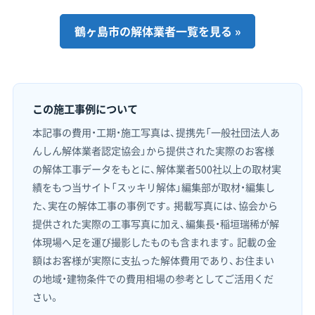
鶴ヶ島市の解体業者一覧を見る »
この施工事例について
本記事の費用・工期・施工写真は、提携先「一般社団法人あ
んしん解体業者認定協会」から提供された実際のお客様
の解体工事データをもとに、解体業者500社以上の取材実
績をもつ当サイト「スッキリ解体」編集部が取材・編集し
た、実在の解体工事の事例です。掲載写真には、協会から
提供された実際の工事写真に加え、編集長・稲垣瑞稀が解
体現場へ足を運び撮影したものも含まれます。記載の金
額はお客様が実際に支払った解体費用であり、お住まい
の地域・建物条件での費用相場の参考としてご活用くだ
さい。