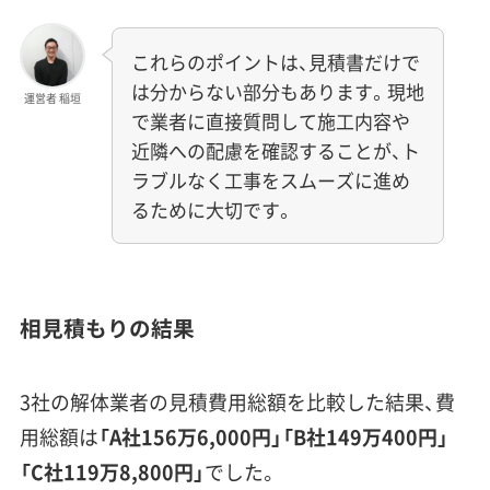
これらのポイントは、見積書だけで
は分からない部分もあります。現地
運営者 稲垣
で業者に直接質問して施工内容や
近隣への配慮を確認することが、ト
ラブルなく工事をスムーズに進め
るために大切です。
相見積もりの結果
3社の解体業者の見積費用総額を比較した結果、費
用総額は
「A社156万6,000円」「B社149万400円」
「C社119万8,800円」
でした。