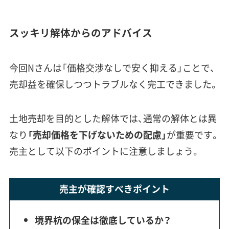
スッキリ解体からのアドバイス
今回Nさんは「価格交渉なしで安く抑える」ことで、
売却益を確保しつつトラブルなく完工できました。
土地売却を目的とした解体では、通常の解体とは異
なり
「売却価格を下げないための配慮」
が重要です。
売主として以下のポイントに注意しましょう。
売主が確認すべきポイント
境界杭の保全は徹底しているか？