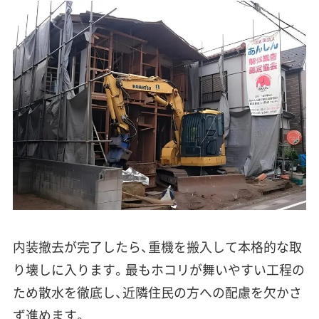
内装撤去が完了したら、重機を搬入して本格的な取
り壊しに入ります。最もホコリが舞いやすい工程の
ため散水を徹底し、近隣住民の方への配慮を欠かさ
ず進めます。