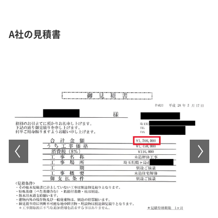
A社の見積書