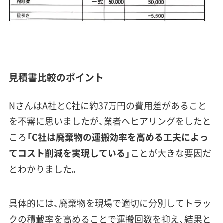
見積書比較のポイント
NさんはA社とC社に約37万円の費用差があること
を不審に思いましたが、業者へヒアリングをしたと
ころ
「C社は廃棄物の運搬効率を高める工夫によっ
てコスト削減を実現している」
ことが大きな要因だ
とわかりました。
具体的には、廃棄物を現場で適切に分別してトラッ
クの積載率を高めることで運搬回数を抑え、結果と