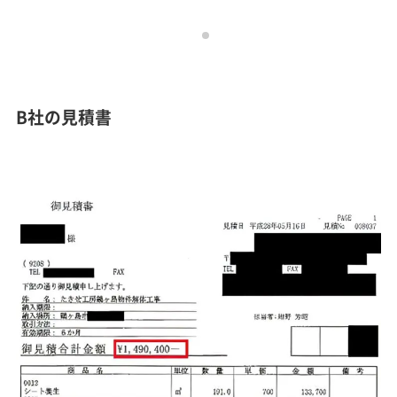
B社の見積書