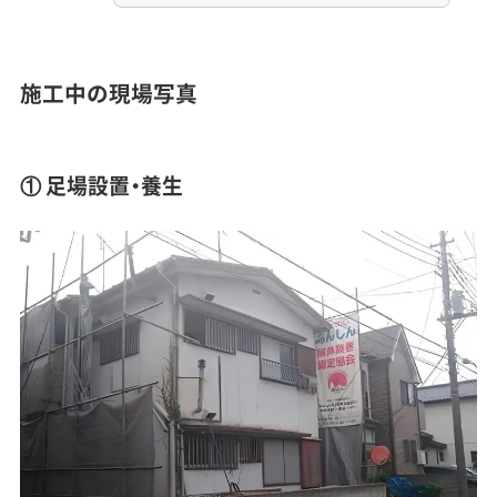
施工中の現場写真
① 足場設置・養生