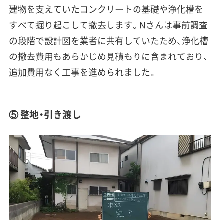
建物を支えていたコンクリートの基礎や浄化槽を
すべて掘り起こして撤去します。Nさんは事前調査
の段階で設計図を業者に共有していたため、浄化槽
の撤去費用もあらかじめ見積もりに含まれており、
追加費用なく工事を進められました。
⑤ 整地・引き渡し