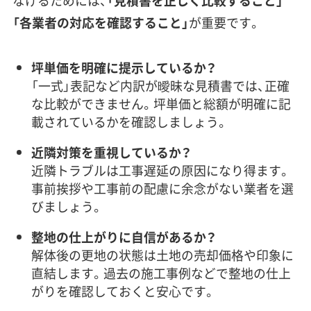
なげるためには、
「見積書を正しく比較すること」
「各業者の対応を確認すること」
が重要です。
坪単価を明確に提示しているか？
「一式」表記など内訳が曖昧な見積書では、正確
な比較ができません。坪単価と総額が明確に記
載されているかを確認しましょう。
近隣対策を重視しているか？
近隣トラブルは工事遅延の原因になり得ます。
事前挨拶や工事前の配慮に余念がない業者を選
びましょう。
整地の仕上がりに自信があるか？
解体後の更地の状態は土地の売却価格や印象に
直結します。過去の施工事例などで整地の仕上
がりを確認しておくと安心です。