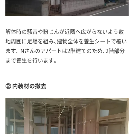
解体時の騒音や粉じんが近隣へ広がらないよう敷
地周囲に足場を組み、建物全体を養生シートで覆い
ます。Nさんのアパートは2階建てのため、2階部分
まで養生を行います。
② 内装材の撤去