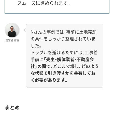
スムーズに進められます。
Nさんの事例では、事前に土地売却
の条件をしっかり整理されていま
運営者 稲垣
した。
トラブルを避けるためには、工事着
手前に
「売主・解体業者・不動産会
社」の間で、どこまで壊し、どのよう
な状態で引き渡すかを共有してお
く必要があります。
まとめ