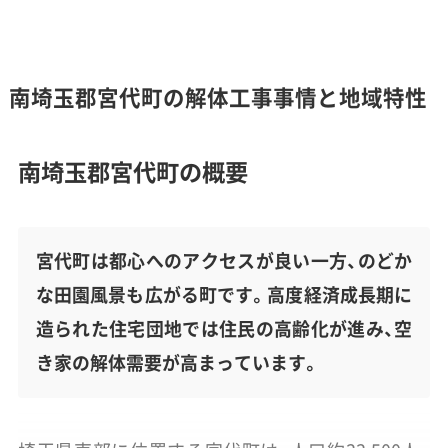
南埼玉郡宮代町の解体工事事情と地域特性
南埼玉郡宮代町の概要
宮代町は都心へのアクセスが良い一方、のどか
な田園風景も広がる町です。高度経済成長期に
造られた住宅団地では住民の高齢化が進み、空
き家の解体需要が高まっています。