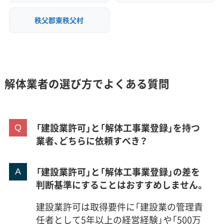
秩父郡東秩父村
解体業者の選び方でよくある質問
「建設業許可」と「解体工事業登録」を持つ
業者、どちらに依頼すべき？
「建設業許可」と「解体工事業登録」の差を
判断基準にすることはおすすめしません。
建設業許可は取得要件に「建設業の管理責
任者として5年以上の経営経験」や「500万