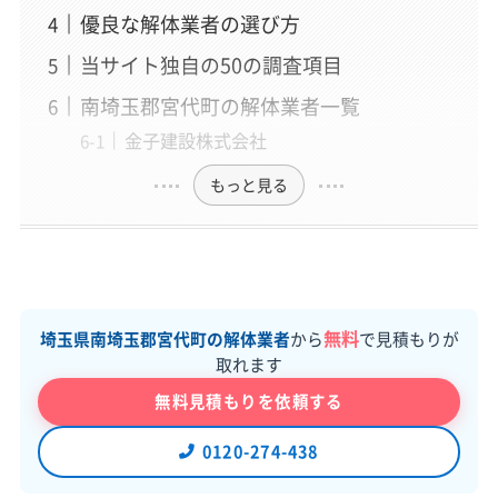
優良な解体業者の選び方
当サイト独自の50の調査項目
南埼玉郡宮代町の解体業者一覧
金子建設株式会社
もっと見る
無料
埼玉県南埼玉郡宮代町の解体業者
から
で見積もりが
取れます
無料見積もりを依頼する
0120-274-438