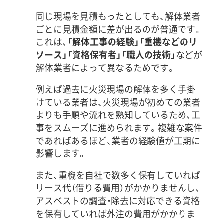
同じ現場を見積もったとしても、解体業者
ごとに見積金額に差が出るのが普通です。
これは、
「解体工事の経験」「重機などのリ
ソース」「資格保有者」「職人の技術」
などが
解体業者によって異なるためです。
例えば過去に火災現場の解体を多く手掛
けている業者は、火災現場が初めての業者
よりも手順や流れを熟知しているため、工
事をスムーズに進められます。複雑な案件
であればあるほど、業者の経験値が工期に
影響します。
また、重機を自社で数多く保有していれば
リース代（借りる費用）がかかりませんし、
アスベストの調査・除去に対応できる資格
を保有していれば外注の費用がかかりま