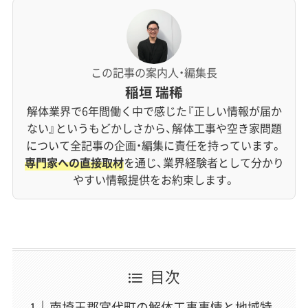
この記事の案内人・編集長
稲垣 瑞稀
解体業界で6年間働く中で感じた『正しい情報が届か
ない』というもどかしさから、解体工事や空き家問題
について全記事の企画・編集に責任を持っています。
専門家への直接取材
を通じ、業界経験者として分かり
やすい情報提供をお約束します。
目次
南埼玉郡宮代町の解体工事事情と地域特