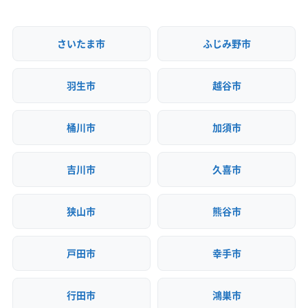
さいたま市
ふじみ野市
羽生市
越谷市
桶川市
加須市
吉川市
久喜市
狭山市
熊谷市
戸田市
幸手市
行田市
鴻巣市