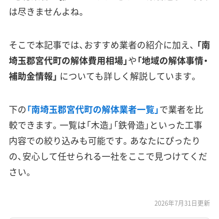
は尽きませんよね。
そこで本記事では、おすすめ業者の紹介に加え、
「南
埼玉郡宮代町の解体費用相場」
や
「地域の解体事情・
補助金情報」
についても詳しく解説しています。
下の
「南埼玉郡宮代町の解体業者一覧」
で業者を比
較できます。一覧は「木造」「鉄骨造」といった工事
内容での絞り込みも可能です。あなたにぴったり
の、安心して任せられる一社をここで見つけてくだ
さい。
2026年7月31日更新