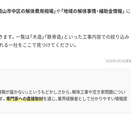
岡山市中区の解体費用相場」
や
「地域の解体事情・補助金情報」
に
きます。一覧は「木造」「鉄骨造」といった工事内容での絞り込み
れる一社をここで見つけてください。
2026年2月9日更
情報が届かない』というもどかしさから、解体工事や空き家問題につい
す。
専門家への直接取材
を通じ、業界経験者として分かりやすい情報提