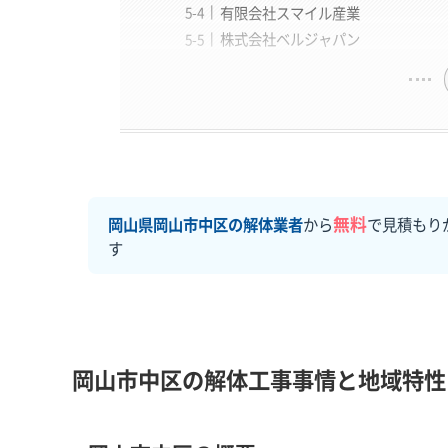
有限会社スマイル産業
株式会社ベルジャパン
無料
岡山県岡山市中区の解体業者
から
で見積もり
す
岡山市中区の解体工事事情と地域特性