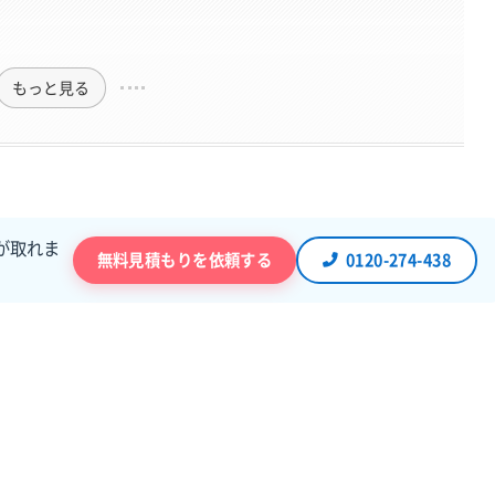
もっと見る
が取れま
無料見積もりを依頼する
0120-274-438