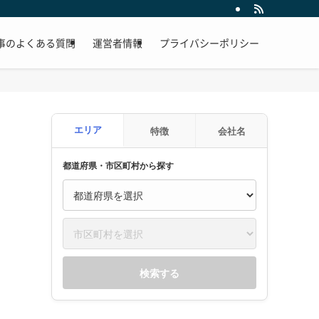
事のよくある質問
運営者情報
プライバシーポリシー
エリア
特徴
会社名
都道府県・市区町村から探す
検索する