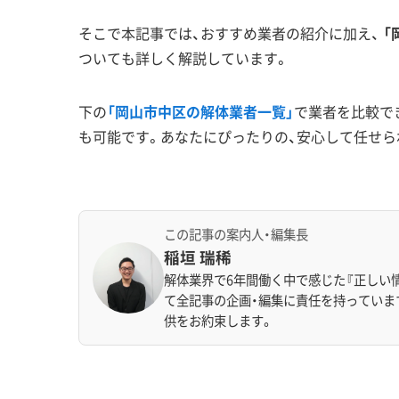
そこで本記事では、おすすめ業者の紹介に加え、
「
ついても詳しく解説しています。
下の
「岡山市中区の解体業者一覧」
で業者を比較で
も可能です。あなたにぴったりの、安心して任せら
この記事の案内人・編集長
稲垣 瑞稀
解体業界で6年間働く中で感じた『正しい
て全記事の企画・編集に責任を持っていま
供をお約束します。