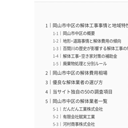
岡山市中区の解体工事事情と地域特
岡山市中区の概要
地形・道路事情と解体費用の傾向
百間川の歴史が影響する解体工事の
解体工事・空き家対策の補助金
廃棄物処理と分別ルール
岡山市中区の解体費用相場
優良な解体業者の選び方
当サイト独自の50の調査項目
岡山市中区の解体業者一覧
だんだん工業株式会社
有限会社賦実工業
河村商事株式会社