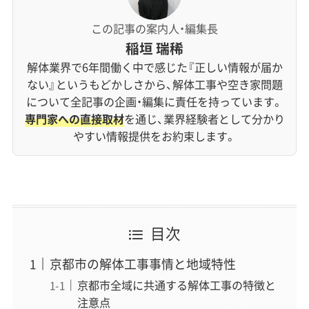
この記事の案内人・編集長
稲垣 瑞稀
解体業界で6年間働く中で感じた『正しい情報が届か
ない』というもどかしさから、解体工事や空き家問題
について全記事の企画・編集に責任を持っています。
専門家への直接取材
を通じ、業界経験者として分かり
やすい情報提供をお約束します。
目次
京都市の解体工事事情と地域特性
京都市全域に共通する解体工事の特徴と
注意点