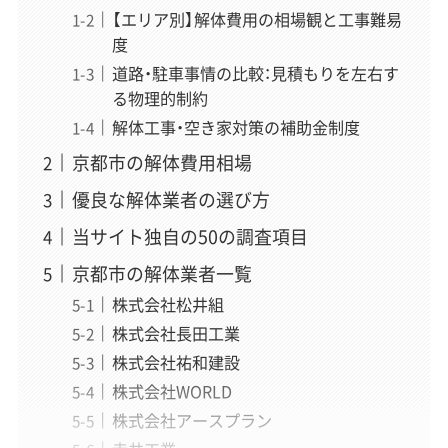
【エリア別】解体費用の相場観と工事難易
度
道路・駐車事情の比較：見積もりを左右す
る物理的制約
解体工事・空き家対策の補助金制度
京都市の解体費用相場
優良な解体業者の選び方
当サイト独自の50の調査項目
京都市の解体業者一覧
株式会社松井組
株式会社長田工業
株式会社祐和建設
株式会社WORLD
株式会社アースプラン