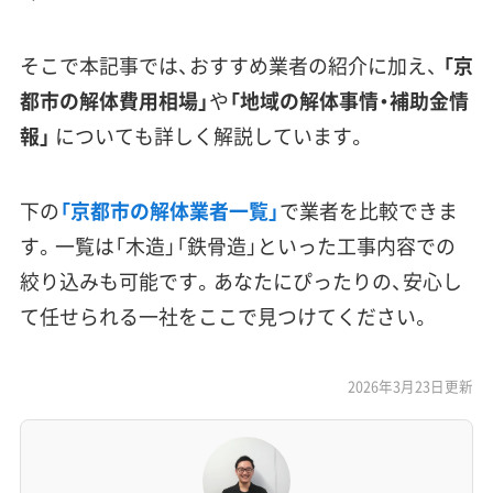
そこで本記事では、おすすめ業者の紹介に加え、
「京
都市の解体費用相場」
や
「地域の解体事情・補助金情
報」
についても詳しく解説しています。
下の
「京都市の解体業者一覧」
で業者を比較できま
す。一覧は「木造」「鉄骨造」といった工事内容での
絞り込みも可能です。あなたにぴったりの、安心し
て任せられる一社をここで見つけてください。
2026年3月23日更新