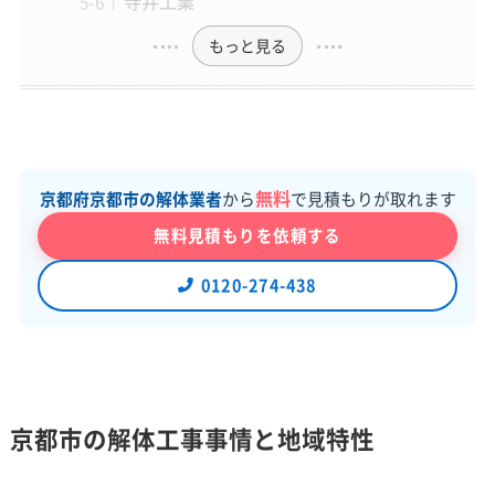
寺井工業
もっと見る
無料
京都府京都市の解体業者
から
で見積もりが取れます
無料見積もりを依頼する
0120-274-438
京都市の解体工事事情と地域特性