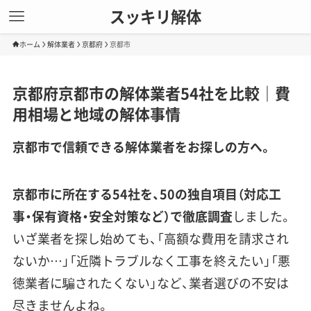
スッキリ解体
ホーム
解体業者
京都府
京都市
京都府京都市の解体業者54社を比較｜費
用相場と地域の解体事情
京都市で信頼できる解体業者をお探しの方へ。
京都市に所在する54社を、50の独自項目（対応工
事・保有資格・安全対策など）で徹底調査
しました。
いざ業者を探し始めても、「高額な費用を請求され
ないか…」「近隣トラブルなく工事を終えたい」「悪
徳業者に騙されたくない」など、業者選びの不安は
尽きませんよね。