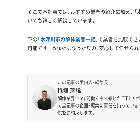
そこで本記事では、おすすめ業者の紹介に加え、
「
いても詳しく解説しています。
下の
「木津川市の解体業者一覧」
で業者を比較でき
可能です。あなたにぴったりの、安心して任せられ
この記事の案内人・編集長
稲垣 瑞稀
解体業界で6年間働く中で感じた『正しい
て全記事の企画・編集に責任を持っていま
供をお約束します。