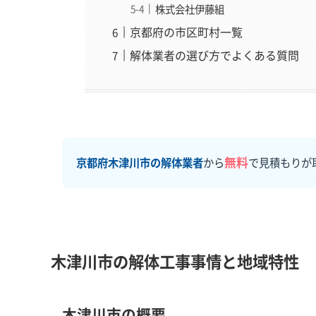
株式会社伊藤組
京都府の市区町村一覧
解体業者の選び方でよくある質問
無料
京都府木津川市の解体業者
から
で見積もりが
木津川市の解体工事事情と地域特性
木津川市の概要