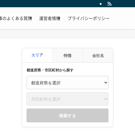
事のよくある質問
運営者情報
プライバシーポリシー
エリア
特徴
会社名
都道府県・市区町村から探す
検索する