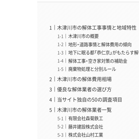
木津川市の解体工事事情と地域特性
木津川市の概要
地形・道路事情と解体費用の傾向
地下に眠る都「恭仁京」がもたらす
解体工事・空き家対策の補助金
廃棄物処理と分別ルール
木津川市の解体費用相場
優良な解体業者の選び方
当サイト独自の50の調査項目
木津川市の解体業者一覧
有限会社森菊鉄工
藤井建設株式会社
株式会社山村工業