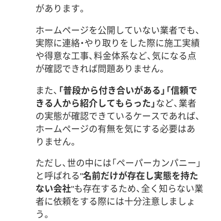
があります。
ホームページを公開していない業者でも、
実際に連絡・やり取りをした際に施工実績
や得意な工事、料金体系など、気になる点
が確認できれば問題ありません。
また、
「普段から付き合いがある」「信頼で
きる人から紹介してもらった」
など、業者
の実態が確認できているケースであれば、
ホームページの有無を気にする必要はあ
りません。
ただし、世の中には「ペーパーカンパニー」
と呼ばれる"
名前だけが存在し実態を持た
ない会社
"も存在するため、全く知らない業
者に依頼をする際には十分注意しましょ
う。