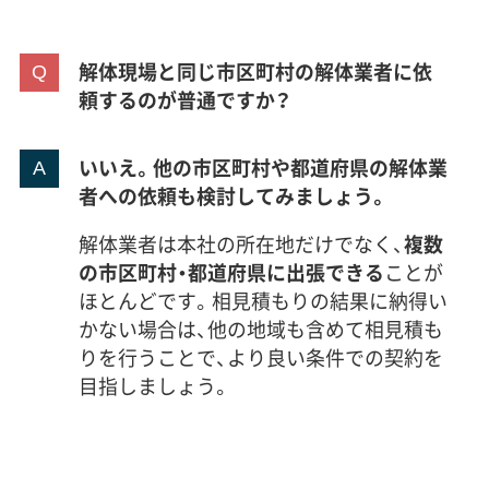
解体現場と同じ市区町村の解体業者に依
頼するのが普通ですか？
いいえ。他の市区町村や都道府県の解体業
者への依頼も検討してみましょう。
解体業者は本社の所在地だけでなく、
複数
の市区町村・都道府県に出張できる
ことが
ほとんどです。相見積もりの結果に納得い
かない場合は、他の地域も含めて相見積も
りを行うことで、より良い条件での契約を
目指しましょう。