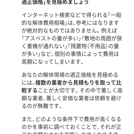
適正価格」を見極めましょう
インターネット検索などで得られる「一般
的な解体費用相場」は、参考にはなります
が絶対的なものではありません。例えば
「アスベストの量が多い」「敷地の周囲が狭
く重機が通れない」「残置物（不用品）の量
が多い」など、個別の事情によって費用は
高額になってしまいます。
あなたの解体現場の適正価格を見極める
には、
複数の業者から見積もりを取って比
較する
ことが大切です。その中で著しく高
額な業者、著しく安価な業者は依頼を避け
るのが無難です。
また、どのような条件下で費用が高くなる
のかを事前に調べておくことで、それが正