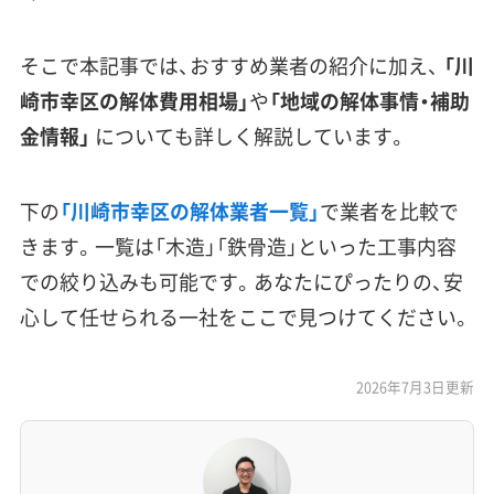
そこで本記事では、おすすめ業者の紹介に加え、
「川
崎市幸区の解体費用相場」
や
「地域の解体事情・補助
金情報」
についても詳しく解説しています。
下の
「川崎市幸区の解体業者一覧」
で業者を比較で
きます。一覧は「木造」「鉄骨造」といった工事内容
での絞り込みも可能です。あなたにぴったりの、安
心して任せられる一社をここで見つけてください。
2026年7月3日更新