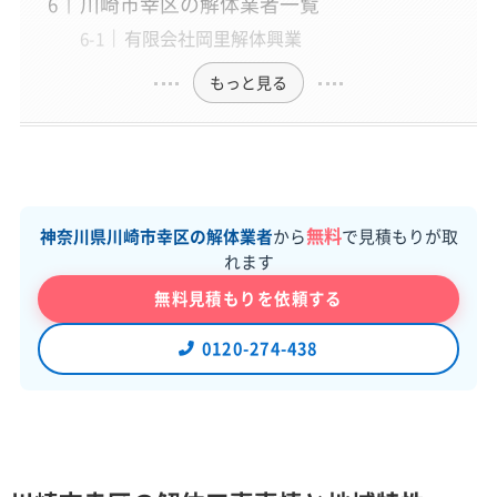
川崎市幸区の解体業者一覧
有限会社岡里解体興業
もっと見る
無料
神奈川県川崎市幸区の解体業者
から
で見積もりが取
れます
無料見積もりを依頼する
0120-274-438