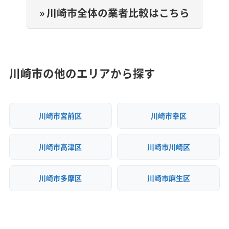
» 川崎市全体の業者比較はこちら
川崎市の他のエリアから探す
川崎市宮前区
川崎市幸区
川崎市高津区
川崎市川崎区
川崎市多摩区
川崎市麻生区