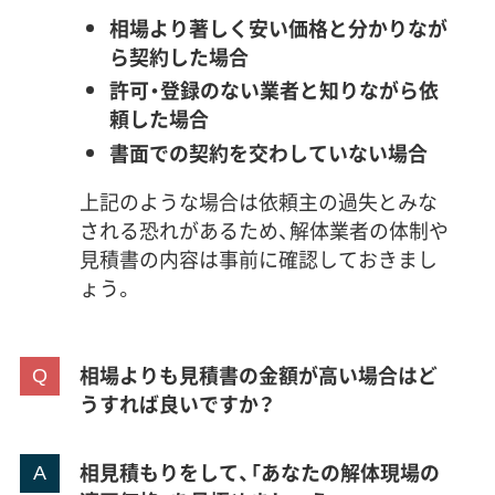
相場より著しく安い価格と分かりなが
ら契約した場合
許可・登録のない業者と知りながら依
頼した場合
書面での契約を交わしていない場合
上記のような場合は依頼主の過失とみな
される恐れがあるため、解体業者の体制や
見積書の内容は事前に確認しておきまし
ょう。
相場よりも見積書の金額が高い場合はど
うすれば良いですか？
相見積もりをして、「あなたの解体現場の