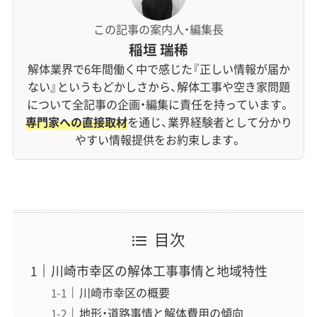
この記事の案内人・編集長
稲垣 瑞稀
解体業界で6年間働く中で感じた『正しい情報が届か
ない』というもどかしさから、解体工事や空き家問題
について全記事の企画・編集に責任を持っています。
専門家への直接取材
を通じ、業界経験者として分かり
やすい情報提供をお約束します。
目次
川崎市幸区の解体工事事情と地域特性
川崎市幸区の概要
地形・道路事情と解体費用の傾向