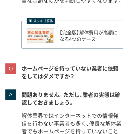
当な金額なのかを判断しやすくなります。
スッキリ解体
【完全版】解体費用が高額に
なる4つのケース
ホームページを持っていない業者に依頼
をしてはダメですか？
問題ありません。ただし、業者の実態は確
認しておきましょう。
解体業界ではインターネットでの情報発
信を行わない事業者も多く、優良な解体業
者でもホームページを持っていないこと