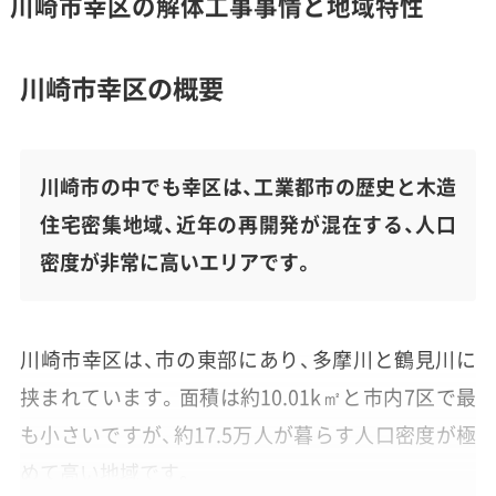
川崎市幸区の解体工事事情と地域特性
川崎市幸区の概要
川崎市の中でも幸区は、工業都市の歴史と木造
住宅密集地域、近年の再開発が混在する、人口
密度が非常に高いエリアです。
川崎市幸区は、市の東部にあり、多摩川と鶴見川に
挟まれています。面積は約10.01k㎡と市内7区で最
も小さいですが、約17.5万人が暮らす人口密度が極
めて高い地域です。