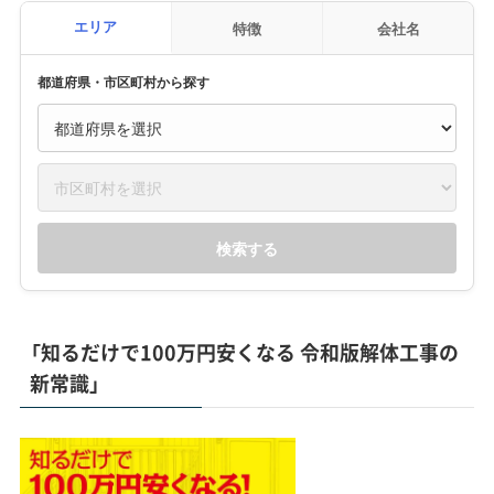
エリア
特徴
会社名
都道府県・市区町村から探す
検索する
「知るだけで100万円安くなる 令和版解体工事の
新常識」