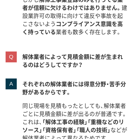
者が信頼に欠けるわけではありません。
建
設業許可の取得に向けて違反や事故を起
こさないよう
コンプライアンス意識を高
く持っている
業者も数多く存在します。
解体業者によって見積金額に差が生まれ
るのはどうしてですか？
それぞれの解体業者には得意分野・苦手分
野があるからです。
同じ現場を見積もったとしても、解体業者
ごとに見積金額に差が出るのが普通です。
これは、
「解体工事の経験」「重機などのリ
ソース」「資格保有者」「職人の技術」
などが
解体業者によって異なるためです。