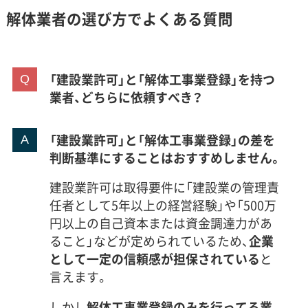
解体業者の選び方でよくある質問
「建設業許可」と「解体工事業登録」を持つ
業者、どちらに依頼すべき？
「建設業許可」と「解体工事業登録」の差を
判断基準にすることはおすすめしません。
建設業許可は取得要件に「建設業の管理責
任者として5年以上の経営経験」や「500万
円以上の自己資本または資金調達力があ
ること」などが定められているため、
企業
として一定の信頼感が担保されている
と
言えます。
しかし
解体工事業登録のみを行ってる業