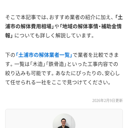
そこで本記事では、おすすめ業者の紹介に加え、
「土
浦市の解体費用相場」
や
「地域の解体事情・補助金情
報」
についても詳しく解説しています。
下の
「土浦市の解体業者一覧」
で業者を比較できま
す。一覧は「木造」「鉄骨造」といった工事内容での
絞り込みも可能です。あなたにぴったりの、安心し
て任せられる一社をここで見つけてください。
2026年2月9日更新