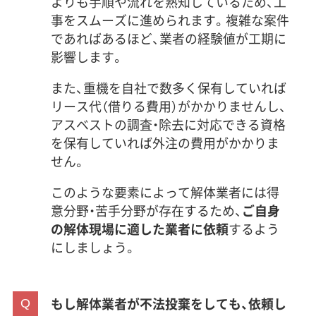
よりも手順や流れを熟知しているため、工
事をスムーズに進められます。複雑な案件
であればあるほど、業者の経験値が工期に
影響します。
また、重機を自社で数多く保有していれば
リース代（借りる費用）がかかりませんし、
アスベストの調査・除去に対応できる資格
を保有していれば外注の費用がかかりま
せん。
このような要素によって解体業者には得
意分野・苦手分野が存在するため、
ご自身
の解体現場に適した業者に依頼
するよう
にしましょう。
もし解体業者が不法投棄をしても、依頼し