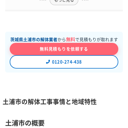
無料
茨城県土浦市の解体業者
から
で見積もりが取れます
無料見積もりを依頼する
0120-274-438
土浦市の解体工事事情と地域特性
土浦市の概要