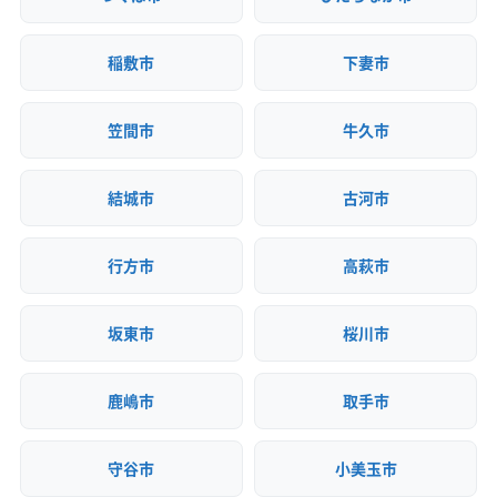
稲敷市
下妻市
笠間市
牛久市
結城市
古河市
行方市
高萩市
坂東市
桜川市
鹿嶋市
取手市
守谷市
小美玉市