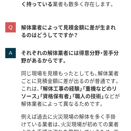
く持っている
業者も数多く存在します。
解体業者によって見積金額に差が生まれ
るのはどうしてですか？
それぞれの解体業者には得意分野・苦手分
野があるからです。
同じ現場を見積もったとしても、解体業者
ごとに見積金額に差が出るのが普通です。
これは、
「解体工事の経験」「重機などのリ
ソース」「資格保有者」「職人の技術」
などが
解体業者によって異なるためです。
例えば過去に火災現場の解体を多く手掛
けている業者は、火災現場が初めての業者