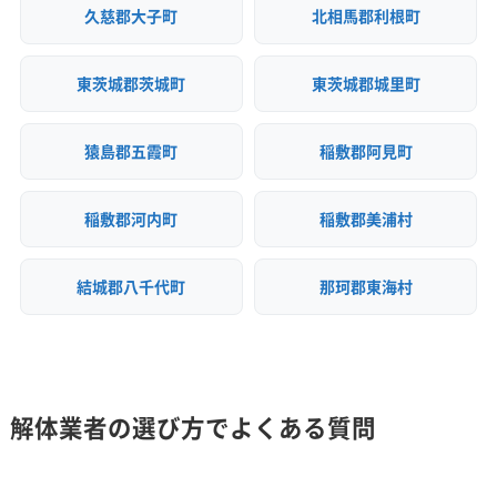
久慈郡大子町
北相馬郡利根町
東茨城郡茨城町
東茨城郡城里町
猿島郡五霞町
稲敷郡阿見町
稲敷郡河内町
稲敷郡美浦村
結城郡八千代町
那珂郡東海村
解体業者の選び方でよくある質問