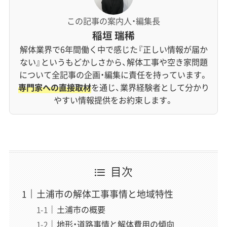
この記事の案内人・編集長
稲垣 瑞稀
解体業界で6年間働く中で感じた『正しい情報が届か
ない』というもどかしさから、解体工事や空き家問題
について全記事の企画・編集に責任を持っています。
専門家への直接取材
を通じ、業界経験者として分かり
やすい情報提供をお約束します。
目次
土浦市の解体工事事情と地域特性
土浦市の概要
地形・道路事情と解体費用の傾向