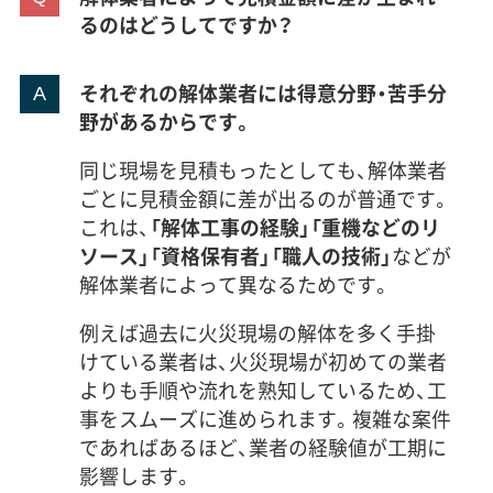
るのはどうしてですか？
それぞれの解体業者には得意分野・苦手分
野があるからです。
同じ現場を見積もったとしても、解体業者
ごとに見積金額に差が出るのが普通です。
これは、
「解体工事の経験」「重機などのリ
ソース」「資格保有者」「職人の技術」
などが
解体業者によって異なるためです。
例えば過去に火災現場の解体を多く手掛
けている業者は、火災現場が初めての業者
よりも手順や流れを熟知しているため、工
事をスムーズに進められます。複雑な案件
であればあるほど、業者の経験値が工期に
影響します。