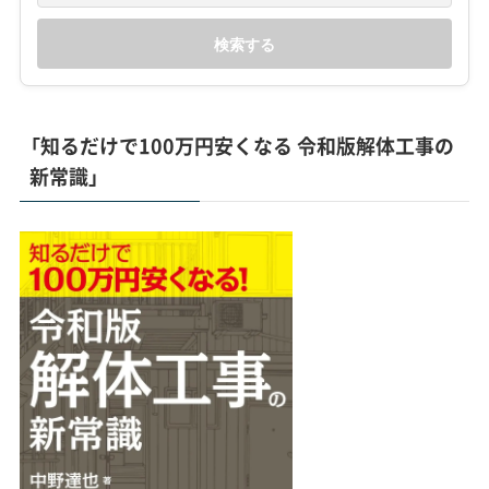
検索する
「知るだけで100万円安くなる 令和版解体工事の
新常識」