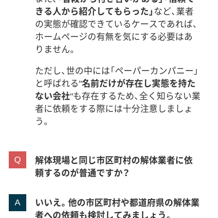
きる人から紹介してもらった」
など、業者
の実態が確認できているケースであれば、
ホームページの有無を気にする必要はあ
りません。
ただし、世の中には「ペーパーカンパニー」
と呼ばれる"
名前だけが存在し実態を持た
ない会社
"も存在するため、全く知らない業
者に依頼をする際には十分注意しましょ
う。
解体現場と同じ市区町村の解体業者に依
頼するのが普通ですか？
いいえ。他の市区町村や都道府県の解体業
者への依頼も検討してみましょう。