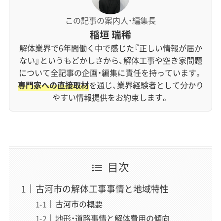
この記事の案内人・編集長
稲垣 瑞稀
解体業界で6年間働く中で感じた『正しい情報が届か
ない』というもどかしさから、解体工事や空き家問題
について全記事の企画・編集に責任を持っています。
専門家への直接取材
を通じ、業界経験者として分かり
やすい情報提供をお約束します。
目次
古河市の解体工事事情と地域特性
古河市の概要
地形・道路事情と解体費用の傾向