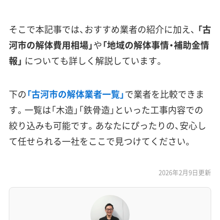
そこで本記事では、おすすめ業者の紹介に加え、
「古
河市の解体費用相場」
や
「地域の解体事情・補助金情
報」
についても詳しく解説しています。
下の
「古河市の解体業者一覧」
で業者を比較できま
す。一覧は「木造」「鉄骨造」といった工事内容での
絞り込みも可能です。あなたにぴったりの、安心し
て任せられる一社をここで見つけてください。
2026年2月9日更新