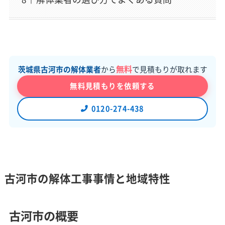
無料
茨城県古河市の解体業者
から
で見積もりが取れます
無料見積もりを依頼する
0120-274-438
古河市の解体工事事情と地域特性
古河市の概要