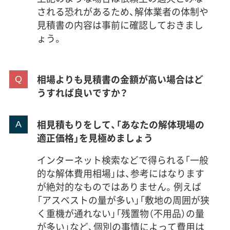
される恐れがあるため、解体業者の体制や
見積書の内容は事前に確認しておきまし
ょう。
相場よりも見積書の金額が高い場合はど
うすれば良いですか？
相見積もりをして、「あなたの解体現場の
適正価格」を見極めましょう
インターネット検索などで得られる「一般
的な解体費用相場」は、参考にはなります
が絶対的なものではありません。例えば
「アスベストの量が多い」「敷地の周囲が狭
く重機が通れない」「残置物（不用品）の量
が多い」など、個別の事情によって費用は