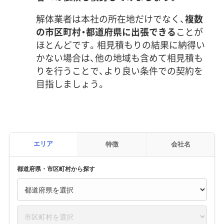
解体業者は本社の所在地だけでなく、
複数
の市区町村・都道府県に出張できる
ことが
ほとんどです。相見積もりの結果に納得い
かない場合は、他の地域も含めて相見積も
りを行うことで、より良い条件での契約を
目指しましょう。
エリア
特徴
会社名
都道府県・市区町村から探す