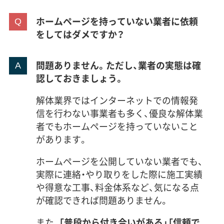
ホームページを持っていない業者に依頼
をしてはダメですか？
問題ありません。ただし、業者の実態は確
認しておきましょう。
解体業界ではインターネットでの情報発
信を行わない事業者も多く、優良な解体業
者でもホームページを持っていないこと
があります。
ホームページを公開していない業者でも、
実際に連絡・やり取りをした際に施工実績
や得意な工事、料金体系など、気になる点
が確認できれば問題ありません。
また、
「普段から付き合いがある」「信頼で