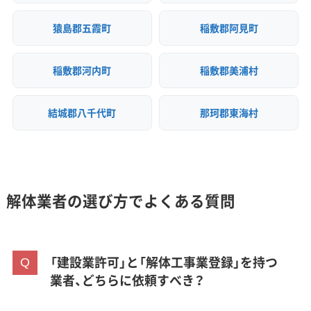
猿島郡五霞町
稲敷郡阿見町
稲敷郡河内町
稲敷郡美浦村
結城郡八千代町
那珂郡東海村
解体業者の選び方でよくある質問
「建設業許可」と「解体工事業登録」を持つ
業者、どちらに依頼すべき？