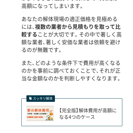
高額になってしまいます。
あなたの解体現場の適正価格を見極める
には、
複数の業者から見積もりを取って比
較する
ことが大切です。その中で著しく高
額な業者、著しく安価な業者は依頼を避け
るのが無難です。
また、どのような条件下で費用が高くなる
のかを事前に調べておくことで、それが正
当な金額なのかを判断しやすくなります。
スッキリ解体
【完全版】解体費用が高額に
なる4つのケース