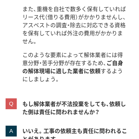
また、重機を自社で数多く保有していれば
リース代（借りる費用）がかかりませんし、
アスベストの調査・除去に対応できる資格
を保有していれば外注の費用がかかりま
せん。
このような要素によって解体業者には得
意分野・苦手分野が存在するため、
ご自身
の解体現場に適した業者に依頼
するよう
にしましょう。
もし解体業者が不法投棄をしても、依頼し
た側は責任に問われませんか？
いいえ。工事の依頼主も責任に問われるこ
とがあります。