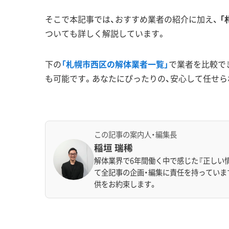
そこで本記事では、おすすめ業者の紹介に加え、
「
ついても詳しく解説しています。
下の
「札幌市西区の解体業者一覧」
で業者を比較で
も可能です。あなたにぴったりの、安心して任せら
この記事の案内人・編集長
稲垣 瑞稀
解体業界で6年間働く中で感じた『正しい
て全記事の企画・編集に責任を持っていま
供をお約束します。