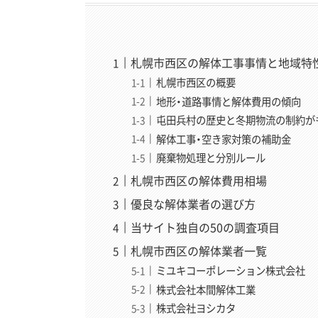
札幌市西区の解体工事事情と地域特
札幌市西区の概要
地形・道路事情と解体費用の傾向
屯田兵村の歴史と冬期物流の制約が
解体工事・空き家対策の補助金
廃棄物処理と分別ルール
札幌市西区の解体費用相場
優良な解体業者の選び方
当サイト独自の50の調査項目
札幌市西区の解体業者一覧
ミユキコーポレーション株式会社
株式会社本間解体工業
株式会社ヨシカタ