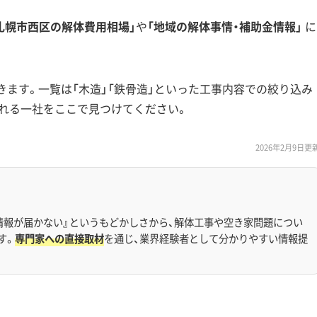
札幌市西区の解体費用相場」
や
「地域の解体事情・補助金情報」
に
きます。一覧は「木造」「鉄骨造」といった工事内容での絞り込み
れる一社をここで見つけてください。
2026年2月9日更
情報が届かない』というもどかしさから、解体工事や空き家問題につい
す。
専門家への直接取材
を通じ、業界経験者として分かりやすい情報提