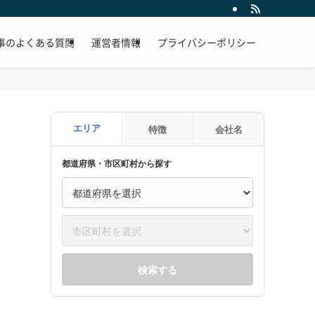
事のよくある質問
運営者情報
プライバシーポリシー
エリア
特徴
会社名
都道府県・市区町村から探す
検索する