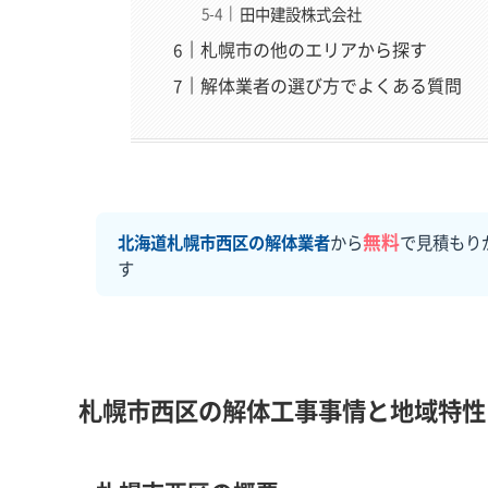
田中建設株式会社
札幌市の他のエリアから探す
解体業者の選び方でよくある質問
無料
北海道札幌市西区の解体業者
から
で見積もり
す
札幌市西区の解体工事事情と地域特性