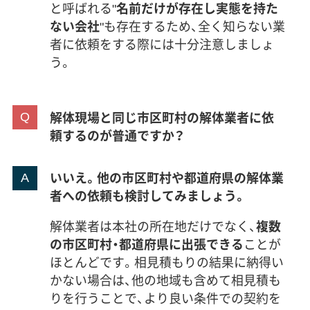
と呼ばれる"
名前だけが存在し実態を持た
ない会社
"も存在するため、全く知らない業
者に依頼をする際には十分注意しましょ
う。
解体現場と同じ市区町村の解体業者に依
頼するのが普通ですか？
いいえ。他の市区町村や都道府県の解体業
者への依頼も検討してみましょう。
解体業者は本社の所在地だけでなく、
複数
の市区町村・都道府県に出張できる
ことが
ほとんどです。相見積もりの結果に納得い
かない場合は、他の地域も含めて相見積も
りを行うことで、より良い条件での契約を