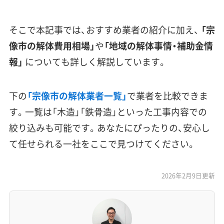
そこで本記事では、おすすめ業者の紹介に加え、
「宗
像市の解体費用相場」
や
「地域の解体事情・補助金情
報」
についても詳しく解説しています。
下の
「宗像市の解体業者一覧」
で業者を比較できま
す。一覧は「木造」「鉄骨造」といった工事内容での
絞り込みも可能です。あなたにぴったりの、安心し
て任せられる一社をここで見つけてください。
2026年2月9日更新