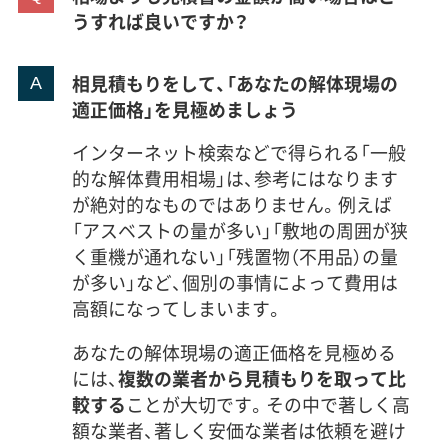
うすれば良いですか？
相見積もりをして、「あなたの解体現場の
適正価格」を見極めましょう
インターネット検索などで得られる「一般
的な解体費用相場」は、参考にはなります
が絶対的なものではありません。例えば
「アスベストの量が多い」「敷地の周囲が狭
く重機が通れない」「残置物（不用品）の量
が多い」など、個別の事情によって費用は
高額になってしまいます。
あなたの解体現場の適正価格を見極める
には、
複数の業者から見積もりを取って比
較する
ことが大切です。その中で著しく高
額な業者、著しく安価な業者は依頼を避け