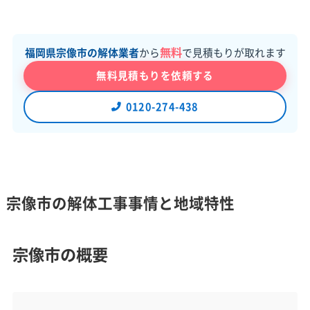
無料
福岡県宗像市の解体業者
から
で見積もりが取れます
無料見積もりを依頼する
0120-274-438
宗像市の解体工事事情と地域特性
宗像市の概要