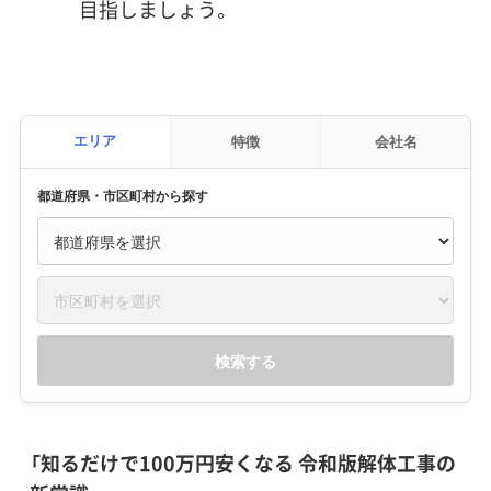
目指しましょう。
エリア
特徴
会社名
都道府県・市区町村から探す
検索する
「知るだけで100万円安くなる 令和版解体工事の