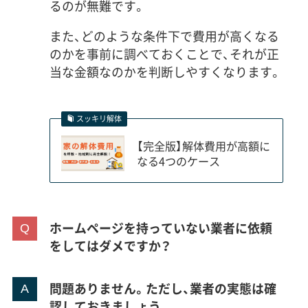
るのが無難です。
また、どのような条件下で費用が高くなる
のかを事前に調べておくことで、それが正
当な金額なのかを判断しやすくなります。
スッキリ解体
【完全版】解体費用が高額に
なる4つのケース
ホームページを持っていない業者に依頼
をしてはダメですか？
問題ありません。ただし、業者の実態は確
認しておきましょう。