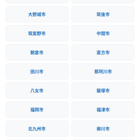
大野城市
筑後市
筑紫野市
中間市
朝倉市
直方市
田川市
那珂川市
八女市
飯塚市
福岡市
福津市
北九州市
柳川市