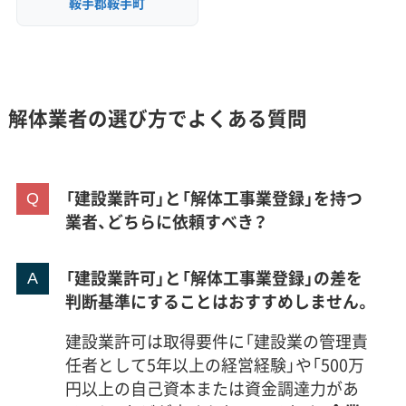
鞍手郡鞍手町
解体業者の選び方でよくある質問
「建設業許可」と「解体工事業登録」を持つ
業者、どちらに依頼すべき？
「建設業許可」と「解体工事業登録」の差を
判断基準にすることはおすすめしません。
建設業許可は取得要件に「建設業の管理責
任者として5年以上の経営経験」や「500万
円以上の自己資本または資金調達力があ