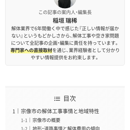
この記事の案内人・編集長
稲垣 瑞稀
解体業界で6年間働く中で感じた『正しい情報が届か
ない』というもどかしさから、解体工事や空き家問題
について全記事の企画・編集に責任を持っています。
専門家への直接取材
を通じ、業界経験者として分かり
やすい情報提供をお約束します。
目次
宗像市の解体工事事情と地域特性
宗像市の概要
地形・道路事情と解体費用の傾向