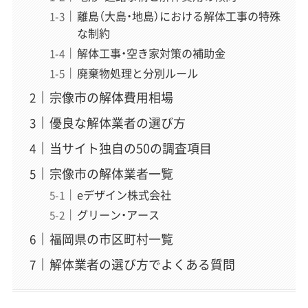
離島（大島・地島）における解体工事の特殊
な制約
解体工事・空き家対策の補助金
廃棄物処理と分別ルール
宗像市の解体費用相場
優良な解体業者の選び方
当サイト独自の50の調査項目
宗像市の解体業者一覧
eデザイン株式会社
グリーン・アース
福岡県の市区町村一覧
解体業者の選び方でよくある質問