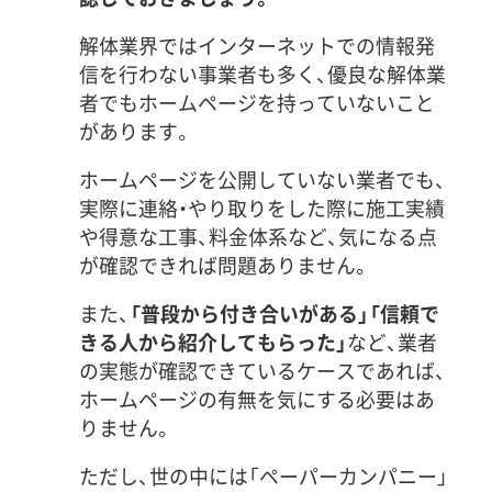
解体業界ではインターネットでの情報発
信を行わない事業者も多く、優良な解体業
者でもホームページを持っていないこと
があります。
ホームページを公開していない業者でも、
実際に連絡・やり取りをした際に施工実績
や得意な工事、料金体系など、気になる点
が確認できれば問題ありません。
また、
「普段から付き合いがある」「信頼で
きる人から紹介してもらった」
など、業者
の実態が確認できているケースであれば、
ホームページの有無を気にする必要はあ
りません。
ただし、世の中には「ペーパーカンパニー」