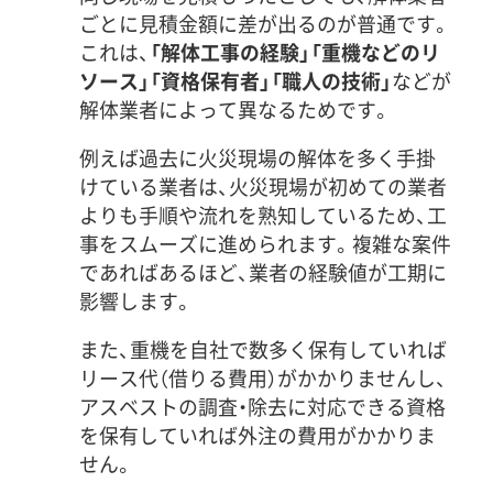
ごとに見積金額に差が出るのが普通です。
これは、
「解体工事の経験」「重機などのリ
ソース」「資格保有者」「職人の技術」
などが
解体業者によって異なるためです。
例えば過去に火災現場の解体を多く手掛
けている業者は、火災現場が初めての業者
よりも手順や流れを熟知しているため、工
事をスムーズに進められます。複雑な案件
であればあるほど、業者の経験値が工期に
影響します。
また、重機を自社で数多く保有していれば
リース代（借りる費用）がかかりませんし、
アスベストの調査・除去に対応できる資格
を保有していれば外注の費用がかかりま
せん。