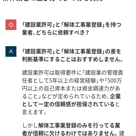
「建設業許可」と「解体工事業登録」を持つ
業者、どちらに依頼すべき？
「建設業許可」と「解体工事業登録」の差を
判断基準にすることはおすすめしません。
建設業許可は取得要件に「建設業の管理責
任者として5年以上の経営経験」や「500万
円以上の自己資本または資金調達力があ
ること」などが定められているため、
企業
として一定の信頼感が担保されている
と
言えます。
しかし
解体工事業登録のみを行ってる業
者が信頼に欠けるわけではありません。
建