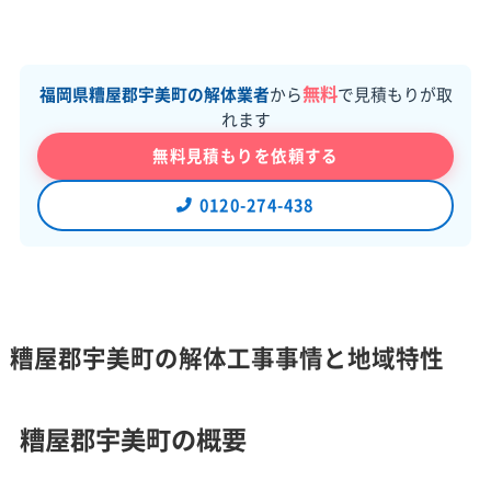
無料
福岡県糟屋郡宇美町の解体業者
から
で見積もりが取
れます
無料見積もりを依頼する
0120-274-438
糟屋郡宇美町の解体工事事情と地域特性
糟屋郡宇美町の概要