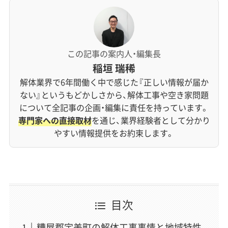
この記事の案内人・編集長
稲垣 瑞稀
解体業界で6年間働く中で感じた『正しい情報が届か
ない』というもどかしさから、解体工事や空き家問題
について全記事の企画・編集に責任を持っています。
専門家への直接取材
を通じ、業界経験者として分かり
やすい情報提供をお約束します。
目次
糟屋郡宇美町の解体工事事情と地域特性