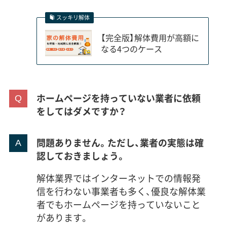
スッキリ解体
【完全版】解体費用が高額に
なる4つのケース
ホームページを持っていない業者に依頼
をしてはダメですか？
問題ありません。ただし、業者の実態は確
認しておきましょう。
解体業界ではインターネットでの情報発
信を行わない事業者も多く、優良な解体業
者でもホームページを持っていないこと
があります。