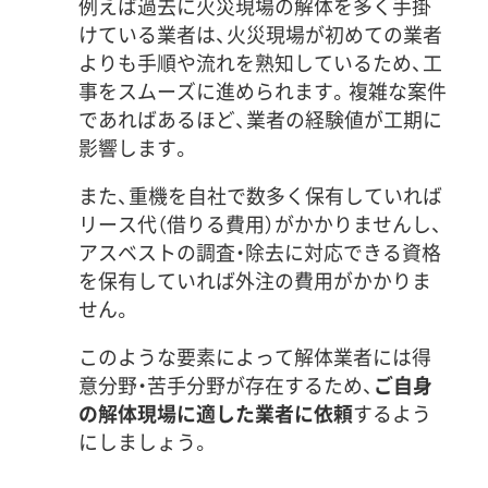
例えば過去に火災現場の解体を多く手掛
けている業者は、火災現場が初めての業者
よりも手順や流れを熟知しているため、工
事をスムーズに進められます。複雑な案件
であればあるほど、業者の経験値が工期に
影響します。
また、重機を自社で数多く保有していれば
リース代（借りる費用）がかかりませんし、
アスベストの調査・除去に対応できる資格
を保有していれば外注の費用がかかりま
せん。
このような要素によって解体業者には得
意分野・苦手分野が存在するため、
ご自身
の解体現場に適した業者に依頼
するよう
にしましょう。