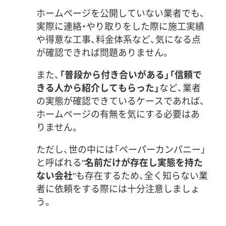
ホームページを公開していない業者でも、
実際に連絡・やり取りをした際に施工実績
や得意な工事、料金体系など、気になる点
が確認できれば問題ありません。
また、
「普段から付き合いがある」「信頼で
きる人から紹介してもらった」
など、業者
の実態が確認できているケースであれば、
ホームページの有無を気にする必要はあ
りません。
ただし、世の中には「ペーパーカンパニー」
と呼ばれる"
名前だけが存在し実態を持た
ない会社
"も存在するため、全く知らない業
者に依頼をする際には十分注意しましょ
う。