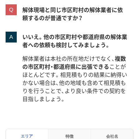
解体現場と同じ市区町村の解体業者に依
頼するのが普通ですか？
いいえ。他の市区町村や都道府県の解体業
者への依頼も検討してみましょう。
解体業者は本社の所在地だけでなく、
複数
の市区町村・都道府県に出張できる
ことが
ほとんどです。相見積もりの結果に納得い
かない場合は、他の地域も含めて相見積も
りを行うことで、より良い条件での契約を
目指しましょう。
エリア
特徴
会社名