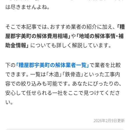
は尽きませんよね。
そこで本記事では、おすすめ業者の紹介に加え、
「糟
屋郡宇美町の解体費用相場」
や
「地域の解体事情・補
助金情報」
についても詳しく解説しています。
下の
「糟屋郡宇美町の解体業者一覧」
で業者を比較
できます。一覧は「木造」「鉄骨造」といった工事内
容での絞り込みも可能です。あなたにぴったりの、
安心して任せられる一社をここで見つけてくださ
い。
2026年2月9日更新