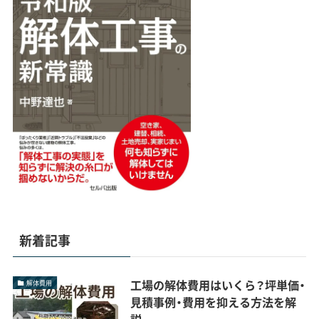
新着記事
工場の解体費用はいくら？坪単価・
解体費用
見積事例・費用を抑える方法を解
説