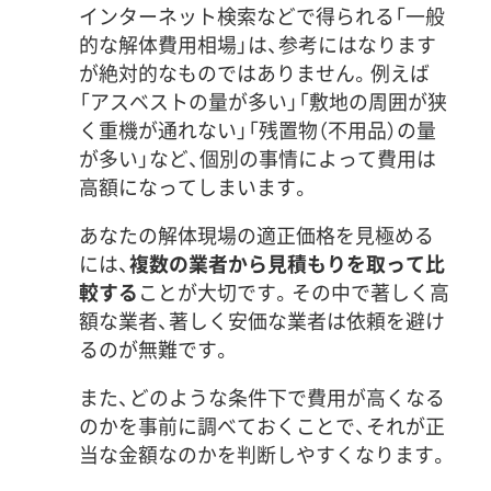
インターネット検索などで得られる「一般
的な解体費用相場」は、参考にはなります
が絶対的なものではありません。例えば
「アスベストの量が多い」「敷地の周囲が狭
く重機が通れない」「残置物（不用品）の量
が多い」など、個別の事情によって費用は
高額になってしまいます。
あなたの解体現場の適正価格を見極める
には、
複数の業者から見積もりを取って比
較する
ことが大切です。その中で著しく高
額な業者、著しく安価な業者は依頼を避け
るのが無難です。
また、どのような条件下で費用が高くなる
のかを事前に調べておくことで、それが正
当な金額なのかを判断しやすくなります。