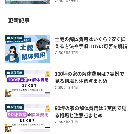
2026年7月9日
更新記事
土蔵の解体費用はいくら？安く抑
解体費用
える方法や手順、DIYの可否を解説
2026年8月7日
100坪の家の解体費用は？実例で
解体費用
見る相場と注意点まとめ
2026年8月7日
90坪の家の解体費用は？実例で見
解体費用
る相場と注意点まとめ
2026年8月7日