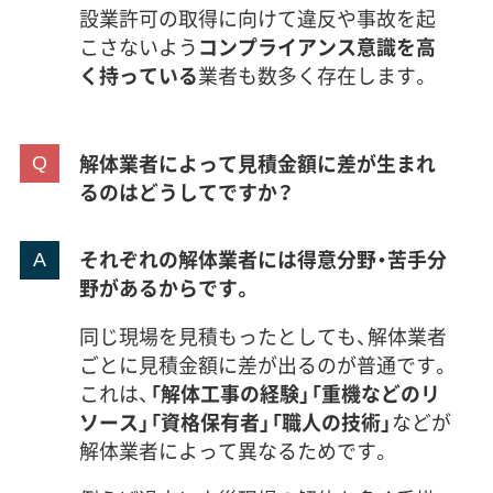
設業許可の取得に向けて違反や事故を起
こさないよう
コンプライアンス意識を高
く持っている
業者も数多く存在します。
解体業者によって見積金額に差が生まれ
るのはどうしてですか？
それぞれの解体業者には得意分野・苦手分
野があるからです。
同じ現場を見積もったとしても、解体業者
ごとに見積金額に差が出るのが普通です。
これは、
「解体工事の経験」「重機などのリ
ソース」「資格保有者」「職人の技術」
などが
解体業者によって異なるためです。