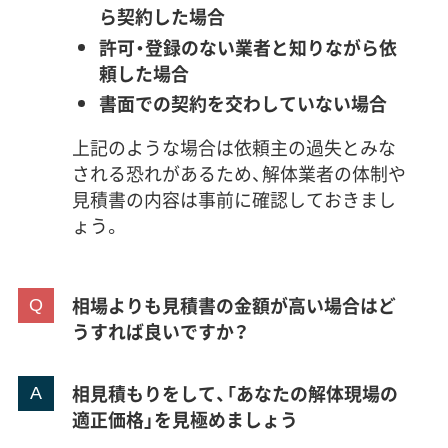
ら契約した場合
許可・登録のない業者と知りながら依
頼した場合
書面での契約を交わしていない場合
上記のような場合は依頼主の過失とみな
される恐れがあるため、解体業者の体制や
見積書の内容は事前に確認しておきまし
ょう。
相場よりも見積書の金額が高い場合はど
うすれば良いですか？
相見積もりをして、「あなたの解体現場の
適正価格」を見極めましょう