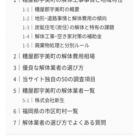
糟屋郡宇美町の概要
地形・道路事情と解体費用の傾向
炭鉱住宅（炭住）の解体と特有の課題
解体工事・空き家対策の補助金
廃棄物処理と分別ルール
糟屋郡宇美町の解体費用相場
優良な解体業者の選び方
当サイト独自の50の調査項目
糟屋郡宇美町の解体業者一覧
株式会社新生
福岡県の市区町村一覧
解体業者の選び方でよくある質問