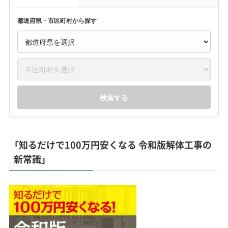
都道府県・市区町村から探す
検索する
「知るだけで100万円安くなる 令和版解体工事の
新常識」