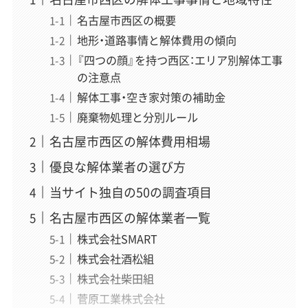
名古屋市西区の概要
地形・道路事情と解体費用の傾向
『四つの顔』を持つ西区：エリア別解体工事
の注意点
解体工事・空き家対策の補助金
廃棄物処理と分別ルール
名古屋市西区の解体費用相場
優良な解体業者の選び方
当サイト独自の50の調査項目
名古屋市西区の解体業者一覧
株式会社SMART
株式会社酒松組
株式会社柴田組
菅原工業株式会社