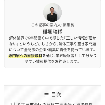
この記事の案内人・編集長
稲垣 瑞稀
解体業界で6年間働く中で感じた『正しい情報が届か
ない』というもどかしさから、解体工事や空き家問題
について全記事の企画・編集に責任を持っています。
専門家への直接取材
を通じ、業界経験者として分かり
やすい情報提供をお約束します。
目次
名古屋市西区の解体工事事情と地域特性