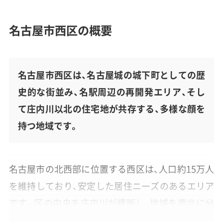
名古屋市西区の概要
名古屋市西区は、名古屋城の城下町としての歴
史的な街並み、名駅周辺の再開発エリア、そし
て庄内川以北の住宅地が共存する、多様な顔を
持つ地域です。
名古屋市の北西部に位置する西区は、人口約15万人
を維持しており、安定した居住ニーズのあるエリア
です。区の中央を庄内川が横断し、地域を南北に分
けています。