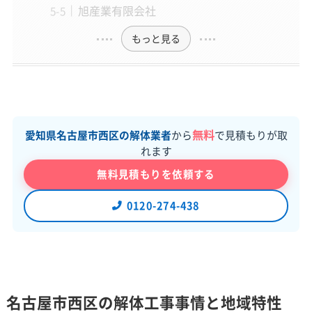
旭産業有限会社
もっと見る
無料
愛知県名古屋市西区の解体業者
から
で見積もりが取
れます
無料見積もりを依頼する
0120-274-438
名古屋市西区の解体工事事情と地域特性