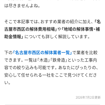
は尽きませんよね。
そこで本記事では、おすすめ業者の紹介に加え、
「名
古屋市西区の解体費用相場」
や
「地域の解体事情・補
助金情報」
についても詳しく解説しています。
下の
「名古屋市西区の解体業者一覧」
で業者を比較
できます。一覧は「木造」「鉄骨造」といった工事内
容での絞り込みも可能です。あなたにぴったりの、
安心して任せられる一社をここで見つけてくださ
い。
2026年7月2日更新