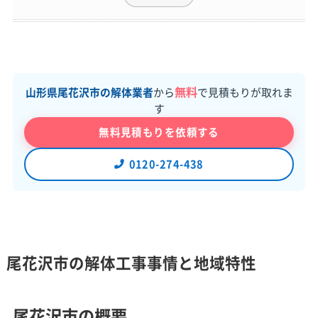
無料
山形県尾花沢市の解体業者
から
で見積もりが取れま
す
無料見積もりを依頼する
0120-274-438
尾花沢市の解体工事事情と地域特性
尾花沢市の概要