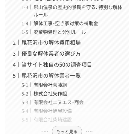
銀山温泉の歴史的景観を守る、特別な解体
ルール
解体工事・空き家対策の補助金
廃棄物処理と分別ルール
尾花沢市の解体費用相場
優良な解体業者の選び方
当サイト独自の50の調査項目
尾花沢市の解体業者一覧
有限会社菅藤組
株式会社矢作組
有限会社エヌエス・商会
有限会社旭屋設備
有限会社柴崎建設
もっと見る