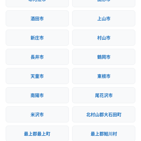
酒田市
上山市
新庄市
村山市
長井市
鶴岡市
天童市
東根市
南陽市
尾花沢市
米沢市
北村山郡大石田町
最上郡最上町
最上郡鮭川村