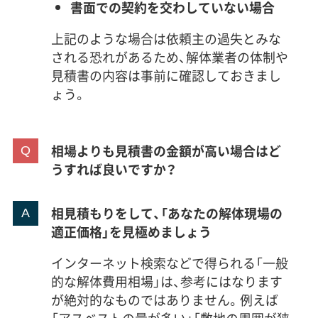
書面での契約を交わしていない場合
上記のような場合は依頼主の過失とみな
される恐れがあるため、解体業者の体制や
見積書の内容は事前に確認しておきまし
ょう。
相場よりも見積書の金額が高い場合はど
うすれば良いですか？
相見積もりをして、「あなたの解体現場の
適正価格」を見極めましょう
インターネット検索などで得られる「一般
的な解体費用相場」は、参考にはなります
が絶対的なものではありません。例えば