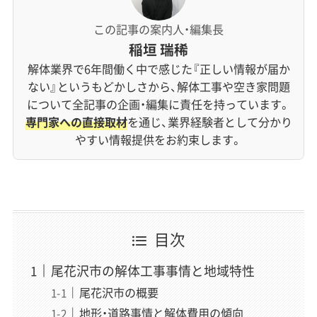
この記事の案内人・編集長
稲垣 瑞稀
解体業界で6年間働く中で感じた『正しい情報が届か
ない』というもどかしさから、解体工事や空き家問題
について全記事の企画・編集に責任を持っています。
専門家への直接取材
を通じ、業界経験者として分かり
やすい情報提供をお約束します。
目次
尾花沢市の解体工事事情と地域特性
尾花沢市の概要
地形・道路事情と解体費用の傾向