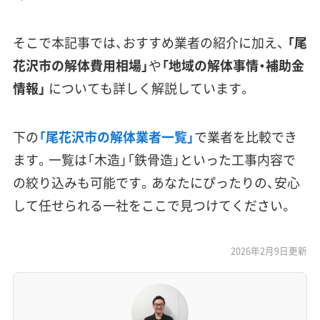
そこで本記事では、おすすめ業者の紹介に加え、
「尾
花沢市の解体費用相場」
や
「地域の解体事情・補助金
情報」
についても詳しく解説しています。
下の
「尾花沢市の解体業者一覧」
で業者を比較でき
ます。一覧は「木造」「鉄骨造」といった工事内容で
の絞り込みも可能です。あなたにぴったりの、安心
して任せられる一社をここで見つけてください。
2026年2月9日更新