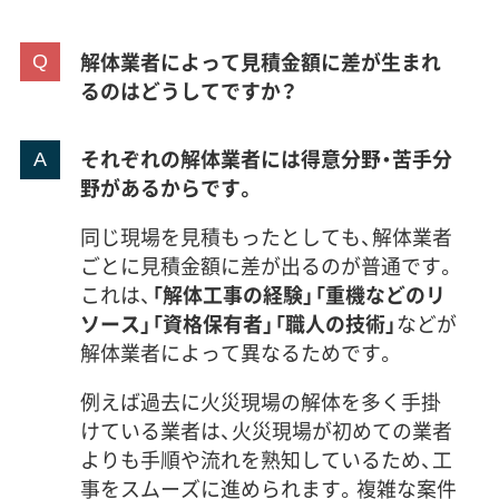
解体業者によって見積金額に差が生まれ
るのはどうしてですか？
それぞれの解体業者には得意分野・苦手分
野があるからです。
同じ現場を見積もったとしても、解体業者
ごとに見積金額に差が出るのが普通です。
これは、
「解体工事の経験」「重機などのリ
ソース」「資格保有者」「職人の技術」
などが
解体業者によって異なるためです。
例えば過去に火災現場の解体を多く手掛
けている業者は、火災現場が初めての業者
よりも手順や流れを熟知しているため、工
事をスムーズに進められます。複雑な案件