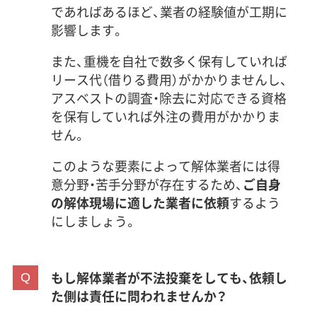
であればあるほど、業者の経験値が工期に
影響します。
また、重機を自社で数多く保有していれば
リース代（借りる費用）がかかりませんし、
アスベストの調査・除去に対応できる資格
を保有していれば外注の費用がかかりま
せん。
このような要素によって解体業者には得
意分野・苦手分野が存在するため、
ご自身
の解体現場に適した業者に依頼
するよう
にしましょう。
もし解体業者が不法投棄をしても、依頼し
た側は責任に問われませんか？