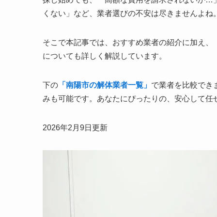
くない」など、業者選びの不安は尽きませんよね
そこで本記事では、おすすめ業者の紹介に加え、
についても詳しく解説しています。
下の
「南陽市の解体業者一覧」
で業者を比較でき
みも可能です。あなたにぴったりの、安心して任
2026年2月9日更新