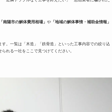
。
「南陽市の解体費用相場」
や
「地域の解体事情・補助金情報」
ます。一覧は「木造」「鉄骨造」といった工事内容での絞り込
せられる一社をここで見つけてください。