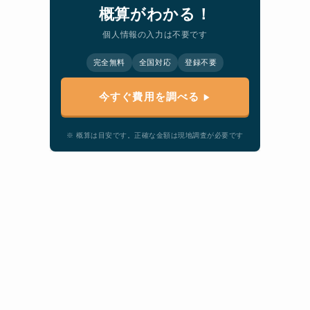
概算がわかる！
個人情報の入力は不要です
完全無料
全国対応
登録不要
今すぐ費用を調べる
※ 概算は目安です。正確な金額は現地調査が必要です