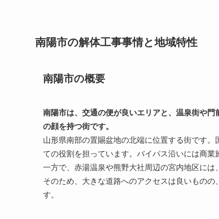
南陽市の解体工事事情と地域特性
南陽市の概要
南陽市は、交通の便が良いエリアと、温泉街や門
の顔を持つ街です。
山形県南部の置賜盆地の北端に位置する街です。国
ての役割を担っています。バイパス沿いには商業
一方で、赤湯温泉や熊野大社周辺の宮内地区には
そのため、大きな道路へのアクセスは良いものの
す。