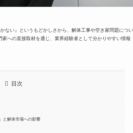
届かない』というもどかしさから、解体工事や空き家問題につ
門家への直接取材
を通じ、業界経験者として分かりやすい情報
目次
」と解体市場への影響