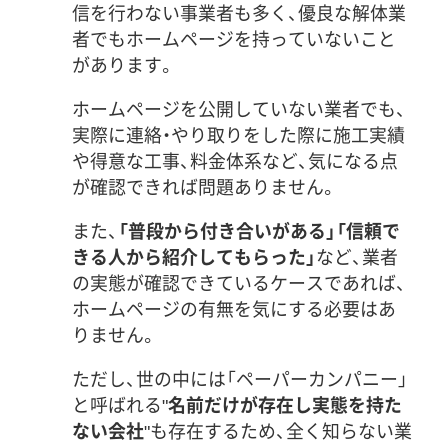
信を行わない事業者も多く、優良な解体業
者でもホームページを持っていないこと
があります。
ホームページを公開していない業者でも、
実際に連絡・やり取りをした際に施工実績
や得意な工事、料金体系など、気になる点
が確認できれば問題ありません。
また、
「普段から付き合いがある」「信頼で
きる人から紹介してもらった」
など、業者
の実態が確認できているケースであれば、
ホームページの有無を気にする必要はあ
りません。
ただし、世の中には「ペーパーカンパニー」
と呼ばれる"
名前だけが存在し実態を持た
ない会社
"も存在するため、全く知らない業