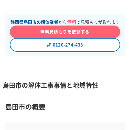
無料
静岡県島田市の解体業者
から
で見積もりが取れます
無料見積もりを依頼する
0120-274-438
島田市の解体工事事情と地域特性
島田市の概要