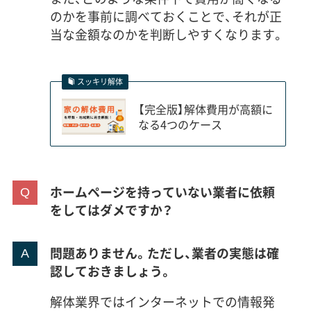
のかを事前に調べておくことで、それが正
当な金額なのかを判断しやすくなります。
スッキリ解体
【完全版】解体費用が高額に
なる4つのケース
ホームページを持っていない業者に依頼
をしてはダメですか？
問題ありません。ただし、業者の実態は確
認しておきましょう。
解体業界ではインターネットでの情報発