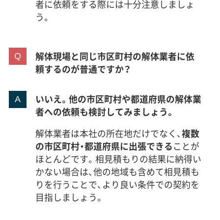
者に依頼をする際には十分注意しましょ
う。
解体現場と同じ市区町村の解体業者に依
頼するのが普通ですか？
いいえ。他の市区町村や都道府県の解体業
者への依頼も検討してみましょう。
解体業者は本社の所在地だけでなく、
複数
の市区町村・都道府県に出張できる
ことが
ほとんどです。相見積もりの結果に納得い
かない場合は、他の地域も含めて相見積も
りを行うことで、より良い条件での契約を
目指しましょう。