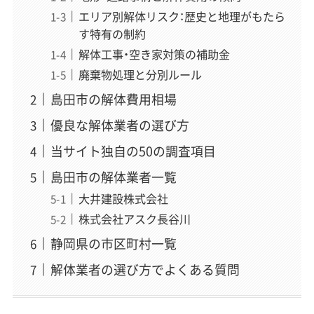
エリア別解体リスク：歴史と地理がもたら
す特有の制約
解体工事・空き家対策の補助金
廃棄物処理と分別ルール
島田市の解体費用相場
優良な解体業者の選び方
当サイト独自の50の調査項目
島田市の解体業者一覧
大井建設株式会社
株式会社アスク長谷川
静岡県の市区町村一覧
解体業者の選び方でよくある質問