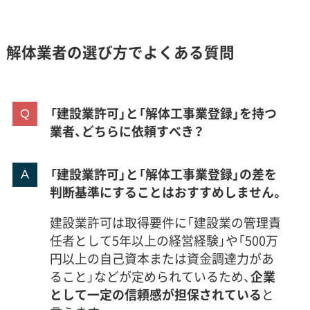
解体業者の選び方でよくある質問
「建設業許可」と「解体工事業登録」を持つ
業者、どちらに依頼すべき？
「建設業許可」と「解体工事業登録」の差を
判断基準にすることはおすすめしません。
建設業許可は取得要件に「建設業の管理責
任者として5年以上の経営経験」や「500万
円以上の自己資本または資金調達力があ
ること」などが定められているため、
企業
として一定の信頼感が担保されている
と