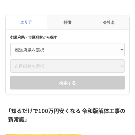
エリア
特徴
会社名
都道府県・市区町村から探す
検索する
「知るだけで100万円安くなる 令和版解体工事の
新常識」