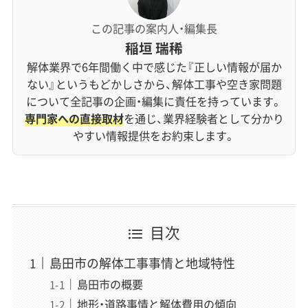
この記事の案内人・編集長
稲垣 瑞稀
解体業界で6年間働く中で感じた『正しい情報が届か
ない』というもどかしさから、解体工事や空き家問題
について全記事の企画・編集に責任を持っています。
専門家への直接取材
を通じ、業界経験者として分かり
やすい情報提供をお約束します。
目次
島田市の解体工事事情と地域特性
島田市の概要
地形・道路事情と解体費用の傾向