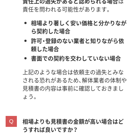
責任上の過失があると認められる場合
は
責任を問われる可能性があります。
相場より著しく安い価格と分かりなが
ら契約した場合
許可・登録のない業者と知りながら依
頼した場合
書面での契約を交わしていない場合
上記のような場合は依頼主の過失とみな
される恐れがあるため、解体業者の体制や
見積書の内容は事前に確認しておきまし
ょう。
相場よりも見積書の金額が高い場合はど
うすれば良いですか？