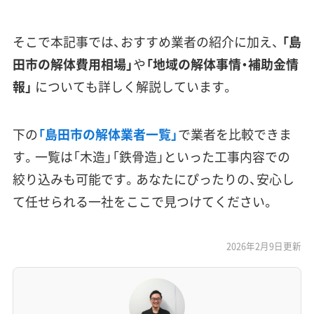
そこで本記事では、おすすめ業者の紹介に加え、
「島
田市の解体費用相場」
や
「地域の解体事情・補助金情
報」
についても詳しく解説しています。
下の
「島田市の解体業者一覧」
で業者を比較できま
す。一覧は「木造」「鉄骨造」といった工事内容での
絞り込みも可能です。あなたにぴったりの、安心し
て任せられる一社をここで見つけてください。
2026年2月9日更新