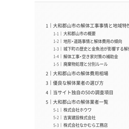
大和郡山市の解体工事事情と地域特
大和郡山市の概要
地形・道路事情と解体費用の傾向
城下町の歴史と金魚池が影響する解
解体工事・空き家対策の補助金
廃棄物処理と分別ルール
大和郡山市の解体費用相場
優良な解体業者の選び方
当サイト独自の50の調査項目
大和郡山市の解体業者一覧
株式会社ホウワ
吉寅建設株式会社
株式会社なかむら工務店