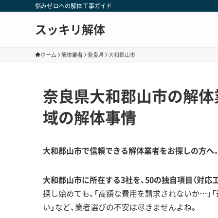
悩みゼロへの解体工事ガイド
スッキリ解体
ホーム
解体業者
奈良県
大和郡山市
奈良県大和郡山市の解体
域の解体事情
大和郡山市で信頼できる解体業者をお探しの方へ
大和郡山市に所在する3社を、50の独自項目（対応
探し始めても、「高額な費用を請求されないか…」
い」など、業者選びの不安は尽きませんよね。