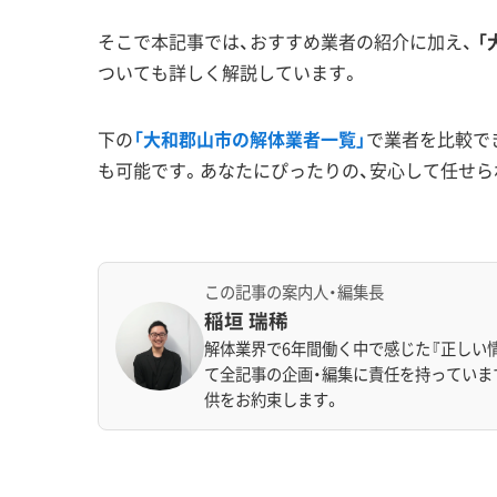
そこで本記事では、おすすめ業者の紹介に加え、
「
ついても詳しく解説しています。
下の
「大和郡山市の解体業者一覧」
で業者を比較で
も可能です。あなたにぴったりの、安心して任せら
この記事の案内人・編集長
稲垣 瑞稀
解体業界で6年間働く中で感じた『正しい
て全記事の企画・編集に責任を持っていま
供をお約束します。