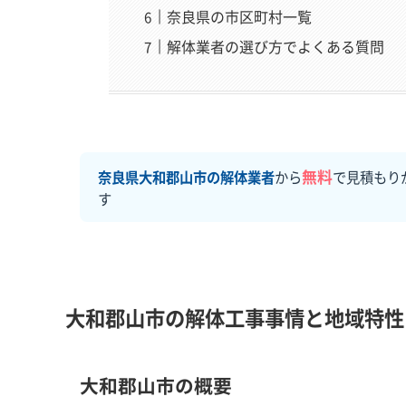
奈良県の市区町村一覧
解体業者の選び方でよくある質問
無料
奈良県大和郡山市の解体業者
から
で見積もり
す
大和郡山市の解体工事事情と地域特性
大和郡山市の概要