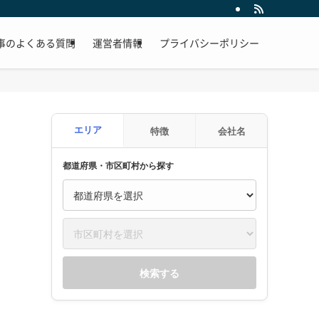
事のよくある質問
運営者情報
プライバシーポリシー
エリア
特徴
会社名
都道府県・市区町村から探す
検索する