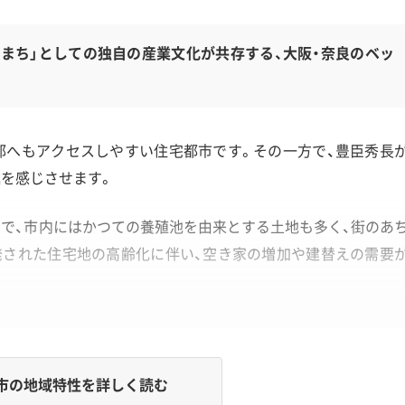
まち」としての独自の産業文化が共存する、大阪・奈良のベッ
部へもアクセスしやすい住宅都市です。その一方で、豊臣秀長
を感じさせます。
で、市内にはかつての養殖池を由来とする土地も多く、街のあ
発された住宅地の高齢化に伴い、空き家の増加や建替えの需要
市の地域特性を詳しく読む