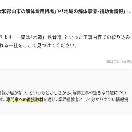
大和郡山市の解体費用相場」
や
「地域の解体事情・補助金情報」
に
きます。一覧は「木造」「鉄骨造」といった工事内容での絞り込み
れる一社をここで見つけてください。
2026年2月9日更
情報が届かない』というもどかしさから、解体工事や空き家問題につい
す。
専門家への直接取材
を通じ、業界経験者として分かりやすい情報提