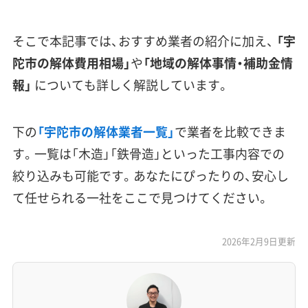
そこで本記事では、おすすめ業者の紹介に加え、
「宇
陀市の解体費用相場」
や
「地域の解体事情・補助金情
報」
についても詳しく解説しています。
下の
「宇陀市の解体業者一覧」
で業者を比較できま
す。一覧は「木造」「鉄骨造」といった工事内容での
絞り込みも可能です。あなたにぴったりの、安心し
て任せられる一社をここで見つけてください。
2026年2月9日更新