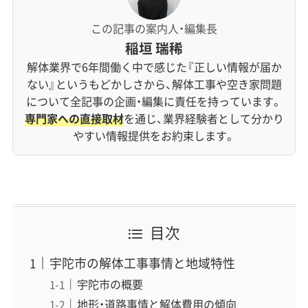
この記事の案内人・編集長
稲垣 瑞稀
解体業界で6年間働く中で感じた『正しい情報が届か
ない』というもどかしさから、解体工事や空き家問題
について全記事の企画・編集に責任を持っています。
専門家への直接取材
を通じ、業界経験者として分かり
やすい情報提供をお約束します。
目次
宇陀市の解体工事事情と地域特性
宇陀市の概要
地形・道路事情と解体費用の傾向