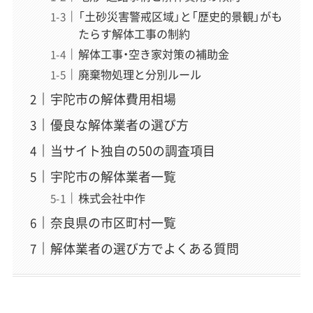
「土砂災害警戒区域」と「歴史的景観」がも
たらす解体工事の制約
解体工事・空き家対策の補助金
廃棄物処理と分別ルール
宇陀市の解体費用相場
優良な解体業者の選び方
当サイト独自の50の調査項目
宇陀市の解体業者一覧
株式会社中作
奈良県の市区町村一覧
解体業者の選び方でよくある質問