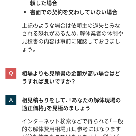
頼した場合
書面での契約を交わしていない場合
上記のような場合は依頼主の過失とみな
される恐れがあるため、解体業者の体制や
見積書の内容は事前に確認しておきまし
ょう。
相場よりも見積書の金額が高い場合はど
うすれば良いですか？
相見積もりをして、「あなたの解体現場の
適正価格」を見極めましょう
インターネット検索などで得られる「一般
的な解体費用相場」は、参考にはなります