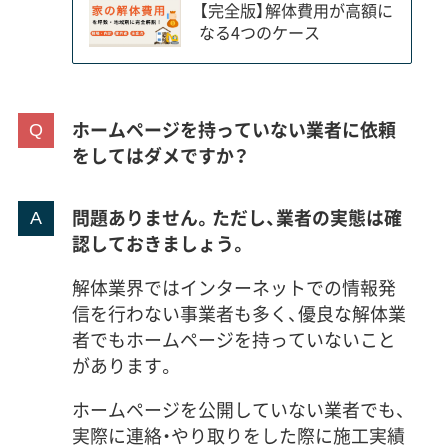
【完全版】解体費用が高額に
なる4つのケース
ホームページを持っていない業者に依頼
をしてはダメですか？
問題ありません。ただし、業者の実態は確
認しておきましょう。
解体業界ではインターネットでの情報発
信を行わない事業者も多く、優良な解体業
者でもホームページを持っていないこと
があります。
ホームページを公開していない業者でも、
実際に連絡・やり取りをした際に施工実績