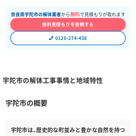
無料
奈良県宇陀市の解体業者
から
で見積もりが取れます
無料見積もりを依頼する
0120-274-438
宇陀市の解体工事事情と地域特性
宇陀市の概要
宇陀市は、歴史的な町並みと豊かな自然を持つ