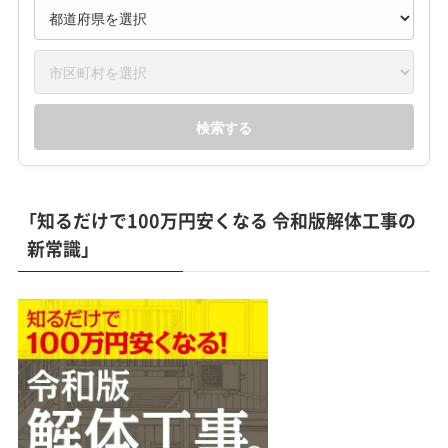
検索する
「知るだけで100万円安くなる 令和版解体工事の
新常識」