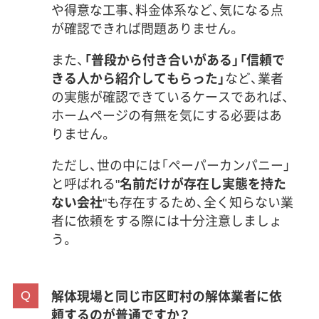
や得意な工事、料金体系など、気になる点
が確認できれば問題ありません。
また、
「普段から付き合いがある」「信頼で
きる人から紹介してもらった」
など、業者
の実態が確認できているケースであれば、
ホームページの有無を気にする必要はあ
りません。
ただし、世の中には「ペーパーカンパニー」
と呼ばれる"
名前だけが存在し実態を持た
ない会社
"も存在するため、全く知らない業
者に依頼をする際には十分注意しましょ
う。
解体現場と同じ市区町村の解体業者に依
頼するのが普通ですか？