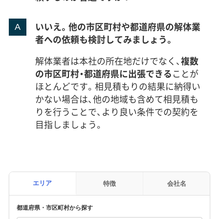
いいえ。他の市区町村や都道府県の解体業
者への依頼も検討してみましょう。
解体業者は本社の所在地だけでなく、
複数
の市区町村・都道府県に出張できる
ことが
ほとんどです。相見積もりの結果に納得い
かない場合は、他の地域も含めて相見積も
りを行うことで、より良い条件での契約を
目指しましょう。
エリア
特徴
会社名
都道府県・市区町村から探す