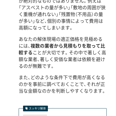
が絶対的なものではありません。例えば
「アスベストの量が多い」「敷地の周囲が狭
く重機が通れない」「残置物（不用品）の量
が多い」など、個別の事情によって費用は
高額になってしまいます。
あなたの解体現場の適正価格を見極める
には、
複数の業者から見積もりを取って比
較する
ことが大切です。その中で著しく高
額な業者、著しく安価な業者は依頼を避け
るのが無難です。
また、どのような条件下で費用が高くなる
のかを事前に調べておくことで、それが正
当な金額なのかを判断しやすくなります。
スッキリ解体