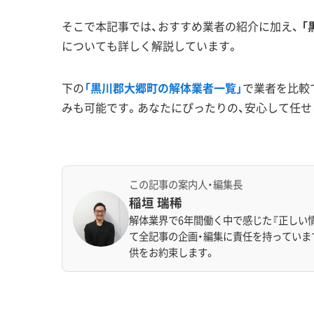
そこで本記事では、おすすめ業者の紹介に加え、
「
についても詳しく解説しています。
下の
「黒川郡大郷町の解体業者一覧」
で業者を比較
みも可能です。あなたにぴったりの、安心して任せ
この記事の案内人・編集長
稲垣 瑞稀
解体業界で6年間働く中で感じた『正しい
て全記事の企画・編集に責任を持っていま
供をお約束します。