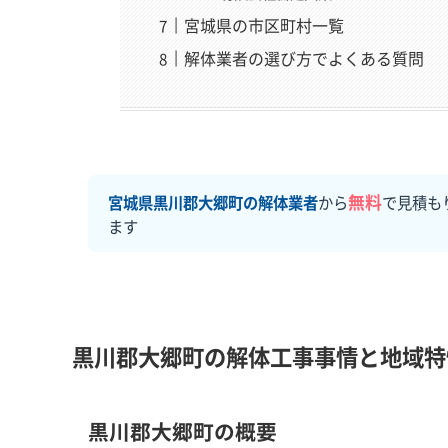
宮城県の市区町村一覧
解体業者の選び方でよくある質問
無料
宮城県黒川郡大郷町の解体業者
から
で見積も
ます
黒川郡大郷町の解体工事事情と地域特
黒川郡大郷町の概要