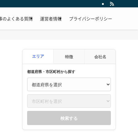
事のよくある質問
運営者情報
プライバシーポリシー
エリア
特徴
会社名
都道府県・市区町村から探す
検索する