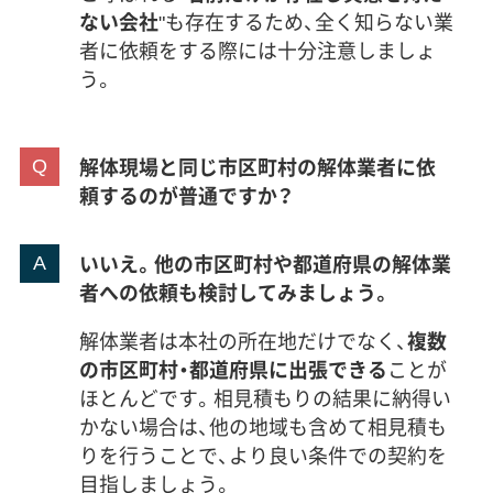
ない会社
"も存在するため、全く知らない業
者に依頼をする際には十分注意しましょ
う。
解体現場と同じ市区町村の解体業者に依
頼するのが普通ですか？
いいえ。他の市区町村や都道府県の解体業
者への依頼も検討してみましょう。
解体業者は本社の所在地だけでなく、
複数
の市区町村・都道府県に出張できる
ことが
ほとんどです。相見積もりの結果に納得い
かない場合は、他の地域も含めて相見積も
りを行うことで、より良い条件での契約を
目指しましょう。