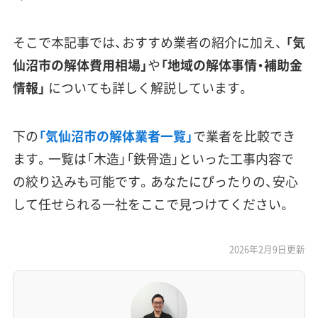
そこで本記事では、おすすめ業者の紹介に加え、
「気
仙沼市の解体費用相場」
や
「地域の解体事情・補助金
情報」
についても詳しく解説しています。
下の
「気仙沼市の解体業者一覧」
で業者を比較でき
ます。一覧は「木造」「鉄骨造」といった工事内容で
の絞り込みも可能です。あなたにぴったりの、安心
して任せられる一社をここで見つけてください。
2026年2月9日更新