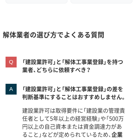
解体業者の選び方でよくある質問
「建設業許可」と「解体工事業登録」を持つ
業者、どちらに依頼すべき？
「建設業許可」と「解体工事業登録」の差を
判断基準にすることはおすすめしません。
建設業許可は取得要件に「建設業の管理責
任者として5年以上の経営経験」や「500万
円以上の自己資本または資金調達力があ
ること」などが定められているため、
企業