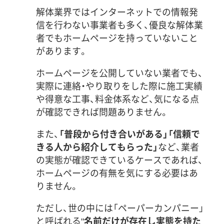
解体業界ではインターネットでの情報発
信を行わない事業者も多く、優良な解体業
者でもホームページを持っていないこと
があります。
ホームページを公開していない業者でも、
実際に連絡・やり取りをした際に施工実績
や得意な工事、料金体系など、気になる点
が確認できれば問題ありません。
また、
「普段から付き合いがある」「信頼で
きる人から紹介してもらった」
など、業者
の実態が確認できているケースであれば、
ホームページの有無を気にする必要はあ
りません。
ただし、世の中には「ペーパーカンパニー」
と呼ばれる"
名前だけが存在し実態を持た