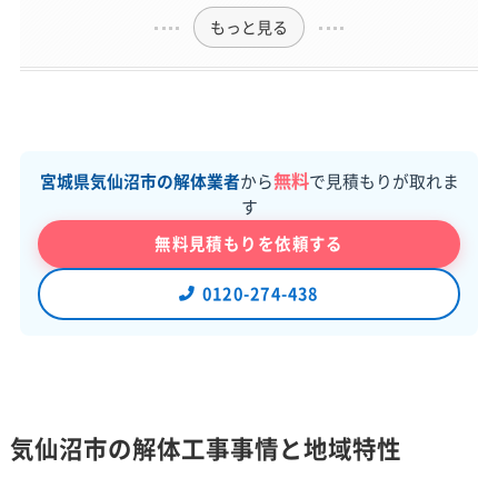
もっと見る
無料
宮城県気仙沼市の解体業者
から
で見積もりが取れま
す
無料見積もりを依頼する
0120-274-438
気仙沼市の解体工事事情と地域特性