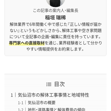
この記事の案内人・編集長
稲垣 瑞稀
解体業界で6年間働く中で感じた『正しい情報が届か
ない』というもどかしさから、解体工事や空き家問題
について全記事の企画・編集に責任を持っています。
専門家への直接取材
を通じ、業界経験者として分かり
やすい情報提供をお約束します。
目次
気仙沼市の解体工事事情と地域特性
気仙沼市の概要
地形・道路事情と解体費用の傾向