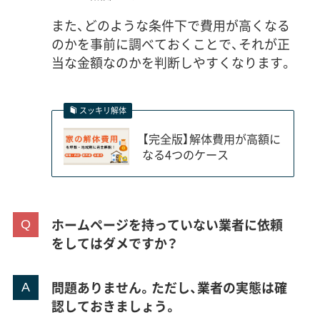
また、どのような条件下で費用が高くなる
のかを事前に調べておくことで、それが正
当な金額なのかを判断しやすくなります。
スッキリ解体
【完全版】解体費用が高額に
なる4つのケース
ホームページを持っていない業者に依頼
をしてはダメですか？
問題ありません。ただし、業者の実態は確
認しておきましょう。