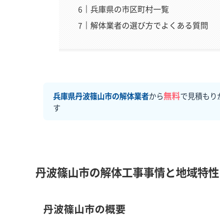
兵庫県の市区町村一覧
解体業者の選び方でよくある質問
無料
兵庫県丹波篠山市の解体業者
から
で見積もり
す
丹波篠山市の解体工事事情と地域特性
丹波篠山市の概要