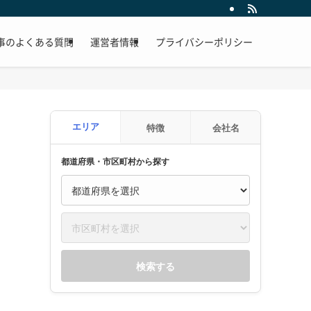
事のよくある質問
運営者情報
プライバシーポリシー
エリア
特徴
会社名
都道府県・市区町村から探す
検索する