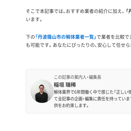
そこで本記事では、おすすめ業者の紹介に加え、
「
います。
下の
「丹波篠山市の解体業者一覧」
で業者を比較で
も可能です。あなたにぴったりの、安心して任せら
この記事の案内人・編集長
稲垣 瑞稀
解体業界で6年間働く中で感じた『正しい
て全記事の企画・編集に責任を持っていま
供をお約束します。