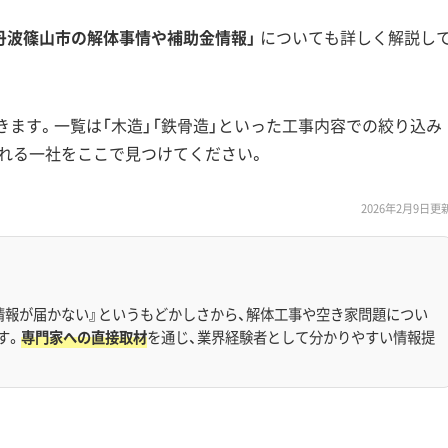
丹波篠山市の解体事情や補助金情報」
についても詳しく解説し
きます。一覧は「木造」「鉄骨造」といった工事内容での絞り込み
れる一社をここで見つけてください。
2026年2月9日更
情報が届かない』というもどかしさから、解体工事や空き家問題につい
す。
専門家への直接取材
を通じ、業界経験者として分かりやすい情報提