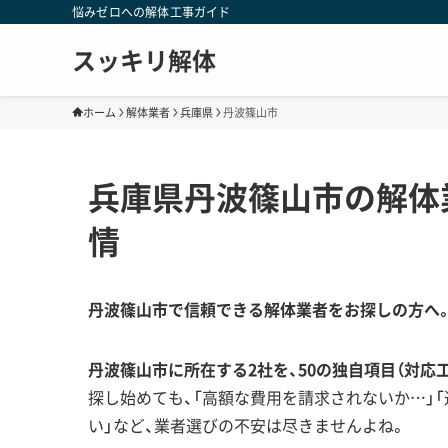
悩みゼロへの解体工事ガイド
スッキリ解体
ホーム
解体業者
兵庫県
丹波篠山市
兵庫県丹波篠山市の解体
情
丹波篠山市で信頼できる解体業者をお探しの方へ
丹波篠山市に所在する2社を、50の独自項目（対応
探し始めても、「高額な費用を請求されないか…」
い」など、業者選びの不安は尽きませんよね。