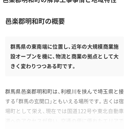
邑楽郡明和町の概要
群馬県の東南端に位置し、近年の大規模商業施
設オープンを機に、物流と商業の拠点として大
きく変わりつつある町です。
群馬県邑楽郡明和町は、利根川を挟んで埼玉県と接
する「群馬の玄関口」ともいえる場所です。古くは宿
場町として栄え、現在では国道122号や東北自動車
道へのアクセスが良い、交通の便に優れたエリアで