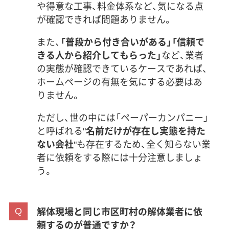
や得意な工事、料金体系など、気になる点
が確認できれば問題ありません。
また、
「普段から付き合いがある」「信頼で
きる人から紹介してもらった」
など、業者
の実態が確認できているケースであれば、
ホームページの有無を気にする必要はあ
りません。
ただし、世の中には「ペーパーカンパニー」
と呼ばれる"
名前だけが存在し実態を持た
ない会社
"も存在するため、全く知らない業
者に依頼をする際には十分注意しましょ
う。
解体現場と同じ市区町村の解体業者に依
頼するのが普通ですか？