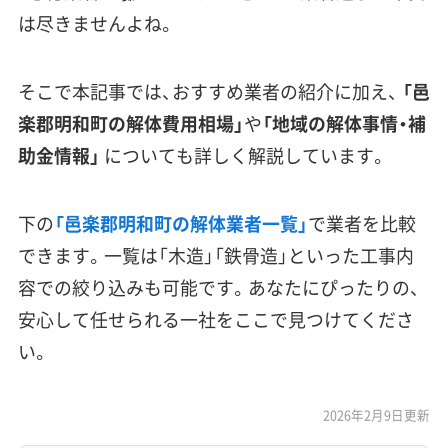
は尽きませんよね。
そこで本記事では、おすすめ業者の紹介に加え、
「邑
楽郡明和町の解体費用相場」
や
「地域の解体事情・補
助金情報」
についても詳しく解説しています。
下の
「邑楽郡明和町の解体業者一覧」
で業者を比較
できます。一覧は「木造」「鉄骨造」といった工事内
容での絞り込みも可能です。あなたにぴったりの、
安心して任せられる一社をここで見つけてくださ
い。
2026年2月9日更新