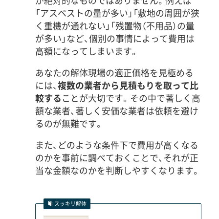
が絶対的なものではありません。例えば
「アスベストの量が多い」「敷地の周囲が狭
く重機が通れない」「残置物（不用品）の量
が多い」など、個別の事情によって費用は
高額になってしまいます。
あなたの解体現場の適正価格を見極める
には、
複数の業者から見積もりを取って比
較する
ことが大切です。その中で著しく高
額な業者、著しく安価な業者は依頼を避け
るのが無難です。
また、どのような条件下で費用が高くなる
のかを事前に調べておくことで、それが正
当な金額なのかを判断しやすくなります。
スッキリ解体