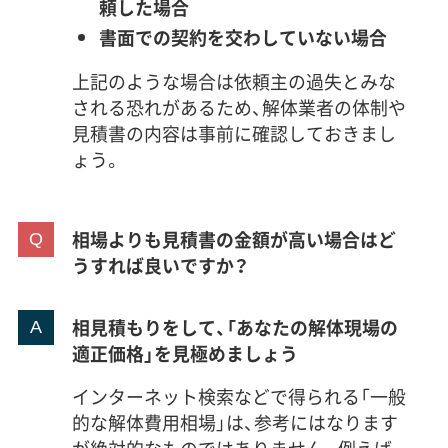
頼した場合
書面での契約を交わしていない場合
上記のような場合は依頼主の過失とみな
される恐れがあるため、解体業者の体制や
見積書の内容は事前に確認しておきまし
ょう。
相場よりも見積書の金額が高い場合はど
うすれば良いですか？
相見積もりをして、「あなたの解体現場の
適正価格」を見極めましょう
インターネット検索などで得られる「一般
的な解体費用相場」は、参考にはなります