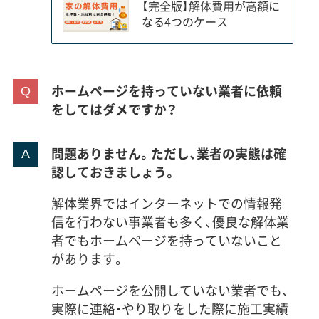
【完全版】解体費用が高額に
なる4つのケース
ホームページを持っていない業者に依頼
をしてはダメですか？
問題ありません。ただし、業者の実態は確
認しておきましょう。
解体業界ではインターネットでの情報発
信を行わない事業者も多く、優良な解体業
者でもホームページを持っていないこと
があります。
ホームページを公開していない業者でも、
実際に連絡・やり取りをした際に施工実績