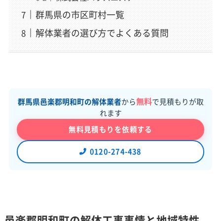
群馬県の市区町村一覧
解体業者の選び方でよくある質問
無料
群馬県邑楽郡明和町の解体業者
から
で見積もりが取
れます
無料見積もりを依頼する
0120-274-438
邑楽郡明和町の解体工事事情と地域特性