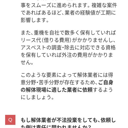
事をスムーズに進められます。複雑な案件
であればあるほど、業者の経験値が工期に
影響します。
また、重機を自社で数多く保有していれば
リース代（借りる費用）がかかりませんし、
アスベストの調査・除去に対応できる資格
を保有していれば外注の費用がかかりま
せん。
このような要素によって解体業者には得
意分野・苦手分野が存在するため、
ご自身
の解体現場に適した業者に依頼
するよう
にしましょう。
もし解体業者が不法投棄をしても、依頼し
た側は責任に問われませんか？