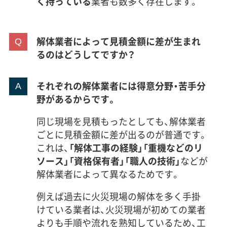
く持っている
業者も数多く存在します。
解体業者によって見積金額に差が生まれ
るのはどうしてですか？
それぞれの解体業者には得意分野・苦手分
野があるからです。
同じ現場を見積もったとしても、解体業者
ごとに見積金額に差が出るのが普通です。
これは、
「解体工事の経験」「重機などのリ
ソース」「資格保有者」「職人の技術」
などが
解体業者によって異なるためです。
例えば過去に火災現場の解体を多く手掛
けている業者は、火災現場が初めての業者
よりも手順や流れを熟知しているため、工