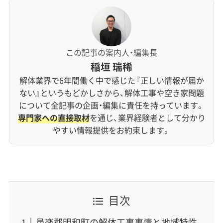
この記事の案内人・編集長
稲垣 瑞稀
解体業界で6年間働く中で感じた『正しい情報が届か
ない』というもどかしさから、解体工事や空き家問題
について全記事の企画・編集に責任を持っています。
専門家への直接取材
を通じ、業界経験者として分かり
やすい情報提供をお約束します。
目次
邑楽郡明和町の解体工事事情と地域特性