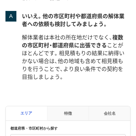
いいえ。他の市区町村や都道府県の解体業
者への依頼も検討してみましょう。
解体業者は本社の所在地だけでなく、
複数
の市区町村・都道府県に出張できる
ことが
ほとんどです。相見積もりの結果に納得い
かない場合は、他の地域も含めて相見積も
りを行うことで、より良い条件での契約を
目指しましょう。
エリア
特徴
会社名
都道府県・市区町村から探す