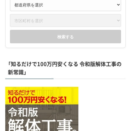
検索する
「知るだけで100万円安くなる 令和版解体工事の
新常識」