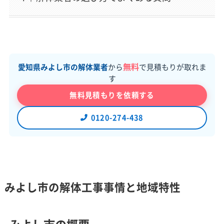
無料
愛知県みよし市の解体業者
から
で見積もりが取れま
す
無料見積もりを依頼する
0120-274-438
みよし市の解体工事事情と地域特性
みよし市の概要