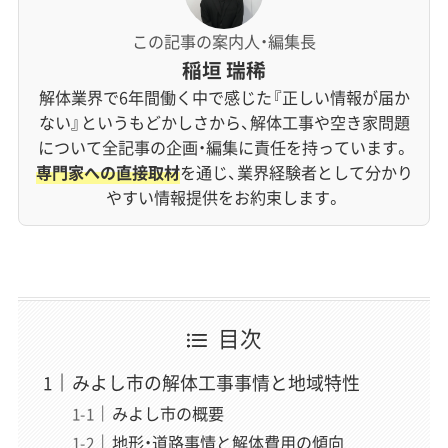
この記事の案内人・編集長
稲垣 瑞稀
解体業界で6年間働く中で感じた『正しい情報が届か
ない』というもどかしさから、解体工事や空き家問題
について全記事の企画・編集に責任を持っています。
専門家への直接取材
を通じ、業界経験者として分かり
やすい情報提供をお約束します。
目次
みよし市の解体工事事情と地域特性
みよし市の概要
地形・道路事情と解体費用の傾向