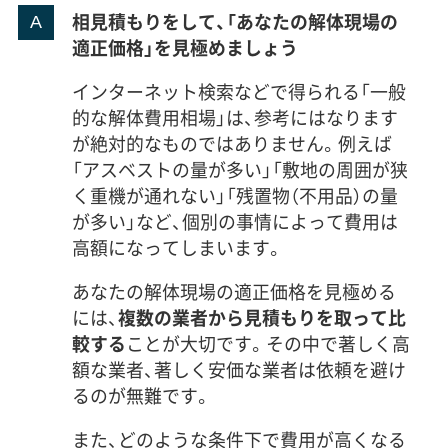
相見積もりをして、「あなたの解体現場の
適正価格」を見極めましょう
インターネット検索などで得られる「一般
的な解体費用相場」は、参考にはなります
が絶対的なものではありません。例えば
「アスベストの量が多い」「敷地の周囲が狭
く重機が通れない」「残置物（不用品）の量
が多い」など、個別の事情によって費用は
高額になってしまいます。
あなたの解体現場の適正価格を見極める
には、
複数の業者から見積もりを取って比
較する
ことが大切です。その中で著しく高
額な業者、著しく安価な業者は依頼を避け
るのが無難です。
また、どのような条件下で費用が高くなる