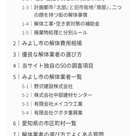
計画都市『北部』と旧市街地『南部』、二つ
の顔を持つ街の解体事情
解体工事・空き家対策の補助金
廃棄物処理と分別ルール
みよし市の解体費用相場
優良な解体業者の選び方
当サイト独自の50の調査項目
みよし市の解体業者一覧
野沢建設株式会社
株式会社中部建材センター
有限会社メイコウ工業
有限会社クボタ重興業
愛知県の市区町村一覧
解体業者の選び方でよくある質問