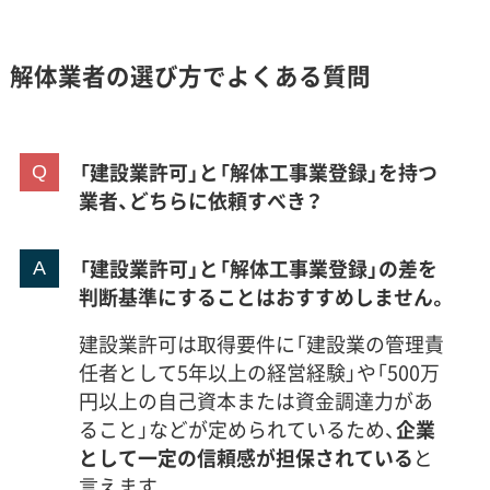
解体業者の選び方でよくある質問
「建設業許可」と「解体工事業登録」を持つ
業者、どちらに依頼すべき？
「建設業許可」と「解体工事業登録」の差を
判断基準にすることはおすすめしません。
建設業許可は取得要件に「建設業の管理責
任者として5年以上の経営経験」や「500万
円以上の自己資本または資金調達力があ
ること」などが定められているため、
企業
として一定の信頼感が担保されている
と
言えます。