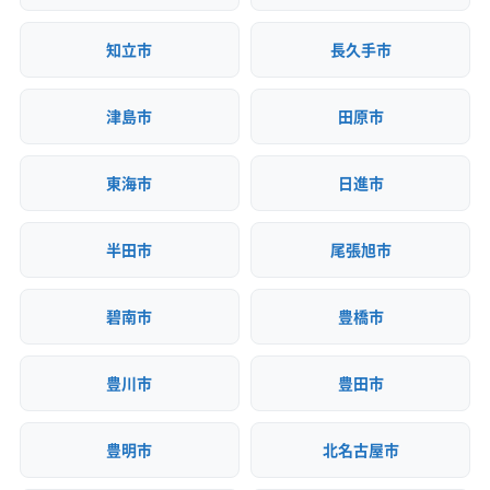
知立市
長久手市
津島市
田原市
東海市
日進市
半田市
尾張旭市
碧南市
豊橋市
豊川市
豊田市
豊明市
北名古屋市