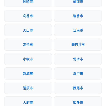
岡崎市
蒲郡市
刈谷市
岩倉市
犬山市
江南市
高浜市
春日井市
小牧市
常滑市
新城市
瀬戸市
清須市
西尾市
大府市
知多市