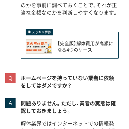
のかを事前に調べておくことで、それが正
当な金額なのかを判断しやすくなります。
スッキリ解体
【完全版】解体費用が高額に
なる4つのケース
ホームページを持っていない業者に依頼
をしてはダメですか？
問題ありません。ただし、業者の実態は確
認しておきましょう。
解体業界ではインターネットでの情報発