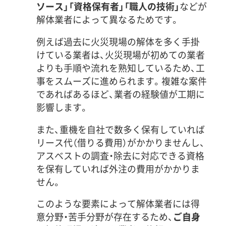
ソース」「資格保有者」「職人の技術」
などが
解体業者によって異なるためです。
例えば過去に火災現場の解体を多く手掛
けている業者は、火災現場が初めての業者
よりも手順や流れを熟知しているため、工
事をスムーズに進められます。複雑な案件
であればあるほど、業者の経験値が工期に
影響します。
また、重機を自社で数多く保有していれば
リース代（借りる費用）がかかりませんし、
アスベストの調査・除去に対応できる資格
を保有していれば外注の費用がかかりま
せん。
このような要素によって解体業者には得
意分野・苦手分野が存在するため、
ご自身