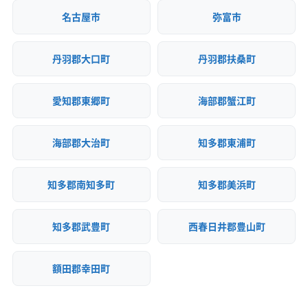
名古屋市
弥富市
丹羽郡大口町
丹羽郡扶桑町
愛知郡東郷町
海部郡蟹江町
海部郡大治町
知多郡東浦町
知多郡南知多町
知多郡美浜町
知多郡武豊町
西春日井郡豊山町
額田郡幸田町