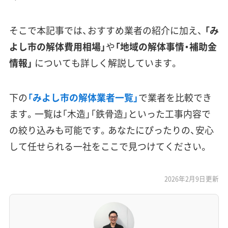
そこで本記事では、おすすめ業者の紹介に加え、
「み
よし市の解体費用相場」
や
「地域の解体事情・補助金
情報」
についても詳しく解説しています。
下の
「みよし市の解体業者一覧」
で業者を比較でき
ます。一覧は「木造」「鉄骨造」といった工事内容で
の絞り込みも可能です。あなたにぴったりの、安心
して任せられる一社をここで見つけてください。
2026年2月9日更新