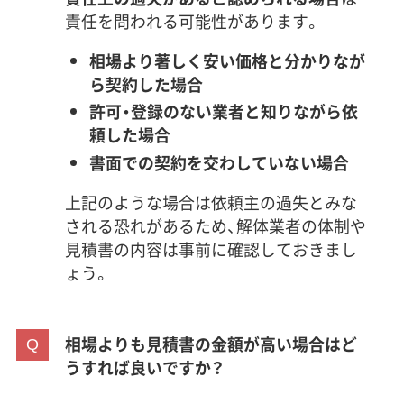
責任を問われる可能性があります。
相場より著しく安い価格と分かりなが
ら契約した場合
許可・登録のない業者と知りながら依
頼した場合
書面での契約を交わしていない場合
上記のような場合は依頼主の過失とみな
される恐れがあるため、解体業者の体制や
見積書の内容は事前に確認しておきまし
ょう。
相場よりも見積書の金額が高い場合はど
うすれば良いですか？