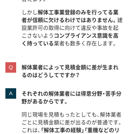
しかし
解体工事業登録のみを行ってる業
者が信頼に欠けるわけではありません。
建
設業許可の取得に向けて違反や事故を起
こさないよう
コンプライアンス意識を高
く持っている
業者も数多く存在します。
解体業者によって見積金額に差が生まれ
るのはどうしてですか？
それぞれの解体業者には得意分野・苦手分
野があるからです。
同じ現場を見積もったとしても、解体業者
ごとに見積金額に差が出るのが普通です。
これは、
「解体工事の経験」「重機などのリ