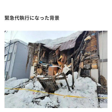
緊急代執行になった背景