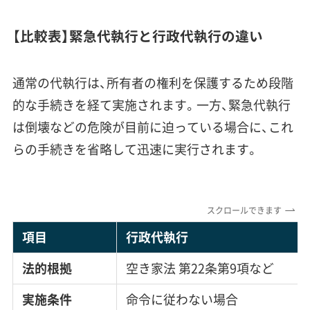
【比較表】緊急代執行と行政代執行の違い
通常の代執行は、所有者の権利を保護するため段階
的な手続きを経て実施されます。一方、緊急代執行
は倒壊などの危険が目前に迫っている場合に、これ
らの手続きを省略して迅速に実行されます。
スクロールできます
項目
行政代執行
法的根拠
空き家法 第22条第9項など
実施条件
命令に従わない場合