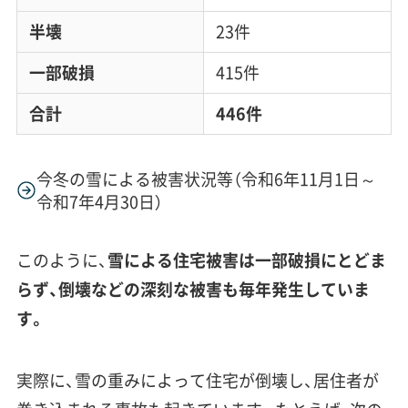
半壊
23件
一部破損
415件
合計
446件
今冬の雪による被害状況等（令和6年11月1日～
令和7年4月30日）
このように、
雪による住宅被害は一部破損にとどま
らず、倒壊などの深刻な被害も毎年発生していま
す。
実際に、雪の重みによって住宅が倒壊し、居住者が