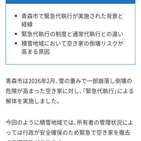
青森市で緊急代執行が実施された背景と
経緯
緊急代執行の制度と通常代執行との違い
積雪地域において空き家の倒壊リスクが
高まる原因
青森市は2026年2月、雪の重みで一部崩落し倒壊の
危険が高まった空き家に対し、「緊急代執行」による
解体を実施しました。
今回のように積雪地域では、所有者の管理状況によ
っては行政が安全確保のため緊急で空き家を撤去