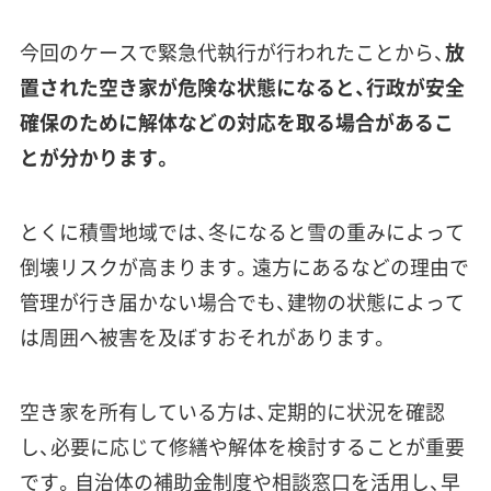
今回のケースで緊急代執行が行われたことから、
放
置された空き家が危険な状態になると、行政が安全
確保のために解体などの対応を取る場合があるこ
とが分かります。
とくに積雪地域では、冬になると雪の重みによって
倒壊リスクが高まります。遠方にあるなどの理由で
管理が行き届かない場合でも、建物の状態によって
は周囲へ被害を及ぼすおそれがあります。
空き家を所有している方は、定期的に状況を確認
し、必要に応じて修繕や解体を検討することが重要
です。自治体の補助金制度や相談窓口を活用し、早