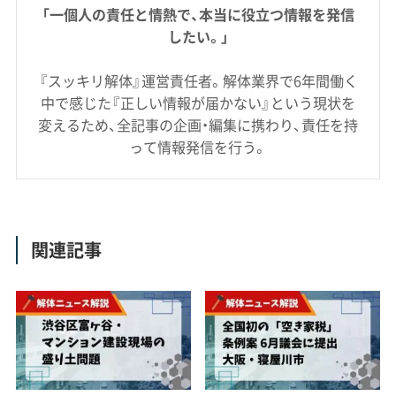
「一個人の責任と情熱で、本当に役立つ情報を発信
したい。」
『スッキリ解体』運営責任者。解体業界で6年間働く
中で感じた『正しい情報が届かない』という現状を
変えるため、全記事の企画・編集に携わり、責任を持
って情報発信を行う。
関連記事