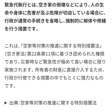
緊急代執行とは、空き家の倒壊などにより、人の生
命や身体に危害が及ぶ危険が切迫している場合に、
行政が通常の手続きを省略し、強制的に解体や修繕
を行う措置です。
これは、「空家等対策の推進に関する特別措置法」
（空き家法）第22条第11項に基づき認められた権限
であり、災害時など緊急性が極めて高い場合に限り
実施されます。所有者の財産に直接介入するため、
行政が行使できる措置の中でもとくに強力なもの
です。
出典：空家等対策の推進に関する特別措置法