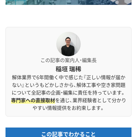
この記事の案内人・編集長
稲垣 瑞稀
解体業界で6年間働く中で感じた『正しい情報が届か
ない』というもどかしさから、解体工事や空き家問題
について全記事の企画・編集に責任を持っています。
専門家への直接取材
を通じ、業界経験者として分かり
やすい情報提供をお約束します。
この記事でわかること