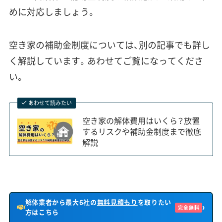
めに対応しましょう。
空き家の補助金制度については、別の記事でも詳し
く解説しています。あわせてご覧になってくださ
い。
あわせて読みたい
空き家の解体費用はいくら？放置
するリスクや補助金制度まで徹底
解説
解体業者から最大6社の
無料見積もり
を取りたい
›
完全無料
方はこちら