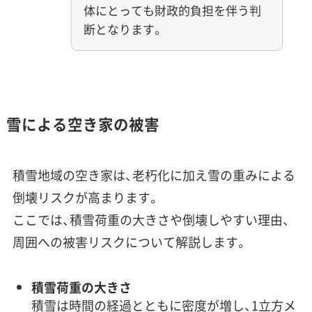
体にとっても財政的負担を伴う判
断となります。
雪による空き家の被害
積雪地域の空き家は、老朽化に加え雪の重みによる
倒壊リスクが高まります。
ここでは、積雪荷重の大きさや倒壊しやすい理由、
周囲への被害リスクについて解説します。
積雪荷重の大きさ
積雪は時間の経過とともに密度が増し、1立方メ