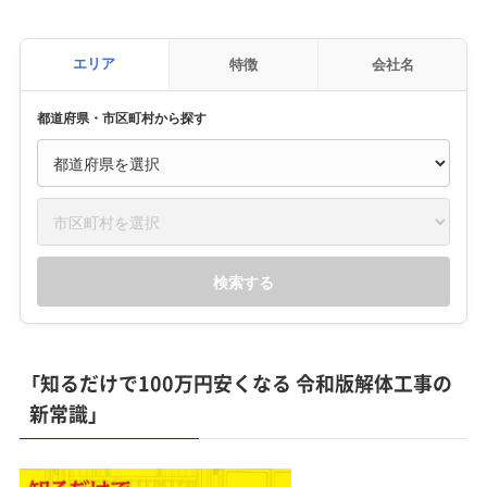
エリア
特徴
会社名
都道府県・市区町村から探す
検索する
「知るだけで100万円安くなる 令和版解体工事の
新常識」