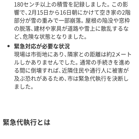
180センチ以上の積雪を記録しました。この影
響で、2月15日から16日朝にかけて空き家の2階
部分が雪の重みで一部崩落。屋根の陥没や窓枠
の脱落、建材や家具が道路や雪上に散乱するな
ど、危険な状態となりました。
緊急対応が必要な状況
現場は市街地にあり、隣家との距離は約2メート
ルしかありませんでした。通常の手続きを進め
る間に倒壊すれば、近隣住民や通行人に被害が
及ぶ恐れがあるため、市は緊急代執行を決断し
ました。
緊急代執行とは