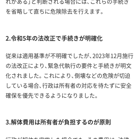
れがある」と判断される場合には、これらの手続き
を省略して直ちに危険除去を行えます。
2.令和5年の法改正で手続きが明確化
従来は適用基準が不明確でしたが、2023年12月施行
の法改正により、緊急代執行の要件と手続きが明文
化されました。これにより、倒壊などの危険が切迫
している場合、行政は所有者の対応を待たずに安全
確保を優先できるようになりました。
3.解体費用は所有者が負担するのが原則