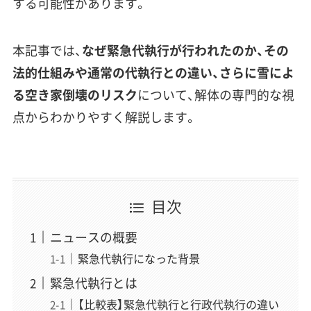
する可能性があります。
本記事では、
なぜ緊急代執行が行われたのか、その
法的仕組みや通常の代執行との違い、さらに雪によ
る空き家倒壊のリスク
について、解体の専門的な視
点からわかりやすく解説します。
目次
ニュースの概要
緊急代執行になった背景
緊急代執行とは
【比較表】緊急代執行と行政代執行の違い