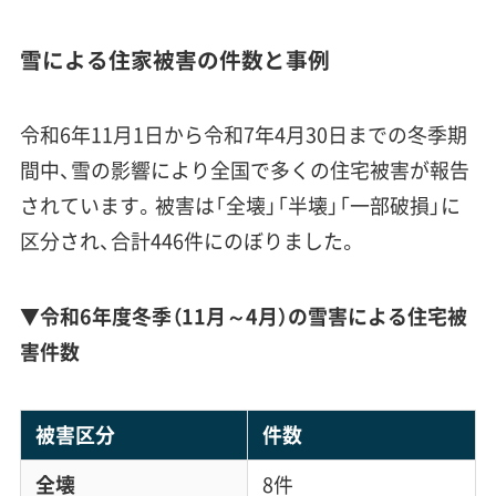
雪による住家被害の件数と事例
令和6年11月1日から令和7年4月30日までの冬季期
間中、雪の影響により全国で多くの住宅被害が報告
されています。被害は「全壊」「半壊」「一部破損」に
区分され、合計446件にのぼりました。
▼
令和6年度冬季（11月～4月）の雪害による住宅被
害件数
被害区分
件数
全壊
8件