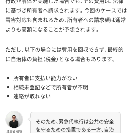
行政が解体を実施した場合でも、その費用は、法律
に基づき所有者へ請求されます。今回のケースでは
雪害対応も含まれるため、所有者への請求額は通常
よりも高額になることが予想されます。
ただし、以下の場合には費用を回収できず、最終的
に自治体の負担（税金）となる場合もあります。
所有者に支払い能力がない
相続未登記などで所有者が不明
連絡が取れない
そのため、緊急代執行は公共の安全
を守るための措置である一方、自治
運営者 稲垣