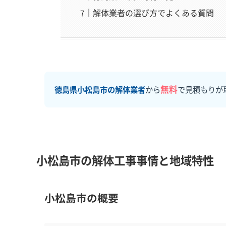
解体業者の選び方でよくある質問
無料
徳島県小松島市の解体業者
から
で見積もりが
小松島市の解体工事事情と地域特性
小松島市の概要