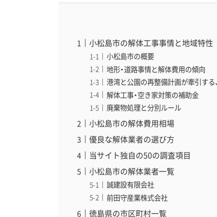
小松島市の解体工事事情と地域特性
小松島市の概要
地形・道路事情と解体費用の傾向
港湾と公園の再整備計画が牽引する
解体工事・空き家対策の補助金
廃棄物処理と分別ルール
小松島市の解体費用相場
優良な解体業者の選び方
当サイト独自の50の調査項目
小松島市の解体業者一覧
誠建設有限会社
前田守産業株式会社
徳島県の市区町村一覧