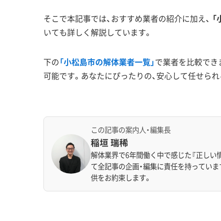
そこで本記事では、おすすめ業者の紹介に加え、
「
いても詳しく解説しています。
下の
「小松島市の解体業者一覧」
で業者を比較でき
可能です。あなたにぴったりの、安心して任せられ
この記事の案内人・編集長
稲垣 瑞稀
解体業界で6年間働く中で感じた『正しい
て全記事の企画・編集に責任を持っていま
供をお約束します。