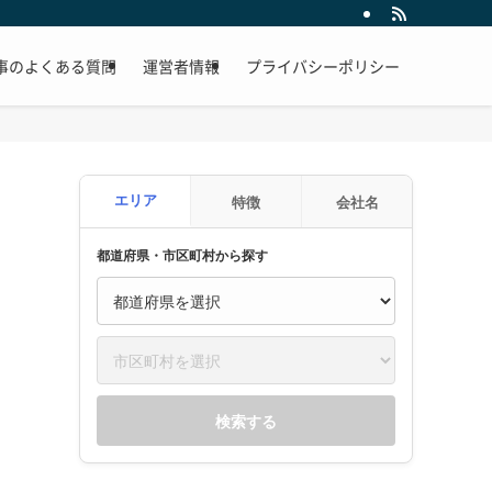
事のよくある質問
運営者情報
プライバシーポリシー
エリア
特徴
会社名
都道府県・市区町村から探す
検索する