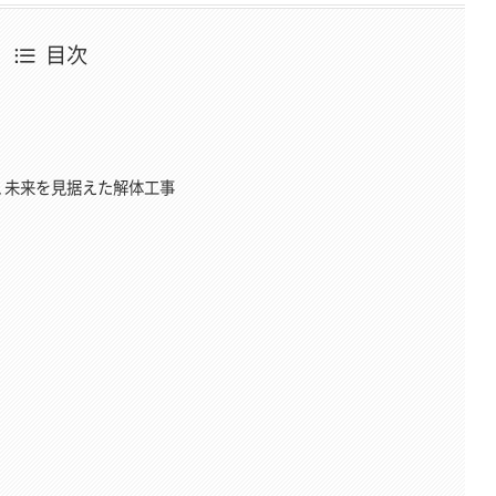
目次
、未来を見据えた解体工事