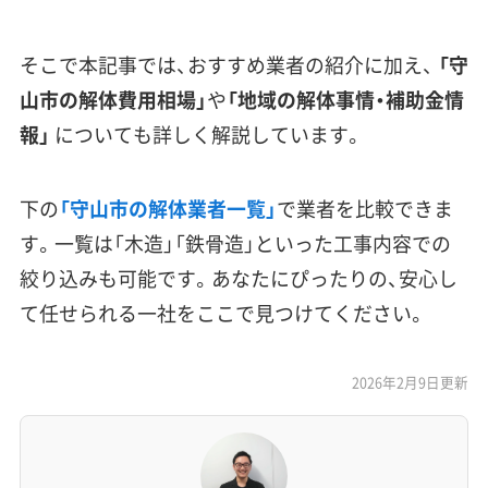
そこで本記事では、おすすめ業者の紹介に加え、
「守
山市の解体費用相場」
や
「地域の解体事情・補助金情
報」
についても詳しく解説しています。
下の
「守山市の解体業者一覧」
で業者を比較できま
す。一覧は「木造」「鉄骨造」といった工事内容での
絞り込みも可能です。あなたにぴったりの、安心し
て任せられる一社をここで見つけてください。
2026年2月9日更新