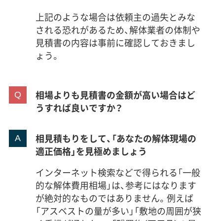
上記のような場合は依頼主の過失とみな
される恐れがあるため、解体業者の体制や
見積書の内容は事前に確認しておきまし
ょう。
相場よりも見積書の金額が高い場合はど
うすれば良いですか？
相見積もりをして、「あなたの解体現場の
適正価格」を見極めましょう
インターネット検索などで得られる「一般
的な解体費用相場」は、参考にはなります
が絶対的なものではありません。例えば
「アスベストの量が多い」「敷地の周囲が狭