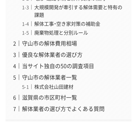
大規模開発が牽引する解体需要と特有の
課題
解体工事・空き家対策の補助金
廃棄物処理と分別ルール
守山市の解体費用相場
優良な解体業者の選び方
当サイト独自の50の調査項目
守山市の解体業者一覧
株式会社山田建材
滋賀県の市区町村一覧
解体業者の選び方でよくある質問