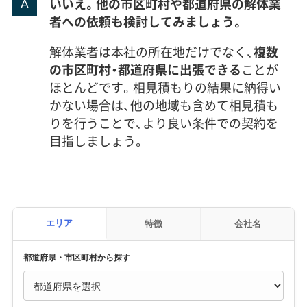
いいえ。他の市区町村や都道府県の解体業
者への依頼も検討してみましょう。
解体業者は本社の所在地だけでなく、
複数
の市区町村・都道府県に出張できる
ことが
ほとんどです。相見積もりの結果に納得い
かない場合は、他の地域も含めて相見積も
りを行うことで、より良い条件での契約を
目指しましょう。
エリア
特徴
会社名
都道府県・市区町村から探す