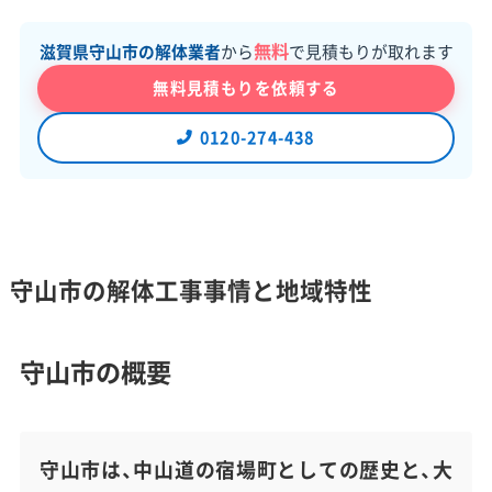
無料
滋賀県守山市の解体業者
から
で見積もりが取れます
無料見積もりを依頼する
0120-274-438
守山市の解体工事事情と地域特性
守山市の概要
守山市は、中山道の宿場町としての歴史と、大