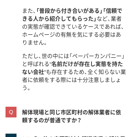
また、
「普段から付き合いがある」「信頼で
きる人から紹介してもらった」
など、業者
の実態が確認できているケースであれば、
ホームページの有無を気にする必要はあ
りません。
ただし、世の中には「ペーパーカンパニー」
と呼ばれる"
名前だけが存在し実態を持た
ない会社
"も存在するため、全く知らない業
者に依頼をする際には十分注意しましょ
う。
解体現場と同じ市区町村の解体業者に依
頼するのが普通ですか？