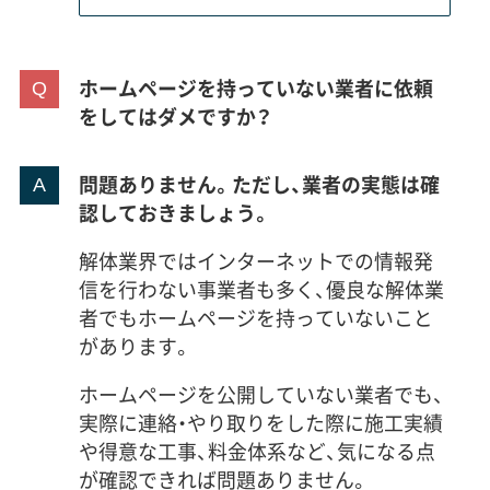
ホームページを持っていない業者に依頼
をしてはダメですか？
問題ありません。ただし、業者の実態は確
認しておきましょう。
解体業界ではインターネットでの情報発
信を行わない事業者も多く、優良な解体業
者でもホームページを持っていないこと
があります。
ホームページを公開していない業者でも、
実際に連絡・やり取りをした際に施工実績
や得意な工事、料金体系など、気になる点
が確認できれば問題ありません。