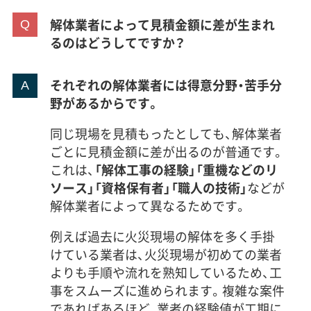
解体業者によって見積金額に差が生まれ
るのはどうしてですか？
それぞれの解体業者には得意分野・苦手分
野があるからです。
同じ現場を見積もったとしても、解体業者
ごとに見積金額に差が出るのが普通です。
これは、
「解体工事の経験」「重機などのリ
ソース」「資格保有者」「職人の技術」
などが
解体業者によって異なるためです。
例えば過去に火災現場の解体を多く手掛
けている業者は、火災現場が初めての業者
よりも手順や流れを熟知しているため、工
事をスムーズに進められます。複雑な案件
であればあるほど、業者の経験値が工期に