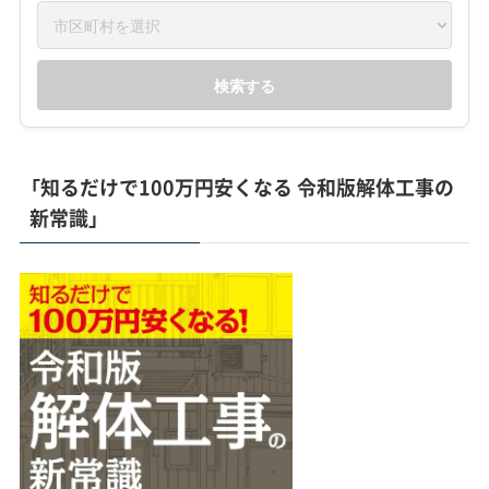
検索する
「知るだけで100万円安くなる 令和版解体工事の
新常識」