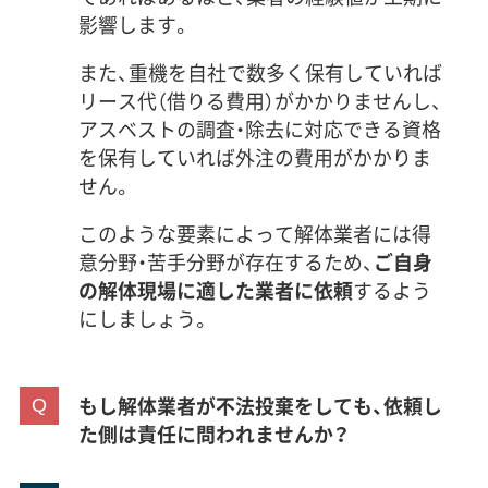
影響します。
また、重機を自社で数多く保有していれば
リース代（借りる費用）がかかりませんし、
アスベストの調査・除去に対応できる資格
を保有していれば外注の費用がかかりま
せん。
このような要素によって解体業者には得
意分野・苦手分野が存在するため、
ご自身
の解体現場に適した業者に依頼
するよう
にしましょう。
もし解体業者が不法投棄をしても、依頼し
た側は責任に問われませんか？