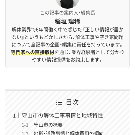
この記事の案内人・編集長
稲垣 瑞稀
解体業界で6年間働く中で感じた『正しい情報が届か
ない』というもどかしさから、解体工事や空き家問題
について全記事の企画・編集に責任を持っています。
専門家への直接取材
を通じ、業界経験者として分かり
やすい情報提供をお約束します。
目次
守山市の解体工事事情と地域特性
守山市の概要
地形・道路事情と解体費用の傾向