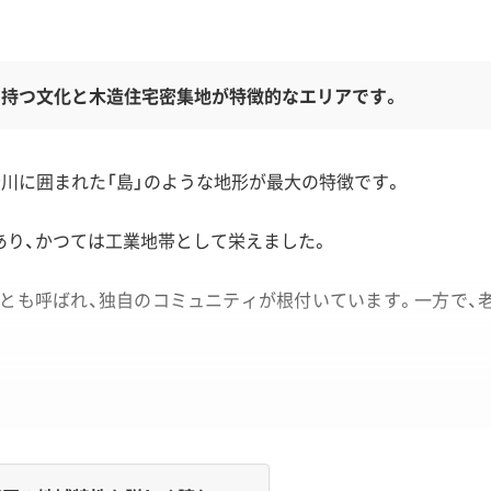
を持つ文化と木造住宅密集地が特徴的なエリアです。
川に囲まれた「島」のような地形が最大の特徴です。
にあり、かつては工業地帯として栄えました。
とも呼ばれ、独自のコミュニティが根付いています。一方で、
。