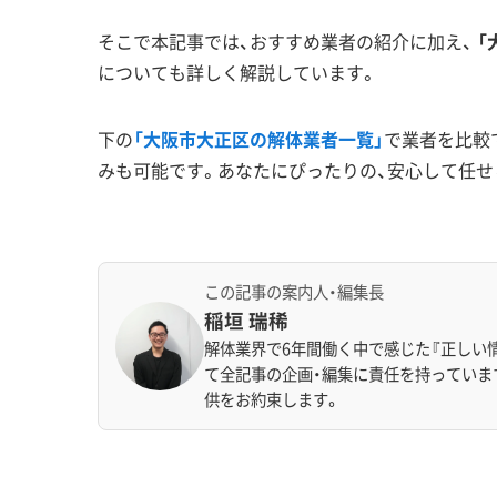
そこで本記事では、おすすめ業者の紹介に加え、
「
についても詳しく解説しています。
下の
「大阪市大正区の解体業者一覧」
で業者を比較
みも可能です。あなたにぴったりの、安心して任せ
この記事の案内人・編集長
稲垣 瑞稀
解体業界で6年間働く中で感じた『正しい
て全記事の企画・編集に責任を持っていま
供をお約束します。