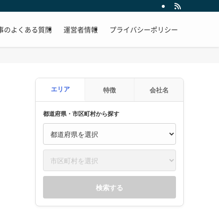
事のよくある質問
運営者情報
プライバシーポリシー
エリア
特徴
会社名
都道府県・市区町村から探す
検索する