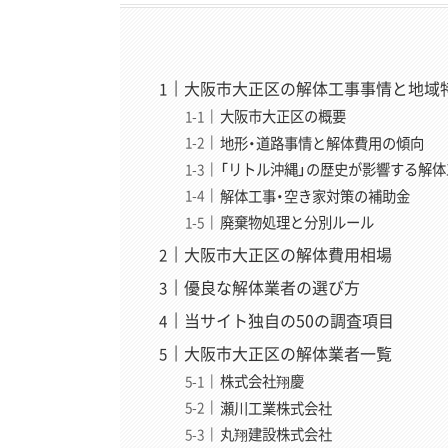
大阪市大正区の解体工事事情と地域
大阪市大正区の概要
地形・道路事情と解体費用の傾向
「リトル沖縄」の歴史が影響する解
解体工事・空き家対策の補助金
廃棄物処理と分別ルール
大阪市大正区の解体費用相場
優良な解体業者の選び方
当サイト独自の50の調査項目
大阪市大正区の解体業者一覧
株式会社翔慶
瀬川工業株式会社
丸翔建設株式会社