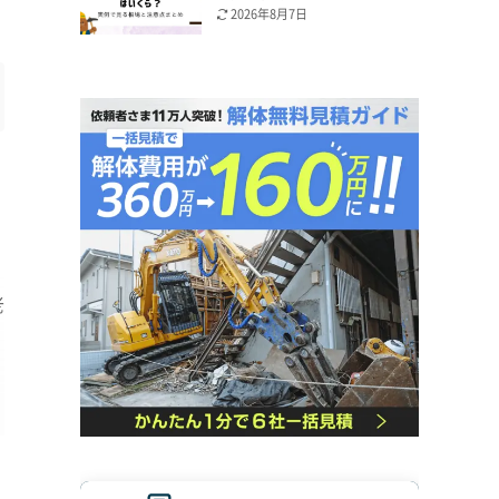
2026年8月7日
老