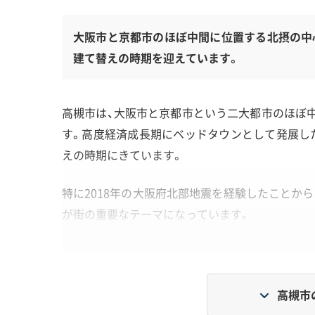
大阪市と京都市のほぼ中間に位置する北摂の中
建て替えの時期を迎えています。
高槻市は、大阪市と京都市という二大都市のほぼ中
す。高度経済成長期にベッドタウンとして発展した
えの時期にきています。
特に2018年の大阪府北部地震を経験したことか
が街の重要なテーマになっています。
地形・道路事情と解体費用の傾向
高槻市