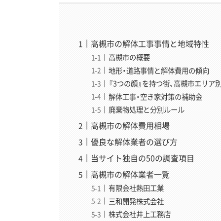
高槻市の解体工事事情と地域特性
高槻市の概要
地形・道路事情と解体費用の傾向
『3つの顔』を持つ街、高槻市エリア
解体工事・空き家対策の補助金
廃棄物処理と分別ルール
高槻市の解体費用相場
優良な解体業者の選び方
当サイト独自の50の調査項目
高槻市の解体業者一覧
有限会社熱田工業
三和開発株式会社
株式会社井上工務店