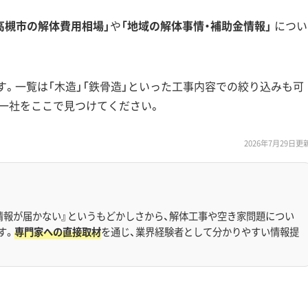
高槻市の解体費用相場」
や
「地域の解体事情・補助金情報」
につい
す。一覧は「木造」「鉄骨造」といった工事内容での絞り込みも可
一社をここで見つけてください。
2026年7月29日更
情報が届かない』というもどかしさから、解体工事や空き家問題につい
す。
専門家への直接取材
を通じ、業界経験者として分かりやすい情報提