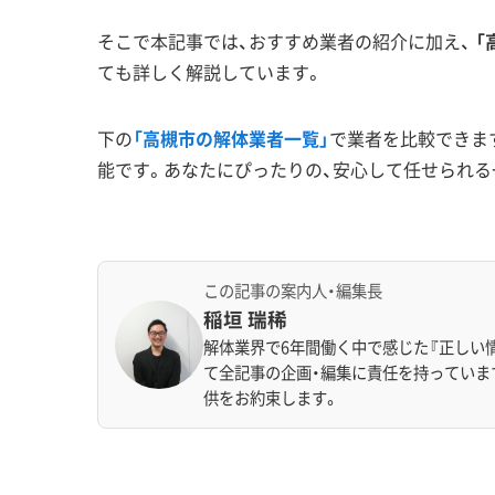
そこで本記事では、おすすめ業者の紹介に加え、
「
ても詳しく解説しています。
下の
「高槻市の解体業者一覧」
で業者を比較できま
能です。あなたにぴったりの、安心して任せられる
この記事の案内人・編集長
稲垣 瑞稀
解体業界で6年間働く中で感じた『正しい
て全記事の企画・編集に責任を持っていま
供をお約束します。