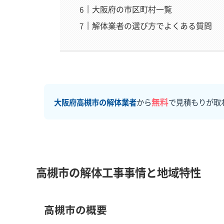
大阪府の市区町村一覧
解体業者の選び方でよくある質問
無料
大阪府高槻市の解体業者
から
で見積もりが取
高槻市の解体工事事情と地域特性
高槻市の概要