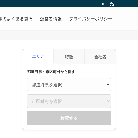
事のよくある質問
運営者情報
プライバシーポリシー
エリア
特徴
会社名
都道府県・市区町村から探す
検索する