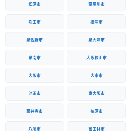
松原市
寝屋川市
吹田市
摂津市
泉佐野市
泉大津市
泉南市
大阪狭山市
大阪市
大東市
池田市
東大阪市
藤井寺市
柏原市
八尾市
富田林市