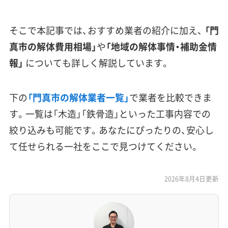
そこで本記事では、おすすめ業者の紹介に加え、
「門
真市の解体費用相場」
や
「地域の解体事情・補助金情
報」
についても詳しく解説しています。
下の
「門真市の解体業者一覧」
で業者を比較できま
す。一覧は「木造」「鉄骨造」といった工事内容での
絞り込みも可能です。あなたにぴったりの、安心し
て任せられる一社をここで見つけてください。
2026年8月4日更新