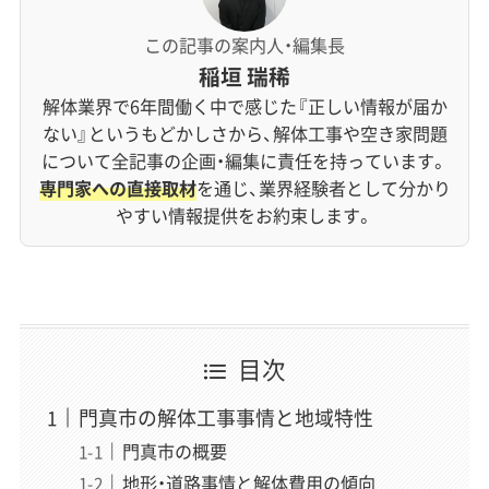
この記事の案内人・編集長
稲垣 瑞稀
解体業界で6年間働く中で感じた『正しい情報が届か
ない』というもどかしさから、解体工事や空き家問題
について全記事の企画・編集に責任を持っています。
専門家への直接取材
を通じ、業界経験者として分かり
やすい情報提供をお約束します。
目次
門真市の解体工事事情と地域特性
門真市の概要
地形・道路事情と解体費用の傾向