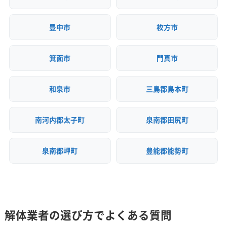
豊中市
枚方市
箕面市
門真市
和泉市
三島郡島本町
南河内郡太子町
泉南郡田尻町
泉南郡岬町
豊能郡能勢町
解体業者の選び方でよくある質問