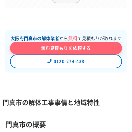
無料
大阪府門真市の解体業者
から
で見積もりが取れます
無料見積もりを依頼する
0120-274-438
門真市の解体工事事情と地域特性
門真市の概要