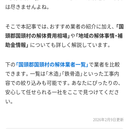
は尽きませんよね。
そこで本記事では、おすすめ業者の紹介に加え、
「国
頭郡国頭村の解体費用相場」
や
「地域の解体事情・補
助金情報」
についても詳しく解説しています。
下の
「国頭郡国頭村の解体業者一覧」
で業者を比較
できます。一覧は「木造」「鉄骨造」といった工事内
容での絞り込みも可能です。あなたにぴったりの、
安心して任せられる一社をここで見つけてくださ
い。
2026年2月9日更新