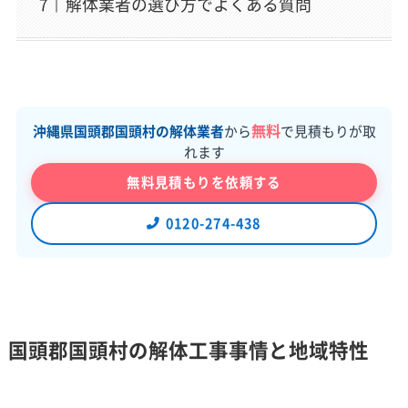
解体業者の選び方でよくある質問
無料
沖縄県国頭郡国頭村の解体業者
から
で見積もりが取
れます
無料見積もりを依頼する
0120-274-438
国頭郡国頭村の解体工事事情と地域特性