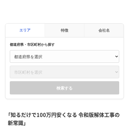
エリア
特徴
会社名
都道府県・市区町村から探す
検索する
「知るだけで100万円安くなる 令和版解体工事の
新常識」