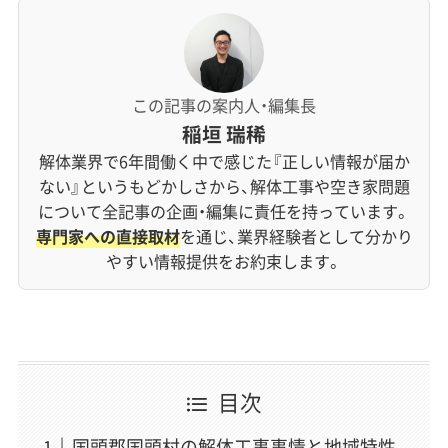
この記事の案内人・編集長
稲垣 瑞稀
解体業界で6年間働く中で感じた『正しい情報が届か
ない』というもどかしさから、解体工事や空き家問題
について全記事の企画・編集に責任を持っています。
専門家への直接取材
を通じ、業界経験者として分かり
やすい情報提供をお約束します。
目次
国頭郡国頭村の解体工事事情と地域特性