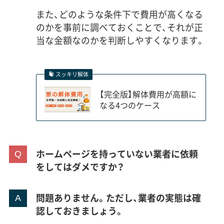
また、どのような条件下で費用が高くなる
のかを事前に調べておくことで、それが正
当な金額なのかを判断しやすくなります。
スッキリ解体
【完全版】解体費用が高額に
なる4つのケース
ホームページを持っていない業者に依頼
をしてはダメですか？
問題ありません。ただし、業者の実態は確
認しておきましょう。