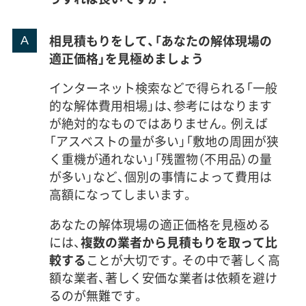
相見積もりをして、「あなたの解体現場の
適正価格」を見極めましょう
インターネット検索などで得られる「一般
的な解体費用相場」は、参考にはなります
が絶対的なものではありません。例えば
「アスベストの量が多い」「敷地の周囲が狭
く重機が通れない」「残置物（不用品）の量
が多い」など、個別の事情によって費用は
高額になってしまいます。
あなたの解体現場の適正価格を見極める
には、
複数の業者から見積もりを取って比
較する
ことが大切です。その中で著しく高
額な業者、著しく安価な業者は依頼を避け
るのが無難です。