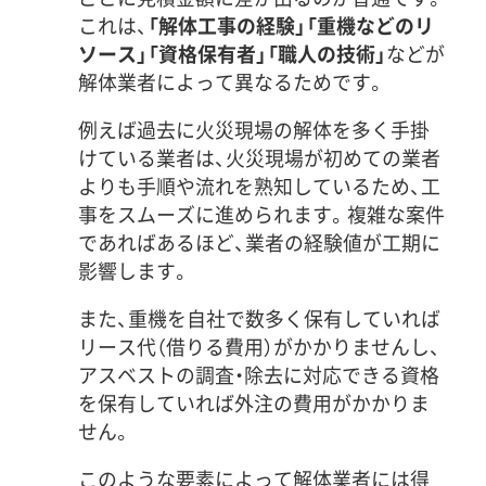
これは、
「解体工事の経験」「重機などのリ
ソース」「資格保有者」「職人の技術」
などが
解体業者によって異なるためです。
例えば過去に火災現場の解体を多く手掛
けている業者は、火災現場が初めての業者
よりも手順や流れを熟知しているため、工
事をスムーズに進められます。複雑な案件
であればあるほど、業者の経験値が工期に
影響します。
また、重機を自社で数多く保有していれば
リース代（借りる費用）がかかりませんし、
アスベストの調査・除去に対応できる資格
を保有していれば外注の費用がかかりま
せん。
このような要素によって解体業者には得