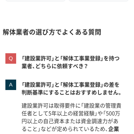
解体業者の選び方でよくある質問
「建設業許可」と「解体工事業登録」を持つ
業者、どちらに依頼すべき？
「建設業許可」と「解体工事業登録」の差を
判断基準にすることはおすすめしません。
建設業許可は取得要件に「建設業の管理責
任者として5年以上の経営経験」や「500万
円以上の自己資本または資金調達力があ
ること」などが定められているため、
企業