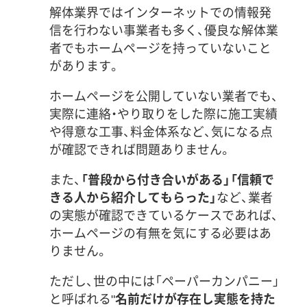
解体業界ではインターネットでの情報発
信を行わない事業者も多く、優良な解体業
者でもホームページを持っていないこと
があります。
ホームページを公開していない業者でも、
実際に連絡・やり取りをした際に施工実績
や得意な工事、料金体系など、気になる点
が確認できれば問題ありません。
また、
「普段から付き合いがある」「信頼で
きる人から紹介してもらった」
など、業者
の実態が確認できているケースであれば、
ホームページの有無を気にする必要はあ
りません。
ただし、世の中には「ペーパーカンパニー」
と呼ばれる"
名前だけが存在し実態を持た