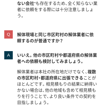
ない会社
"も存在するため、全く知らない業
者に依頼をする際には十分注意しましょ
う。
解体現場と同じ市区町村の解体業者に依
頼するのが普通ですか？
いいえ。他の市区町村や都道府県の解体業
者への依頼も検討してみましょう。
解体業者は本社の所在地だけでなく、
複数
の市区町村・都道府県に出張できる
ことが
ほとんどです。相見積もりの結果に納得い
かない場合は、他の地域も含めて相見積も
りを行うことで、より良い条件での契約を
目指しましょう。