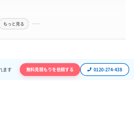
もっと見る
無料見積もりを依頼する
0120-274-438
れます