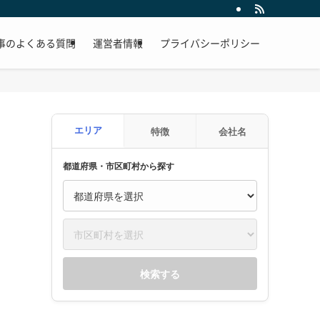
事のよくある質問
運営者情報
プライバシーポリシー
エリア
特徴
会社名
都道府県・市区町村から探す
検索する