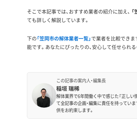
そこで本記事では、おすすめ業者の紹介に加え、
「
ても詳しく解説しています。
下の
「笠岡市の解体業者一覧」
で業者を比較できま
能です。あなたにぴったりの、安心して任せられる
この記事の案内人・編集長
稲垣 瑞稀
解体業界で6年間働く中で感じた『正しい
て全記事の企画・編集に責任を持っていま
供をお約束します。