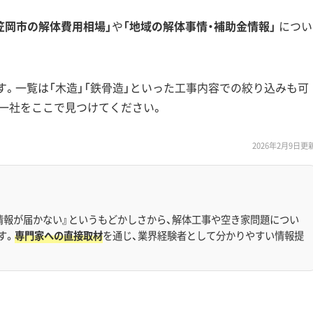
笠岡市の解体費用相場」
や
「地域の解体事情・補助金情報」
につい
す。一覧は「木造」「鉄骨造」といった工事内容での絞り込みも可
一社をここで見つけてください。
2026年2月9日更
情報が届かない』というもどかしさから、解体工事や空き家問題につい
す。
専門家への直接取材
を通じ、業界経験者として分かりやすい情報提