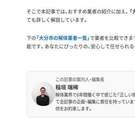
そこで本記事では、おすすめ業者の紹介に加え、
「
ても詳しく解説しています。
下の
「大分市の解体業者一覧」
で業者を比較できま
能です。あなたにぴったりの、安心して任せられる
この記事の案内人・編集長
稲垣 瑞稀
解体業界で6年間働く中で感じた『正しい
て全記事の企画・編集に責任を持っていま
供をお約束します。