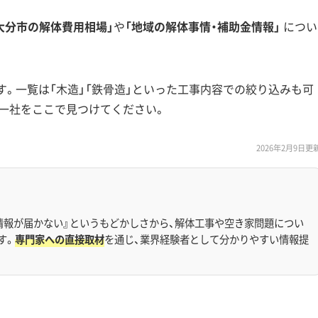
大分市の解体費用相場」
や
「地域の解体事情・補助金情報」
につい
す。一覧は「木造」「鉄骨造」といった工事内容での絞り込みも可
一社をここで見つけてください。
2026年2月9日更
情報が届かない』というもどかしさから、解体工事や空き家問題につい
す。
専門家への直接取材
を通じ、業界経験者として分かりやすい情報提