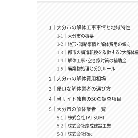
大分市の解体工事事情と地域特性
大分市の概要
地形・道路事情と解体費用の傾向
都市の構造転換を象徴する2大解体
解体工事・空き家対策の補助金
廃棄物処理と分別ルール
大分市の解体費用相場
優良な解体業者の選び方
当サイト独自の50の調査項目
大分市の解体業者一覧
株式会社TATSUMI
株式会社慶成建設工業
株式会社Rec