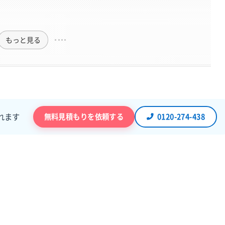
もっと見る
無料見積もりを依頼する
0120-274-438
れます