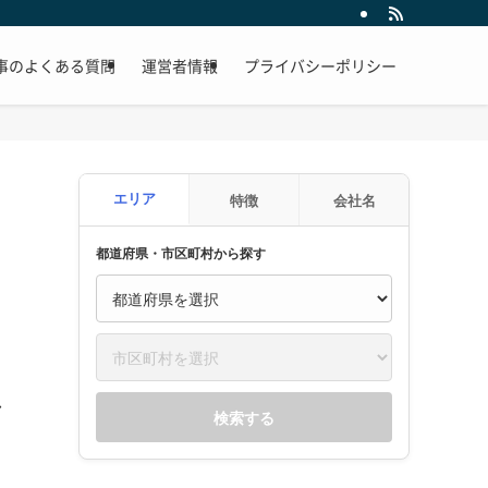
事のよくある質問
運営者情報
プライバシーポリシー
エリア
特徴
会社名
都道府県・市区町村から探す
し
検索する