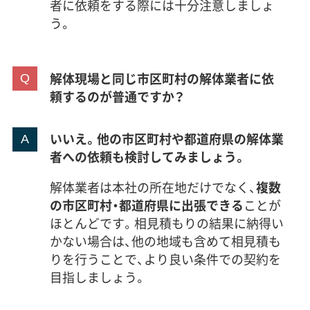
者に依頼をする際には十分注意しましょ
う。
解体現場と同じ市区町村の解体業者に依
頼するのが普通ですか？
いいえ。他の市区町村や都道府県の解体業
者への依頼も検討してみましょう。
解体業者は本社の所在地だけでなく、
複数
の市区町村・都道府県に出張できる
ことが
ほとんどです。相見積もりの結果に納得い
かない場合は、他の地域も含めて相見積も
りを行うことで、より良い条件での契約を
目指しましょう。