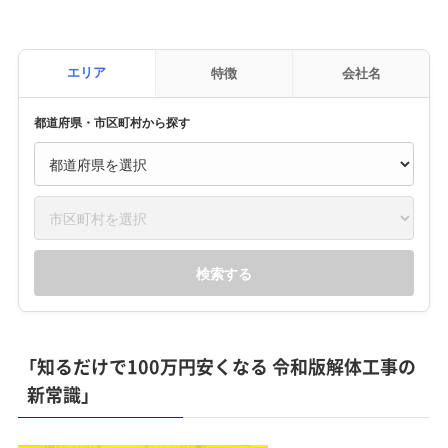
エリア
特徴
会社名
都道府県・市区町村から探す
検索する
「知るだけで100万円安くなる 令和版解体工事の
新常識」