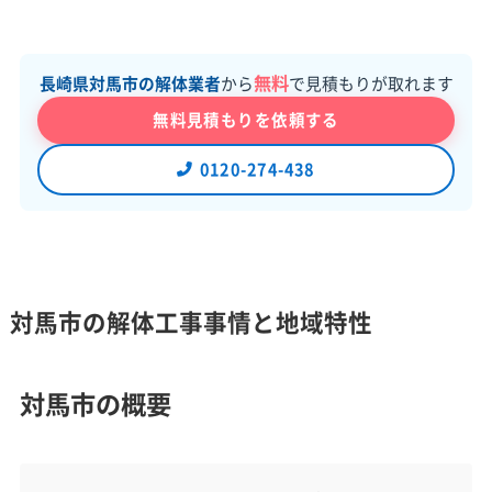
無料
長崎県対馬市の解体業者
から
で見積もりが取れます
無料見積もりを依頼する
0120-274-438
対馬市の解体工事事情と地域特性
対馬市の概要