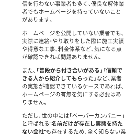
信を行わない事業者も多く、優良な解体業
者でもホームページを持っていないこと
があります。
ホームページを公開していない業者でも、
実際に連絡・やり取りをした際に施工実績
や得意な工事、料金体系など、気になる点
が確認できれば問題ありません。
また、
「普段から付き合いがある」「信頼で
きる人から紹介してもらった」
など、業者
の実態が確認できているケースであれば、
ホームページの有無を気にする必要はあ
りません。
ただし、世の中には「ペーパーカンパニー」
と呼ばれる"
名前だけが存在し実態を持た
ない会社
"も存在するため、全く知らない業