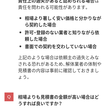
責任上の過失があると認められる場合
は
責任を問われる可能性があります。
相場より著しく安い価格と分かりなが
ら契約した場合
許可・登録のない業者と知りながら依
頼した場合
書面での契約を交わしていない場合
上記のような場合は依頼主の過失とみな
される恐れがあるため、解体業者の体制や
見積書の内容は事前に確認しておきまし
ょう。
相場よりも見積書の金額が高い場合はど
うすれば良いですか？