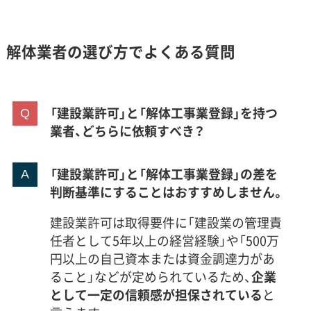
解体業者の選び方でよくある質問
「建設業許可」と「解体工事業登録」を持つ
業者、どちらに依頼すべき？
「建設業許可」と「解体工事業登録」の差を
判断基準にすることはおすすめしません。
建設業許可は取得要件に「建設業の管理責
任者として5年以上の経営経験」や「500万
円以上の自己資本または資金調達力があ
ること」などが定められているため、
企業
として一定の信頼感が担保されている
と