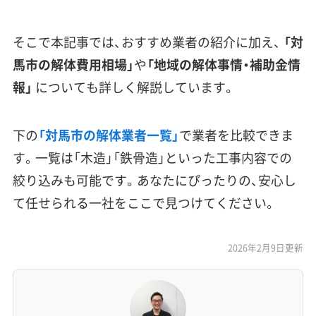
そこで本記事では、おすすめ業者の紹介に加え、
「対
馬市の解体費用相場」
や
「地域の解体事情・補助金情
報」
についても詳しく解説しています。
下の
「対馬市の解体業者一覧」
で業者を比較できま
す。一覧は「木造」「鉄骨造」といった工事内容での
絞り込みも可能です。あなたにぴったりの、安心し
て任せられる一社をここで見つけてください。
2026年2月9日更新