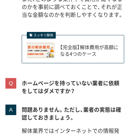
のかを事前に調べておくことで、それが正
当な金額なのかを判断しやすくなります。
スッキリ解体
【完全版】解体費用が高額に
なる4つのケース
ホームページを持っていない業者に依頼
をしてはダメですか？
問題ありません。ただし、業者の実態は確
認しておきましょう。
解体業界ではインターネットでの情報発