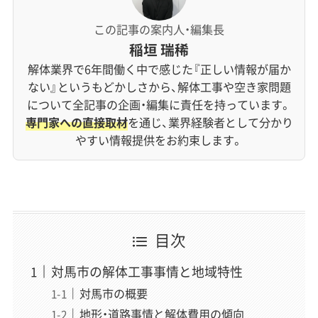
この記事の案内人・編集長
稲垣 瑞稀
解体業界で6年間働く中で感じた『正しい情報が届か
ない』というもどかしさから、解体工事や空き家問題
について全記事の企画・編集に責任を持っています。
専門家への直接取材
を通じ、業界経験者として分かり
やすい情報提供をお約束します。
目次
対馬市の解体工事事情と地域特性
対馬市の概要
地形・道路事情と解体費用の傾向