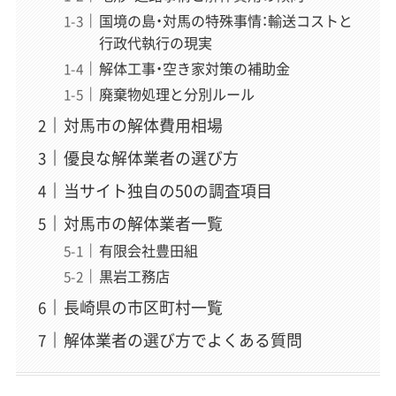
国境の島・対馬の特殊事情：輸送コストと
行政代執行の現実
解体工事・空き家対策の補助金
廃棄物処理と分別ルール
対馬市の解体費用相場
優良な解体業者の選び方
当サイト独自の50の調査項目
対馬市の解体業者一覧
有限会社豊田組
黒岩工務店
長崎県の市区町村一覧
解体業者の選び方でよくある質問