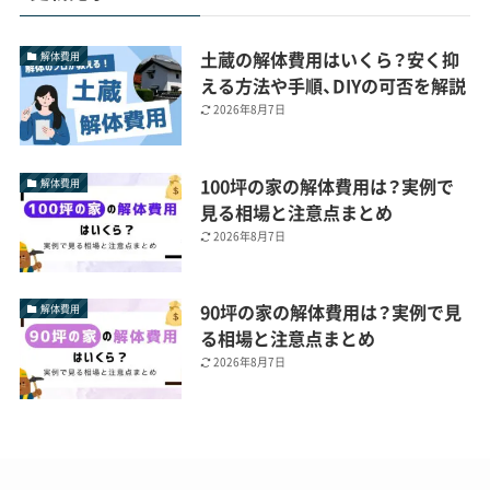
土蔵の解体費用はいくら？安く抑
解体費用
える方法や手順、DIYの可否を解説
2026年8月7日
100坪の家の解体費用は？実例で
解体費用
見る相場と注意点まとめ
2026年8月7日
90坪の家の解体費用は？実例で見
解体費用
る相場と注意点まとめ
2026年8月7日