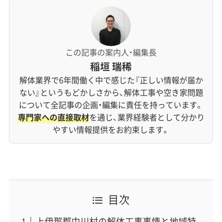
この記事の案内人・編集長
稲垣 瑞稀
解体業界で6年間働く中で感じた『正しい情報が届か
ない』というもどかしさから、解体工事や空き家問題
について全記事の企画・編集に責任を持っています。
専門家への直接取材
を通じ、業界経験者として分かり
やすい情報提供をお約束します。
目次
上伊那郡中川村の解体工事事情と地域特