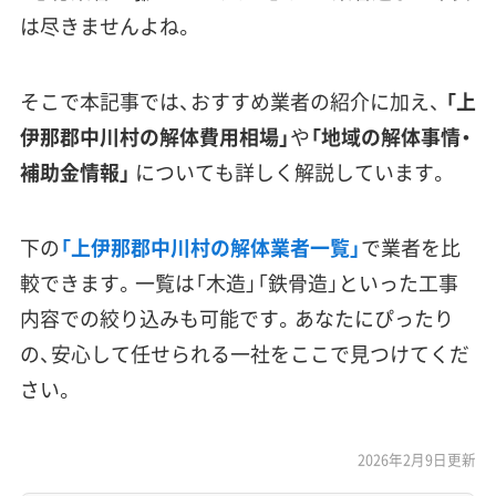
は尽きませんよね。
そこで本記事では、おすすめ業者の紹介に加え、
「上
伊那郡中川村の解体費用相場」
や
「地域の解体事情・
補助金情報」
についても詳しく解説しています。
下の
「上伊那郡中川村の解体業者一覧」
で業者を比
較できます。一覧は「木造」「鉄骨造」といった工事
内容での絞り込みも可能です。あなたにぴったり
の、安心して任せられる一社をここで見つけてくだ
さい。
2026年2月9日更新