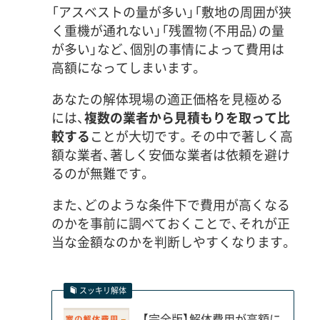
「アスベストの量が多い」「敷地の周囲が狭
く重機が通れない」「残置物（不用品）の量
が多い」など、個別の事情によって費用は
高額になってしまいます。
あなたの解体現場の適正価格を見極める
には、
複数の業者から見積もりを取って比
較する
ことが大切です。その中で著しく高
額な業者、著しく安価な業者は依頼を避け
るのが無難です。
また、どのような条件下で費用が高くなる
のかを事前に調べておくことで、それが正
当な金額なのかを判断しやすくなります。
スッキリ解体
【完全版】解体費用が高額に