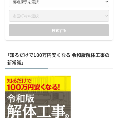
検索する
「知るだけで100万円安くなる 令和版解体工事の
新常識」