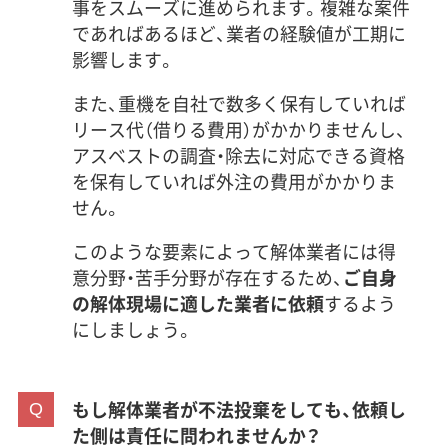
事をスムーズに進められます。複雑な案件
であればあるほど、業者の経験値が工期に
影響します。
また、重機を自社で数多く保有していれば
リース代（借りる費用）がかかりませんし、
アスベストの調査・除去に対応できる資格
を保有していれば外注の費用がかかりま
せん。
このような要素によって解体業者には得
意分野・苦手分野が存在するため、
ご自身
の解体現場に適した業者に依頼
するよう
にしましょう。
もし解体業者が不法投棄をしても、依頼し
た側は責任に問われませんか？