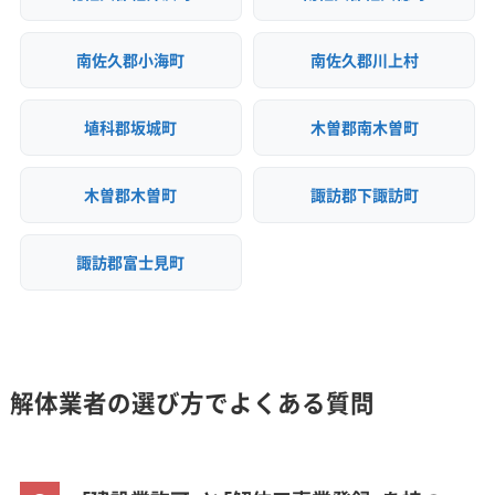
南佐久郡小海町
南佐久郡川上村
埴科郡坂城町
木曽郡南木曽町
木曽郡木曽町
諏訪郡下諏訪町
諏訪郡富士見町
解体業者の選び方でよくある質問