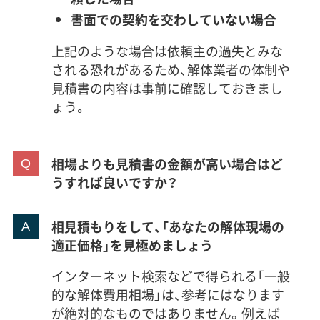
書面での契約を交わしていない場合
上記のような場合は依頼主の過失とみな
される恐れがあるため、解体業者の体制や
見積書の内容は事前に確認しておきまし
ょう。
相場よりも見積書の金額が高い場合はど
うすれば良いですか？
相見積もりをして、「あなたの解体現場の
適正価格」を見極めましょう
インターネット検索などで得られる「一般
的な解体費用相場」は、参考にはなります
が絶対的なものではありません。例えば