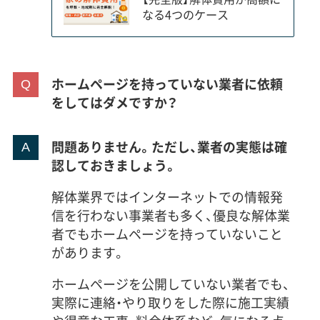
なる4つのケース
ホームページを持っていない業者に依頼
をしてはダメですか？
問題ありません。ただし、業者の実態は確
認しておきましょう。
解体業界ではインターネットでの情報発
信を行わない事業者も多く、優良な解体業
者でもホームページを持っていないこと
があります。
ホームページを公開していない業者でも、
実際に連絡・やり取りをした際に施工実績