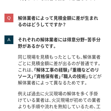
解体業者によって見積金額に差が生まれ
るのはどうしてですか？
それぞれの解体業者には得意分野・苦手分
野があるからです。
同じ現場を見積もったとしても、解体業者
ごとに見積金額に差が出るのが普通です。
これは、
「解体工事の経験」「重機などのリ
ソース」「資格保有者」「職人の技術」
などが
解体業者によって異なるためです。
例えば過去に火災現場の解体を多く手掛
けている業者は、火災現場が初めての業者
よりも手順や流れを熟知しているため、工