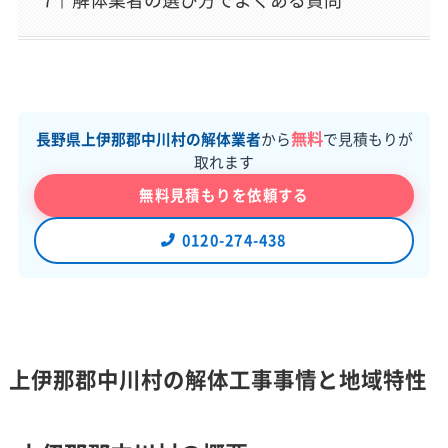
無料
長野県上伊那郡中川村の解体業者
から
で見積もりが
取れます
無料見積もりを依頼する
0120-274-438
上伊那郡中川村の解体工事事情と地域特性