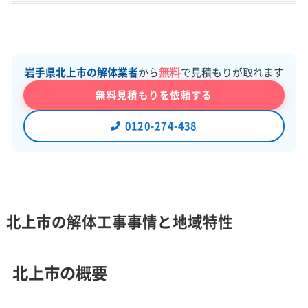
無料
岩手県北上市の解体業者
から
で見積もりが取れます
無料見積もりを依頼する
0120-274-438
北上市の解体工事事情と地域特性
北上市の概要