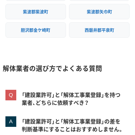
紫波郡紫波町
紫波郡矢巾町
胆沢郡金ケ崎町
西磐井郡平泉町
解体業者の選び方でよくある質問
「建設業許可」と「解体工事業登録」を持つ
業者、どちらに依頼すべき？
「建設業許可」と「解体工事業登録」の差を
判断基準にすることはおすすめしません。