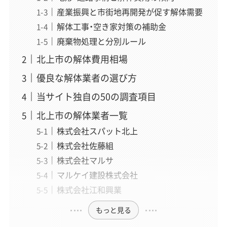
産業振興と市街地再開発が促す解体需要
解体工事・空き家対策の補助金
廃棄物処理と分別ルール
北上市の解体費用相場
優良な解体業者の選び方
当サイト独自の50の調査項目
北上市の解体業者一覧
株式会社スパット北上
株式会社佐藤組
株式会社マルサ
マルケイ建設株式会社
株式会社江和興業
もっと見る