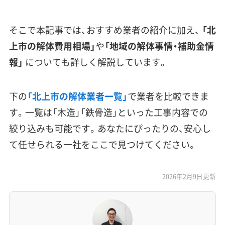
そこで本記事では、おすすめ業者の紹介に加え、
「北
上市の解体費用相場」
や
「地域の解体事情・補助金情
報」
についても詳しく解説しています。
下の
「北上市の解体業者一覧」
で業者を比較できま
す。一覧は「木造」「鉄骨造」といった工事内容での
絞り込みも可能です。あなたにぴったりの、安心し
て任せられる一社をここで見つけてください。
2026年2月9日更新