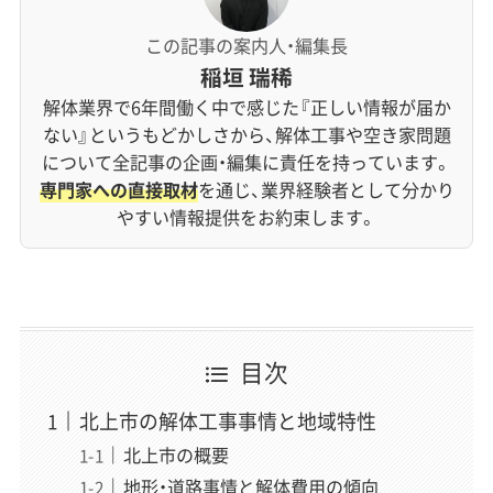
この記事の案内人・編集長
稲垣 瑞稀
解体業界で6年間働く中で感じた『正しい情報が届か
ない』というもどかしさから、解体工事や空き家問題
について全記事の企画・編集に責任を持っています。
専門家への直接取材
を通じ、業界経験者として分かり
やすい情報提供をお約束します。
目次
北上市の解体工事事情と地域特性
北上市の概要
地形・道路事情と解体費用の傾向