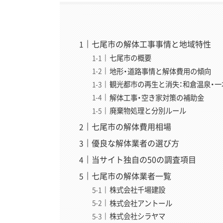
七尾市の解体工事事情と地域特性
七尾市の概要
地形・道路事情と解体費用の傾向
観光都市の再生と消失：和倉温泉・
解体工事・空き家対策の補助金
廃棄物処理と分別ルール
七尾市の解体費用相場
優良な解体業者の選び方
当サイト独自の50の調査項目
七尾市の解体業者一覧
株式会社千場建設
株式会社アントール
株式会社シラヤマ