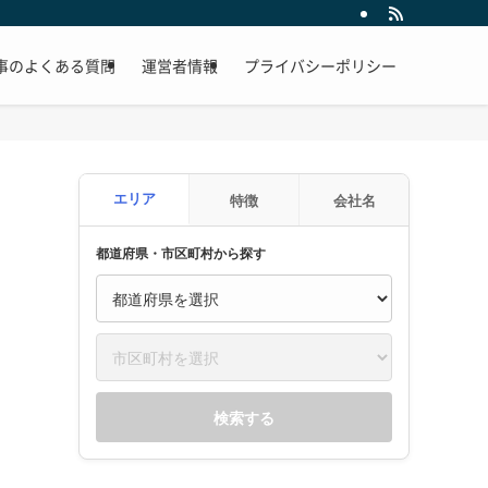
事のよくある質問
運営者情報
プライバシーポリシー
エリア
特徴
会社名
都道府県・市区町村から探す
検索する