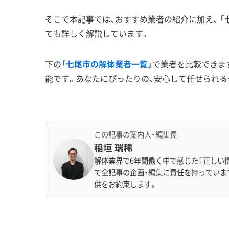
そこで本記事では、おすすめ業者の紹介に加え、
「
ても詳しく解説しています。
下の
「七尾市の解体業者一覧」
で業者を比較できま
能です。あなたにぴったりの、安心して任せられる
この記事の案内人・編集長
稲垣 瑞稀
解体業界で6年間働く中で感じた『正しい
て全記事の企画・編集に責任を持っていま
供をお約束します。