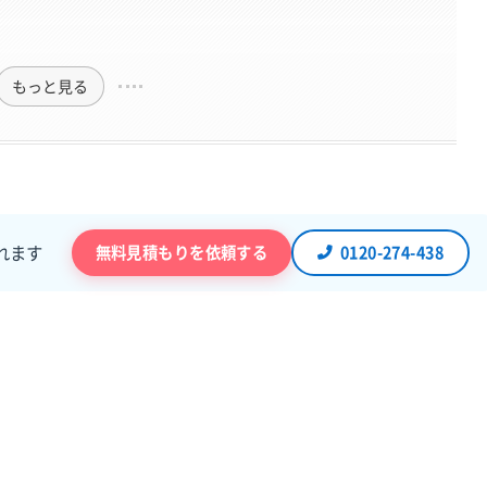
もっと見る
無料見積もりを依頼する
0120-274-438
れます