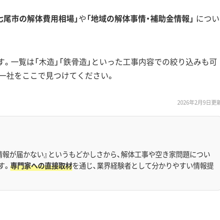
七尾市の解体費用相場」
や
「地域の解体事情・補助金情報」
につい
す。一覧は「木造」「鉄骨造」といった工事内容での絞り込みも可
一社をここで見つけてください。
2026年2月9日更
情報が届かない』というもどかしさから、解体工事や空き家問題につい
す。
専門家への直接取材
を通じ、業界経験者として分かりやすい情報提