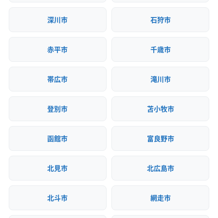
深川市
石狩市
赤平市
千歳市
帯広市
滝川市
登別市
苫小牧市
函館市
富良野市
北見市
北広島市
北斗市
網走市