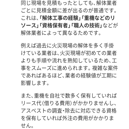
同じ現場を見積もったとしても、解体業者
ごとに見積金額に差が出るのが普通です。
これは、
「解体工事の経験」「重機などのリ
ソース」「資格保有者」「職人の技術」
などが
解体業者によって異なるためです。
例えば過去に火災現場の解体を多く手掛
けている業者は、火災現場が初めての業者
よりも手順や流れを熟知しているため、工
事をスムーズに進められます。複雑な案件
であればあるほど、業者の経験値が工期に
影響します。
また、重機を自社で数多く保有していれば
リース代（借りる費用）がかかりませんし、
アスベストの調査・除去に対応できる資格
を保有していれば外注の費用がかかりま
せん。