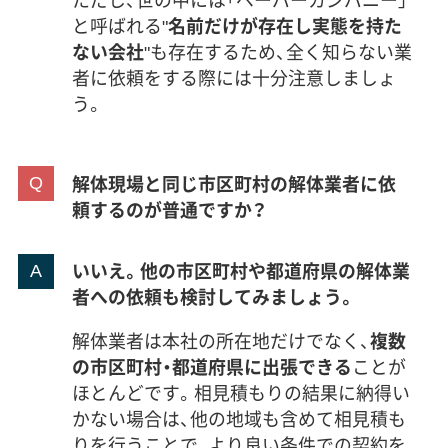
と呼ばれる"
名前だけが存在し実態を持た
ない会社
"も存在するため、全く知らない業
者に依頼をする際には十分注意しましょ
う。
解体現場と同じ市区町村の解体業者に依
頼するのが普通ですか？
いいえ。他の市区町村や都道府県の解体業
者への依頼も検討してみましょう。
解体業者は本社の所在地だけでなく、
複数
の市区町村・都道府県に出張できる
ことが
ほとんどです。相見積もりの結果に納得い
かない場合は、他の地域も含めて相見積も
りを行うことで、より良い条件での契約を