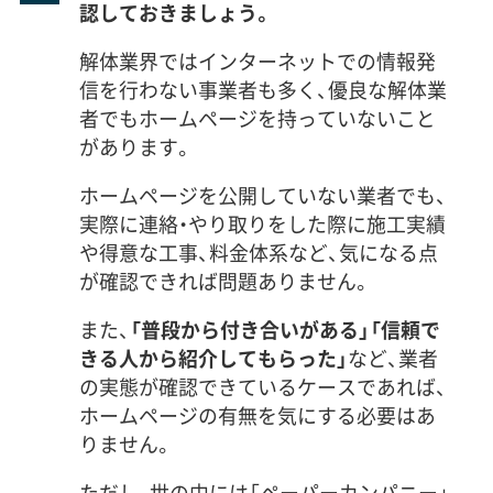
認しておきましょう。
解体業界ではインターネットでの情報発
信を行わない事業者も多く、優良な解体業
者でもホームページを持っていないこと
があります。
ホームページを公開していない業者でも、
実際に連絡・やり取りをした際に施工実績
や得意な工事、料金体系など、気になる点
が確認できれば問題ありません。
また、
「普段から付き合いがある」「信頼で
きる人から紹介してもらった」
など、業者
の実態が確認できているケースであれば、
ホームページの有無を気にする必要はあ
りません。
ただし、世の中には「ペーパーカンパニー」