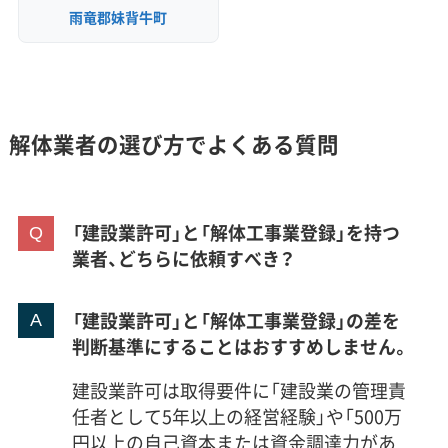
雨竜郡妹背牛町
解体業者の選び方でよくある質問
「建設業許可」と「解体工事業登録」を持つ
業者、どちらに依頼すべき？
「建設業許可」と「解体工事業登録」の差を
判断基準にすることはおすすめしません。
建設業許可は取得要件に「建設業の管理責
任者として5年以上の経営経験」や「500万
円以上の自己資本または資金調達力があ