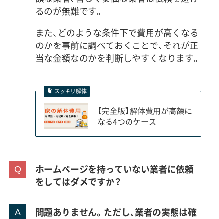
るのが無難です。
また、どのような条件下で費用が高くなる
のかを事前に調べておくことで、それが正
当な金額なのかを判断しやすくなります。
スッキリ解体
【完全版】解体費用が高額に
なる4つのケース
ホームページを持っていない業者に依頼
をしてはダメですか？
問題ありません。ただし、業者の実態は確