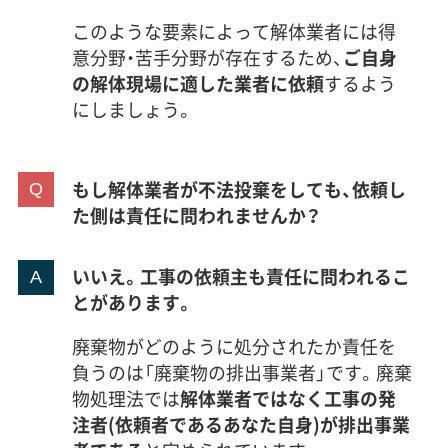
このような要素によって解体業者には得
意分野・苦手分野が存在するため、
ご自身
の解体現場に適した業者に依頼
するよう
にしましょう。
もし解体業者が不法投棄をしても、依頼し
た側は責任に問われませんか？
いいえ。工事の依頼主も責任に問われるこ
とがあります。
廃棄物がどのように処分されたか責任を
負うのは「廃棄物の排出事業者」です。廃棄
物処理法では
解体業者ではなく工事の発
注者(依頼者であるあなた自身)が排出事業