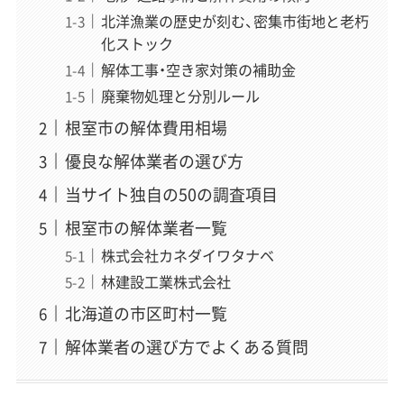
北洋漁業の歴史が刻む、密集市街地と老朽
化ストック
解体工事・空き家対策の補助金
廃棄物処理と分別ルール
根室市の解体費用相場
優良な解体業者の選び方
当サイト独自の50の調査項目
根室市の解体業者一覧
株式会社カネダイワタナベ
林建設工業株式会社
北海道の市区町村一覧
解体業者の選び方でよくある質問