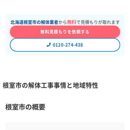
無料
北海道根室市の解体業者
から
で見積もりが取れます
無料見積もりを依頼する
0120-274-438
根室市の解体工事事情と地域特性
根室市の概要