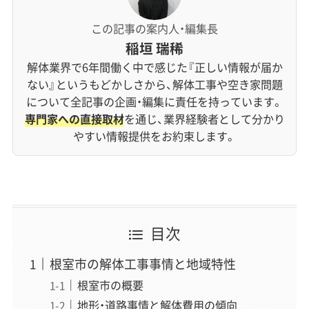
この記事の案内人・編集長
稲垣 瑞稀
解体業界で6年間働く中で感じた『正しい情報が届か
ない』というもどかしさから、解体工事や空き家問題
について全記事の企画・編集に責任を持っています。
専門家への直接取材
を通じ、業界経験者として分かり
やすい情報提供をお約束します。
目次
根室市の解体工事事情と地域特性
根室市の概要
地形・道路事情と解体費用の傾向