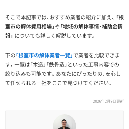
そこで本記事では、おすすめ業者の紹介に加え、
「根
室市の解体費用相場」
や
「地域の解体事情・補助金情
報」
についても詳しく解説しています。
下の
「根室市の解体業者一覧」
で業者を比較できま
す。一覧は「木造」「鉄骨造」といった工事内容での
絞り込みも可能です。あなたにぴったりの、安心し
て任せられる一社をここで見つけてください。
2026年2月9日更新