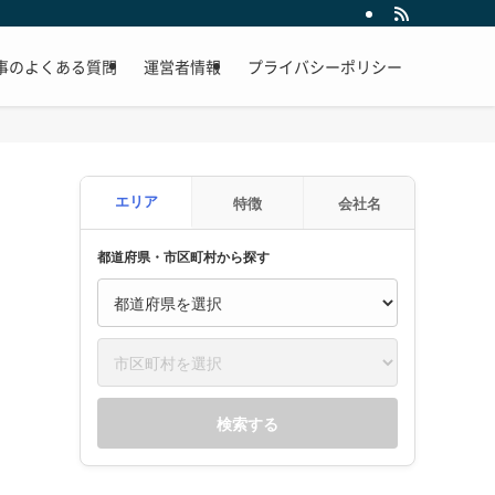
事のよくある質問
運営者情報
プライバシーポリシー
エリア
特徴
会社名
都道府県・市区町村から探す
検索する