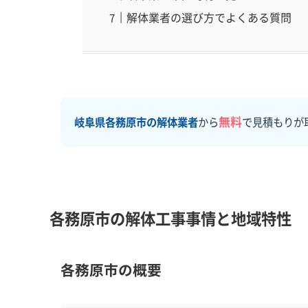
解体業者の選び方でよくある質問
無料
岐阜県各務原市の解体業者
から
で見積もりが
各務原市の解体工事事情と地域特性
各務原市の概要