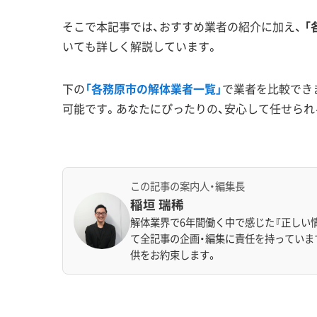
そこで本記事では、おすすめ業者の紹介に加え、
「
いても詳しく解説しています。
下の
「各務原市の解体業者一覧」
で業者を比較でき
可能です。あなたにぴったりの、安心して任せられ
この記事の案内人・編集長
稲垣 瑞稀
解体業界で6年間働く中で感じた『正しい
て全記事の企画・編集に責任を持っていま
供をお約束します。