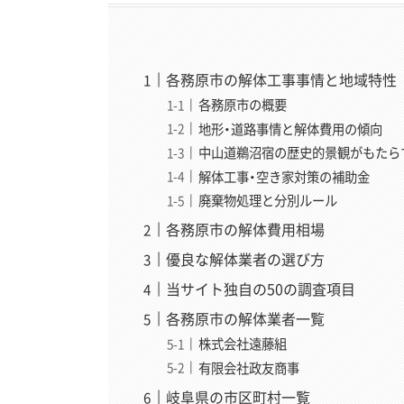
各務原市の解体工事事情と地域特性
各務原市の概要
地形・道路事情と解体費用の傾向
中山道鵜沼宿の歴史的景観がもたら
解体工事・空き家対策の補助金
廃棄物処理と分別ルール
各務原市の解体費用相場
優良な解体業者の選び方
当サイト独自の50の調査項目
各務原市の解体業者一覧
株式会社遠藤組
有限会社政友商事
岐阜県の市区町村一覧